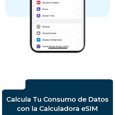
Calcula Tu Consumo de Datos
con la Calculadora eSIM