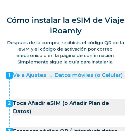
Cómo instalar la eSIM de Viaje
iRoamly
Después de la compra, recibirás el código QR de la
eSIM y el código de activación por correo
electrónico o en la página de confirmación.
Simplemente sigue la guía para instalarla.
Ve a Ajustes → Datos móviles (o Celular)
1
Toca Añadir eSIM (o Añadir Plan de
2
Datos)