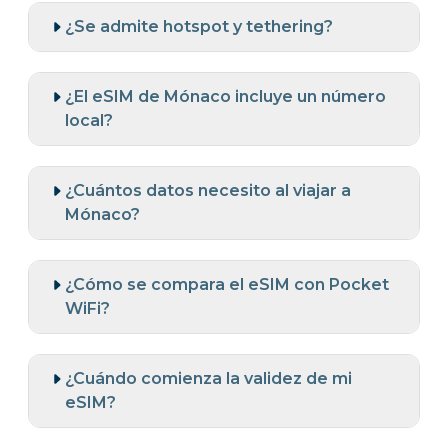
¿Se admite hotspot y tethering?
¿El eSIM de Mónaco incluye un número
local?
¿Cuántos datos necesito al viajar a
Mónaco?
¿Cómo se compara el eSIM con Pocket
WiFi?
¿Cuándo comienza la validez de mi
eSIM?