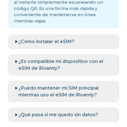
al instante simplemente escaneando un
código QR. Es una forma más rápida y
conveniente de mantenerse en línea
mientras viajas.
¿Cómo instalar el eSIM?
¿Es compatible mi dispositivo con el
eSIM de iRoamly?
¿Puedo mantener mi SIM principal
mientras uso el eSIM de iRoamly?
¿Qué pasa si me quedo sin datos?