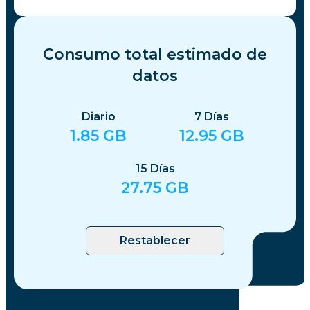
Consumo total estimado de
datos
Diario
7
Días
1.85
GB
12.95
GB
15
Días
27.75
GB
Restablecer