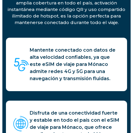
amplia cobertura en todo el país, activación
instantánea mediante código QR y uso compartido
ilimitado de hotspot, es la opción perfecta para
mantenerse conectado durante todo el viaje.
Mantente conectado con datos de
alta velocidad confiables, ya que
este eSIM de viaje para Mónaco
admite redes 4G y 5G para una
navegación y transmisión fluidas.
Disfruta de una conectividad fuerte
y estable en todo el país con el eSIM
de viaje para Mónaco, que ofrece