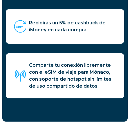
Recibirás un 5% de cashback de
iMoney en cada compra.
Comparte tu conexión libremente
con el eSIM de viaje para Mónaco,
con soporte de hotspot sin límites
de uso compartido de datos.