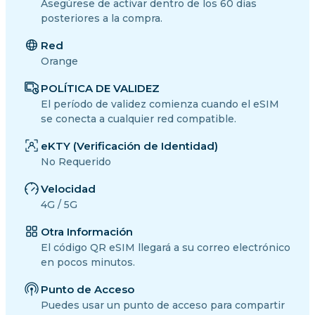
Asegúrese de activar dentro de los 60 días
posteriores a la compra.
Red
Orange
POLÍTICA DE VALIDEZ
El período de validez comienza cuando el eSIM
se conecta a cualquier red compatible.
eKTY (Verificación de Identidad)
No Requerido
Velocidad
4G / 5G
Otra Información
El código QR eSIM llegará a su correo electrónico
en pocos minutos.
Punto de Acceso
Puedes usar un punto de acceso para compartir