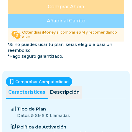
Comprar Ahora
Añadir al Carrito
Obtendrás
iMoney
al comprar eSIM y recomendando
eSIM.
*Si no puedes usar tu plan, serás elegible para un
reembolso.
*Pago seguro garantizado.
Comprobar Compatibilidad
Características
Descripción
Tipo de Plan
Datos & SMS & Llamadas
Política de Activación