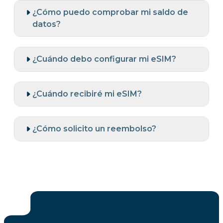
¿Cómo puedo comprobar mi saldo de
datos?
¿Cuándo debo configurar mi eSIM?
¿Cuándo recibiré mi eSIM?
¿Cómo solicito un reembolso?