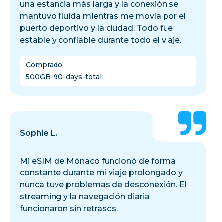
una estancia más larga y la conexión se
mantuvo fluida mientras me movía por el
puerto deportivo y la ciudad. Todo fue
estable y confiable durante todo el viaje.
Comprado
:
500GB-90-days-total
Sophie L.
Mi eSIM de Mónaco funcionó de forma
constante durante mi viaje prolongado y
nunca tuve problemas de desconexión. El
streaming y la navegación diaria
funcionaron sin retrasos.