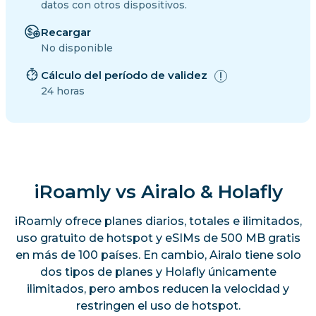
datos con otros dispositivos.
Recargar
No disponible
Cálculo del período de validez
24 horas
iRoamly vs Airalo & Holafly
iRoamly ofrece planes diarios, totales e ilimitados,
uso gratuito de hotspot y eSIMs de 500 MB gratis
en más de 100 países. En cambio, Airalo tiene solo
dos tipos de planes y Holafly únicamente
ilimitados, pero ambos reducen la velocidad y
restringen el uso de hotspot.