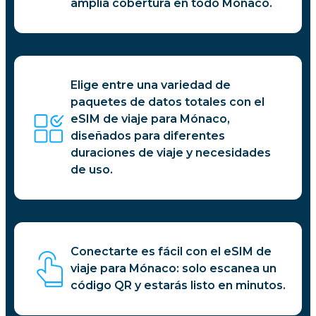
amplia cobertura en todo Mónaco.
Elige entre una variedad de
paquetes de datos totales con el
eSIM de viaje para Mónaco,
diseñados para diferentes
duraciones de viaje y necesidades
de uso.
Conectarte es fácil con el eSIM de
viaje para Mónaco: solo escanea un
código QR y estarás listo en minutos.