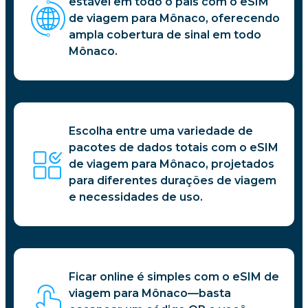
estável em todo o país com o eSIM
de viagem para Mônaco, oferecendo
ampla cobertura de sinal em todo
Mônaco.
Escolha entre uma variedade de
pacotes de dados totais com o eSIM
de viagem para Mônaco, projetados
para diferentes durações de viagem
e necessidades de uso.
Ficar online é simples com o eSIM de
viagem para Mônaco—basta