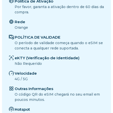
Política de Ativação
Por favor, garanta a ativação dentro de 60 dias da
compra.
Rede
Orange
POLÍTICA DE VALIDADE
O período de validade começa quando o eSIM se
conecta a qualquer rede suportada.
eKTY (Verificação de Identidade)
Não Requerido
Velocidade
4G / 5G
Outras Informações
O código QR do eSIM chegará no seu email em
poucos minutos.
Hotspot