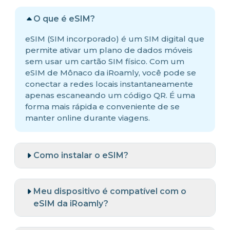
O que é eSIM?
eSIM (SIM incorporado) é um SIM digital que
permite ativar um plano de dados móveis
sem usar um cartão SIM físico. Com um
eSIM de Mônaco da iRoamly, você pode se
conectar a redes locais instantaneamente
apenas escaneando um código QR. É uma
forma mais rápida e conveniente de se
manter online durante viagens.
Como instalar o eSIM?
Meu dispositivo é compatível com o
eSIM da iRoamly?