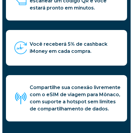
escanear um código QR e você
estará pronto em minutos.
Você receberá 5% de cashback
iMoney em cada compra.
Compartilhe sua conexão livremente
com o eSIM de viagem para Mônaco,
com suporte a hotspot sem limites
de compartilhamento de dados.