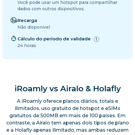
Você pode usar um hotspot para compartilhar
dados com outros dispositivos.
Recarga
Não disponível
Cálculo do período de validade
24 horas
iRoamly vs Airalo & Holafly
A iRoamly oferece planos diários, totais e
ilimitados, uso gratuito de hotspot e eSIMs
gratuitos de 500MB em mais de 100 países. Em
contraste, a Airalo tem apenas dois tipos de plano
e a Holafly apenas ilimitado, mas ambas reduzem