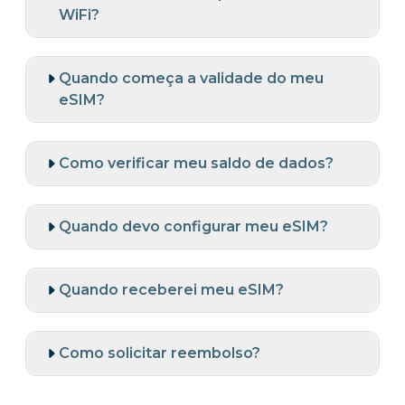
WiFi?
Quando começa a validade do meu
eSIM?
Como verificar meu saldo de dados?
Quando devo configurar meu eSIM?
Quando receberei meu eSIM?
Como solicitar reembolso?