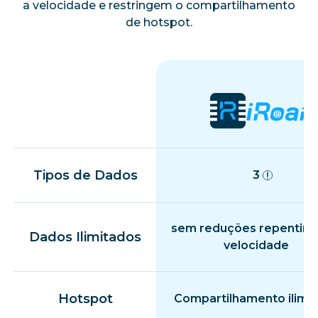
a velocidade e restringem o compartilhamento
de hotspot.
Tipos de Dados
3
sem reduções repentina
Dados Ilimitados
velocidade
Hotspot
Compartilhamento ilimi