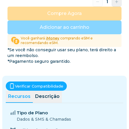
Compre Agora
Adicionar ao carrinho
Você ganhará
iMoney
comprando eSIM e
recomendando eSIM.
*Se você não conseguir usar seu plano, terá direito a
um reembolso.
*Pagamento seguro garantido.
Verificar Compatibilidade
Recursos
Descrição
Tipo de Plano
Dados & SMS & Chamadas