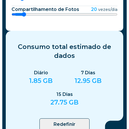
Compartilhamento de Fotos
20
vezes/dia
Consumo total estimado de
dados
Diário
7
Dias
1.85
GB
12.95
GB
15
Dias
27.75
GB
Redefinir