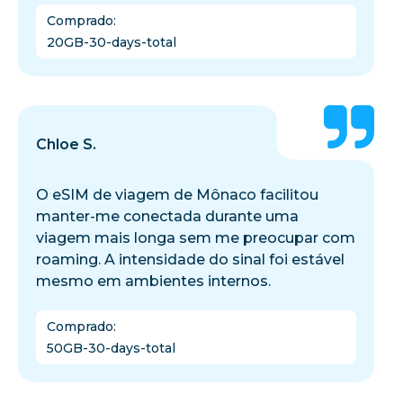
Comprado
:
20GB-30-days-total
Chloe S.
O eSIM de viagem de Mônaco facilitou
manter-me conectada durante uma
viagem mais longa sem me preocupar com
roaming. A intensidade do sinal foi estável
mesmo em ambientes internos.
Comprado
:
50GB-30-days-total