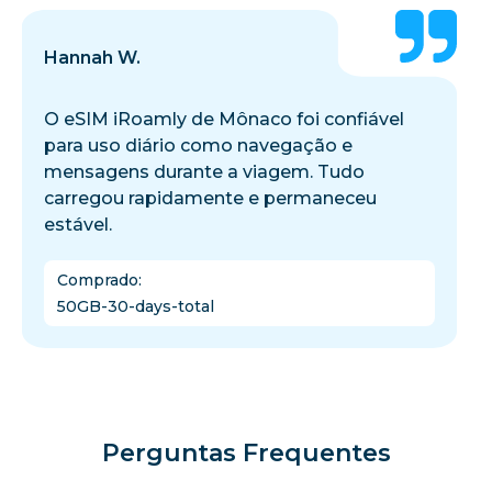
Hannah W.
O eSIM iRoamly de Mônaco foi confiável
para uso diário como navegação e
mensagens durante a viagem. Tudo
carregou rapidamente e permaneceu
estável.
Comprado
:
50GB-30-days-total
Perguntas Frequentes