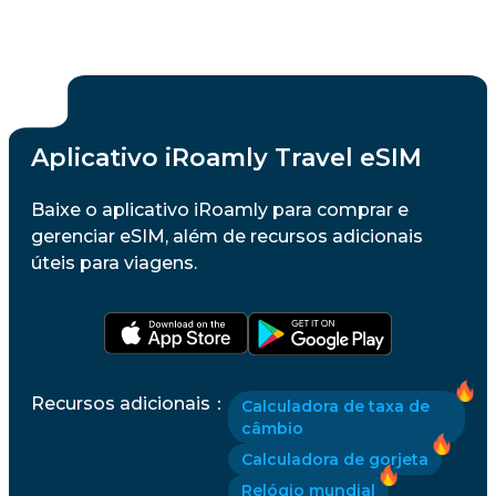
Aplicativo iRoamly Travel eSIM
Baixe o aplicativo iRoamly para comprar e
gerenciar eSIM, além de recursos adicionais
úteis para viagens.
Recursos adicionais
：
Calculadora de taxa de
câmbio
Calculadora de gorjeta
Relógio mundial