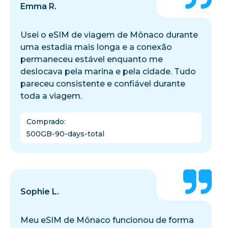
Emma R.
Usei o eSIM de viagem de Mônaco durante
uma estadia mais longa e a conexão
permaneceu estável enquanto me
deslocava pela marina e pela cidade. Tudo
pareceu consistente e confiável durante
toda a viagem.
Comprado
:
500GB-90-days-total
Sophie L.
Meu eSIM de Mônaco funcionou de forma