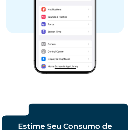
Estime Seu Consumo de