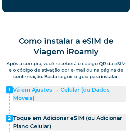
Como instalar a eSIM de
Viagem iRoamly
Após a compra, você receberá o código QR da eSIM
e o código de ativação por e-mail ou na página de
confirmação. Basta seguir o guia para instalar.
Vá em Ajustes → Celular (ou Dados
1
Móveis)
Toque em Adicionar eSIM (ou Adicionar
2
Plano Celular)