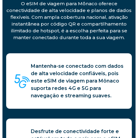
O eSIM de viagem para Mônaco oferece
conectividade de alta velocidade e planos de dados
flexíveis. Com ampla cobertura nacional, ativação
instantânea por código QR e compartilhamento
ilimitado de hotspot, é a escolha perfeita para se
manter conectado durante toda a sua viagem.
Mantenha-se conectado com dados
de alta velocidade confiáveis, pois
este eSIM de viagem para Mônaco
suporta redes 4G e 5G para
navegação e streaming suaves.
Desfrute de conectividade forte e