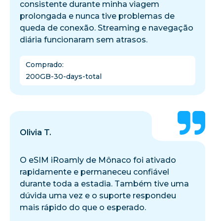
consistente durante minha viagem
prolongada e nunca tive problemas de
queda de conexão. Streaming e navegação
diária funcionaram sem atrasos.
Comprado
:
200GB-30-days-total
Olivia T.
O eSIM iRoamly de Mônaco foi ativado
rapidamente e permaneceu confiável
durante toda a estadia. Também tive uma
dúvida uma vez e o suporte respondeu
mais rápido do que o esperado.