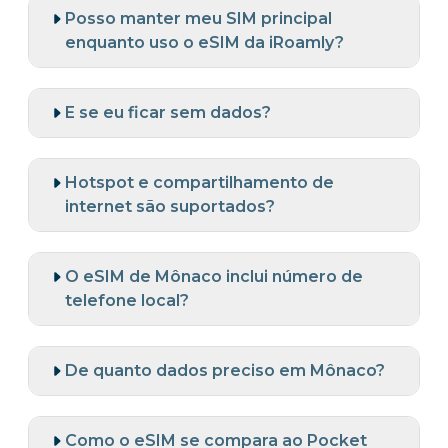
Posso manter meu SIM principal
enquanto uso o eSIM da iRoamly?
E se eu ficar sem dados?
Hotspot e compartilhamento de
internet são suportados?
O eSIM de Mônaco inclui número de
telefone local?
De quanto dados preciso em Mônaco?
Como o eSIM se compara ao Pocket