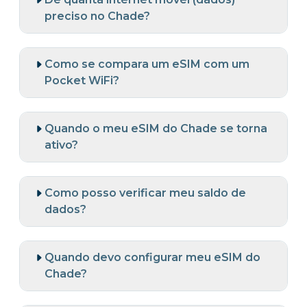
preciso no Chade?
Como se compara um eSIM com um
Pocket WiFi?
Quando o meu eSIM do Chade se torna
ativo?
Como posso verificar meu saldo de
dados?
Quando devo configurar meu eSIM do
Chade?