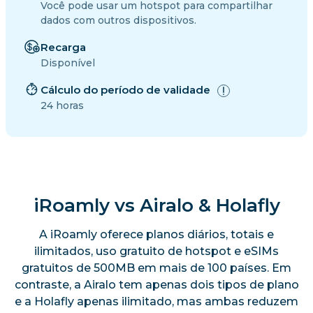
Você pode usar um hotspot para compartilhar
dados com outros dispositivos.
Recarga
Disponível
Cálculo do período de validade
24 horas
iRoamly vs Airalo & Holafly
A iRoamly oferece planos diários, totais e
ilimitados, uso gratuito de hotspot e eSIMs
gratuitos de 500MB em mais de 100 países. Em
contraste, a Airalo tem apenas dois tipos de plano
e a Holafly apenas ilimitado, mas ambas reduzem