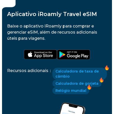
Aplicativo iRoamly Travel eSIM
Baixe o aplicativo iRoamly para comprar e
gerenciar eSIM, além de recursos adicionais
úteis para viagens.
Recursos adicionais
：
Calculadora de taxa de
câmbio
Calculadora de gorjeta
Relógio mundial