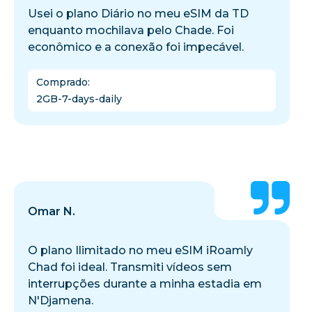
Usei o plano Diário no meu eSIM da TD
enquanto mochilava pelo Chade. Foi
econômico e a conexão foi impecável.
Comprado
:
2GB-7-days-daily
Omar N.
O plano Ilimitado no meu eSIM iRoamly
Chad foi ideal. Transmiti vídeos sem
interrupções durante a minha estadia em
N'Djamena.