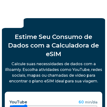
Estime Seu Consumo de
Dados com a Calculadora de
eSIM
Calcule suas necessidades de dados com a
iRoamly. Escolha atividades como YouTube, redes
sociais, mapas ou chamadas de vídeo para
encontrar o plano eSIM ideal para sua viagem.
YouTube
60
min/dia