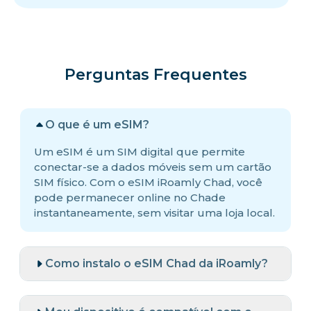
Perguntas Frequentes
O que é um eSIM?
Um eSIM é um SIM digital que permite
conectar-se a dados móveis sem um cartão
SIM físico. Com o eSIM iRoamly Chad, você
pode permanecer online no Chade
instantaneamente, sem visitar uma loja local.
Como instalo o eSIM Chad da iRoamly?