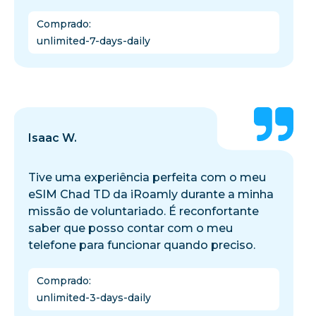
Comprado
:
unlimited-7-days-daily
Isaac W.
Tive uma experiência perfeita com o meu
eSIM Chad TD da iRoamly durante a minha
missão de voluntariado. É reconfortante
saber que posso contar com o meu
telefone para funcionar quando preciso.
Comprado
:
unlimited-3-days-daily