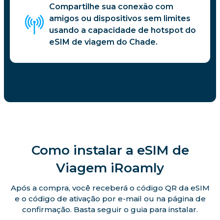
Compartilhe sua conexão com
amigos ou dispositivos sem limites
usando a capacidade de hotspot do
eSIM de viagem do Chade.
Como instalar a eSIM de
Viagem iRoamly
Após a compra, você receberá o código QR da eSIM
e o código de ativação por e-mail ou na página de
confirmação. Basta seguir o guia para instalar.