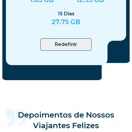
15
Dias
27.75
GB
Redefinir
Depoimentos de Nossos
Viajantes Felizes