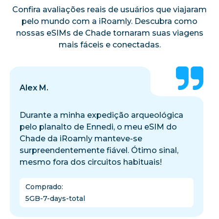
Confira avaliações reais de usuários que viajaram
pelo mundo com a iRoamly. Descubra como
nossas eSIMs de Chade tornaram suas viagens
mais fáceis e conectadas.
Alex M.
Durante a minha expedição arqueológica
pelo planalto de Ennedi, o meu eSIM do
Chade da iRoamly manteve-se
surpreendentemente fiável. Ótimo sinal,
mesmo fora dos circuitos habituais!
Comprado
:
5GB-7-days-total