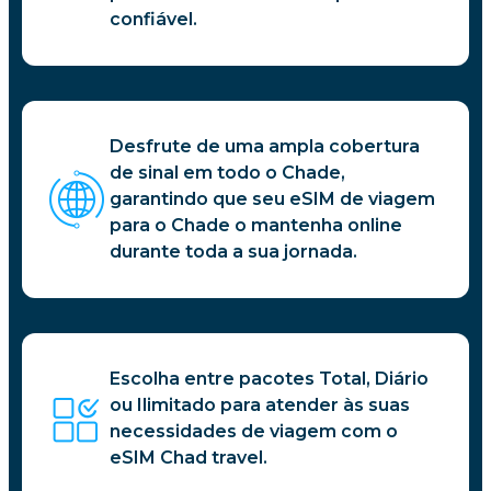
confiável.
Desfrute de uma ampla cobertura
de sinal em todo o Chade,
garantindo que seu eSIM de viagem
para o Chade o mantenha online
durante toda a sua jornada.
Escolha entre pacotes Total, Diário
ou Ilimitado para atender às suas
necessidades de viagem com o
eSIM Chad travel.