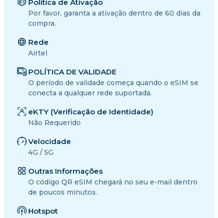
Política de Ativação
Por favor, garanta a ativação dentro de 60 dias da
compra.
Rede
Airtel
POLÍTICA DE VALIDADE
O período de validade começa quando o eSIM se
conecta a qualquer rede suportada.
eKTY (Verificação de Identidade)
Não Requerido
Velocidade
4G / 5G
Outras Informações
O código QR eSIM chegará no seu e-mail dentro
de poucos minutos.
Hotspot