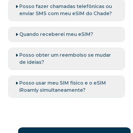
Posso fazer chamadas telefônicas ou
enviar SMS com meu eSIM do Chade?
Quando receberei meu eSIM?
Posso obter um reembolso se mudar
de ideias?
Posso usar meu SIM físico e o eSIM
iRoamly simultaneamente?