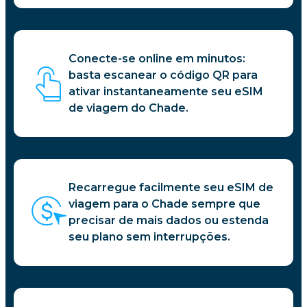
Conecte-se online em minutos:
basta escanear o código QR para
ativar instantaneamente seu eSIM
de viagem do Chade.
Recarregue facilmente seu eSIM de
viagem para o Chade sempre que
precisar de mais dados ou estenda
seu plano sem interrupções.