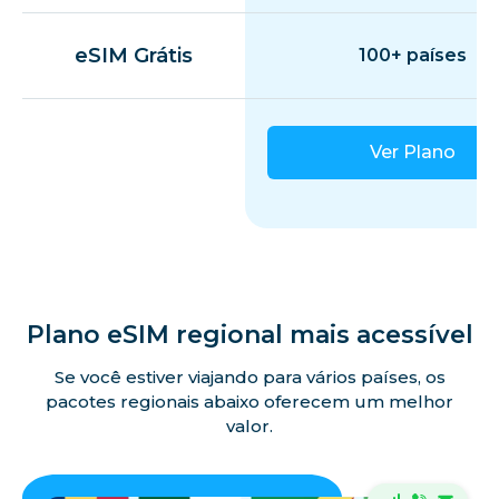
eSIM Grátis
100+ países
Ver Plano
Plano eSIM regional mais acessível
Se você estiver viajando para vários países, os
pacotes regionais abaixo oferecem um melhor
valor.