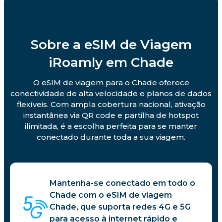
Sobre a eSIM de Viagem
iRoamly em Chade
O eSIM de viagem para o Chade oferece
conectividade de alta velocidade e planos de dados
flexíveis. Com ampla cobertura nacional, ativação
instantânea via QR code e partilha de hotspot
ilimitada, é a escolha perfeita para se manter
conectado durante toda a sua viagem.
Mantenha-se conectado em todo o
Chade com o eSIM de viagem
Chade, que suporta redes 4G e 5G
para acesso à internet rápido e