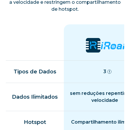
a velocidade e restringem o compartilhamento
de hotspot.
Tipos de Dados
3
sem reduções repentina
Dados Ilimitados
velocidade
Hotspot
Compartilhamento ilimi