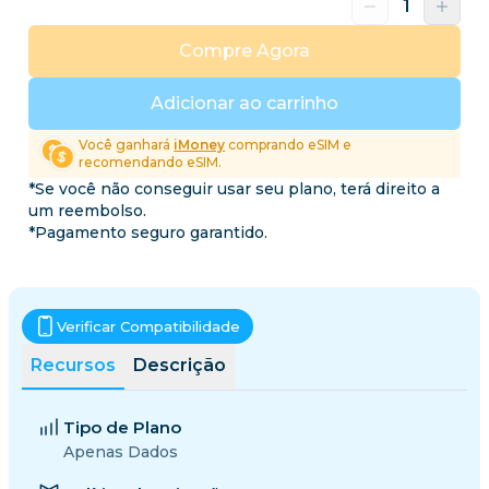
Compre Agora
Adicionar ao carrinho
Você ganhará
iMoney
comprando eSIM e
recomendando eSIM.
*Se você não conseguir usar seu plano, terá direito a
um reembolso.
*Pagamento seguro garantido.
Verificar Compatibilidade
Recursos
Descrição
Tipo de Plano
Apenas Dados