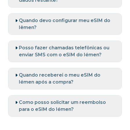
dados restante?
Quando devo configurar meu eSIM do
Iêmen?
Posso fazer chamadas telefônicas ou
enviar SMS com o eSIM do Iémen?
Quando receberei o meu eSIM do
Iémen após a compra?
Como posso solicitar um reembolso
para o eSIM do Iémen?