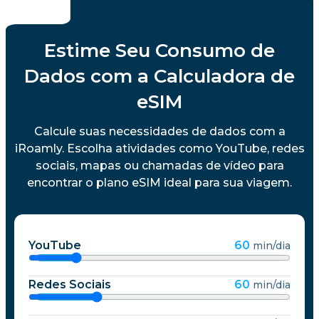
Estime Seu Consumo de
Dados com a Calculadora de
eSIM
Calcule suas necessidades de dados com a
iRoamly. Escolha atividades como YouTube, redes
sociais, mapas ou chamadas de vídeo para
encontrar o plano eSIM ideal para sua viagem.
YouTube
60
min/dia
Redes Sociais
60
min/dia