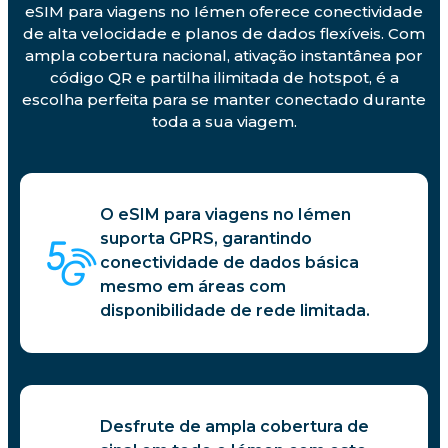
eSIM para viagens no Iémen oferece conectividade
de alta velocidade e planos de dados flexíveis. Com
ampla cobertura nacional, ativação instantânea por
código QR e partilha ilimitada de hotspot, é a
escolha perfeita para se manter conectado durante
toda a sua viagem.
O eSIM para viagens no Iémen
suporta GPRS, garantindo
conectividade de dados básica
mesmo em áreas com
disponibilidade de rede limitada.
Desfrute de ampla cobertura de