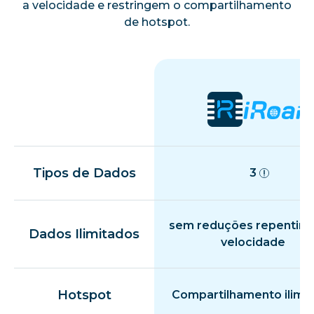
a velocidade e restringem o compartilhamento
de hotspot.
Tipos de Dados
3
sem reduções repentina
Dados Ilimitados
velocidade
Hotspot
Compartilhamento ilimi