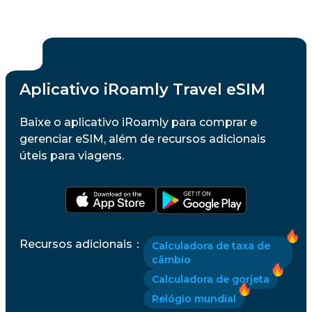
Aplicativo iRoamly Travel eSIM
Baixe o aplicativo iRoamly para comprar e
gerenciar eSIM, além de recursos adicionais
úteis para viagens.
Recursos adicionais
：
Calculadora de taxa de
câmbio
Calculadora de gorjeta
Relógio mundial