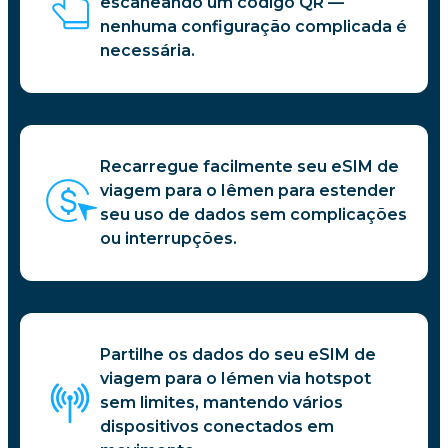
escaneando um código QR —
nenhuma configuração complicada é
necessária.
Recarregue facilmente seu eSIM de
viagem para o Iêmen para estender
seu uso de dados sem complicações
ou interrupções.
Partilhe os dados do seu eSIM de
viagem para o Iémen via hotspot
sem limites, mantendo vários
dispositivos conectados em