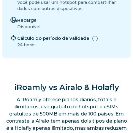
Você pode usar um hotspot para compartilhar
dados com outros dispositivos.
Recarga
Disponível
Cálculo do período de validade
24 horas
iRoamly vs Airalo & Holafly
A iRoamly oferece planos diários, totais e
ilimitados, uso gratuito de hotspot e eSIMs
gratuitos de 500MB em mais de 100 países. Em
contraste, a Airalo tem apenas dois tipos de plano
e a Holafly apenas ilimitado, mas ambas reduzem