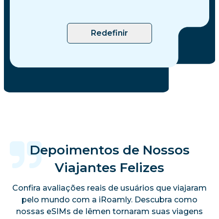
Redefinir
Depoimentos de Nossos
Viajantes Felizes
Confira avaliações reais de usuários que viajaram
pelo mundo com a iRoamly. Descubra como
nossas eSIMs de Iêmen tornaram suas viagens