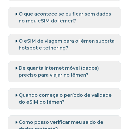
O que acontece se eu ficar sem dados
no meu eSIM do Iêmen?
O eSIM de viagem para o Iémen suporta
hotspot e tethering?
De quanta internet móvel (dados)
preciso para viajar no Iêmen?
Quando começa o período de validade
do eSIM do Iémen?
Como posso verificar meu saldo de