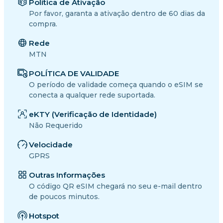
Política de Ativação
Por favor, garanta a ativação dentro de 60 dias da
compra.
Rede
MTN
POLÍTICA DE VALIDADE
O período de validade começa quando o eSIM se
conecta a qualquer rede suportada.
eKTY (Verificação de Identidade)
Não Requerido
Velocidade
GPRS
Outras Informações
O código QR eSIM chegará no seu e-mail dentro
de poucos minutos.
Hotspot