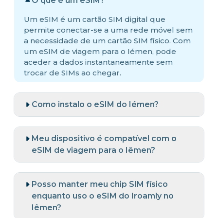
O que é um eSIM?
Um eSIM é um cartão SIM digital que
permite conectar-se a uma rede móvel sem
a necessidade de um cartão SIM físico. Com
um eSIM de viagem para o Iémen, pode
aceder a dados instantaneamente sem
trocar de SIMs ao chegar.
Como instalo o eSIM do Iémen?
Meu dispositivo é compatível com o
eSIM de viagem para o Iêmen?
Posso manter meu chip SIM físico
enquanto uso o eSIM do Iroamly no
Iêmen?