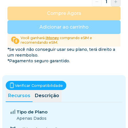
Compre Agora
Adicionar ao carrinho
Você ganhará
iMoney
comprando eSIM e
recomendando eSIM.
*Se você não conseguir usar seu plano, terá direito a
um reembolso.
*Pagamento seguro garantido.
Verificar Compatibilidade
Recursos
Descrição
Tipo de Plano
Apenas Dados