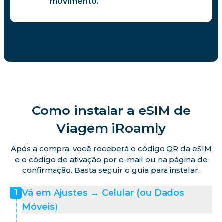
movimento.
Como instalar a eSIM de
Viagem iRoamly
Após a compra, você receberá o código QR da eSIM
e o código de ativação por e-mail ou na página de
confirmação. Basta seguir o guia para instalar.
Vá em Ajustes → Celular (ou Dados
1
Móveis)