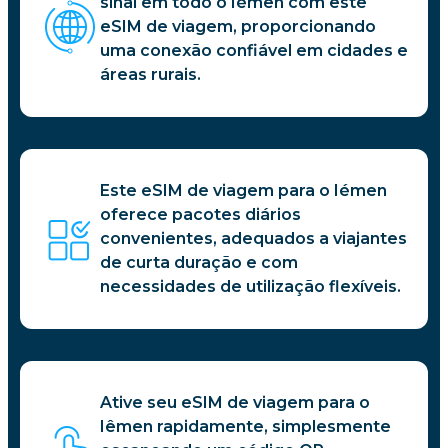
sinal em todo o Iémen com este
eSIM de viagem, proporcionando
uma conexão confiável em cidades e
áreas rurais.
Este eSIM de viagem para o Iémen
oferece pacotes diários
convenientes, adequados a viajantes
de curta duração e com
necessidades de utilização flexíveis.
Ative seu eSIM de viagem para o
Iêmen rapidamente, simplesmente