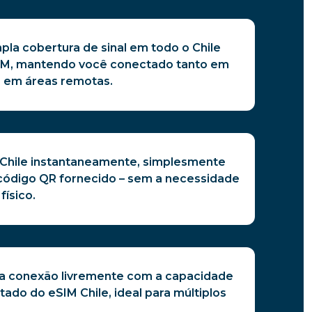
pla cobertura de sinal em todo o Chile
IM, mantendo você conectado tanto em
 em áreas remotas.
 Chile instantaneamente, simplesmente
ódigo QR fornecido – sem a necessidade
físico.
a conexão livremente com a capacidade
itado do eSIM Chile, ideal para múltiplos