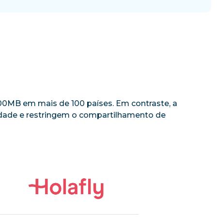
 500MB em mais de 100 países. Em contraste, a
cidade e restringem o compartilhamento de