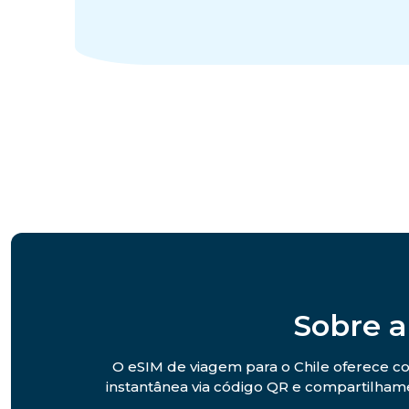
Sobre a
O eSIM de viagem para o Chile oferece co
instantânea via código QR e compartilhame