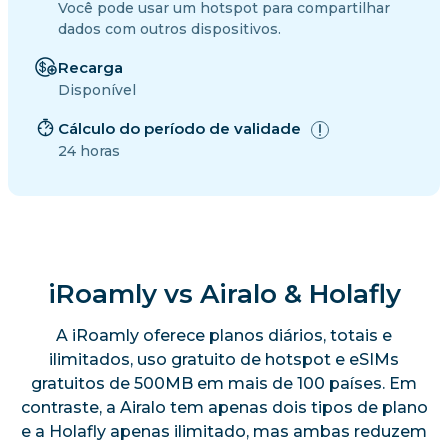
Você pode usar um hotspot para compartilhar
dados com outros dispositivos.
Recarga
Disponível
Cálculo do período de validade
24 horas
iRoamly vs Airalo & Holafly
A iRoamly oferece planos diários, totais e
ilimitados, uso gratuito de hotspot e eSIMs
gratuitos de 500MB em mais de 100 países. Em
contraste, a Airalo tem apenas dois tipos de plano
e a Holafly apenas ilimitado, mas ambas reduzem