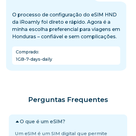
O processo de configuração do eSIM HND
da iRoamly foi direto e rápido. Agora é a
minha escolha preferencial para viagens em
Honduras – confiável e sem complicações.
Comprado
:
1GB-7-days-daily
Perguntas Frequentes
O que é um eSIM?
Um eSIM é um SIM digital que permite