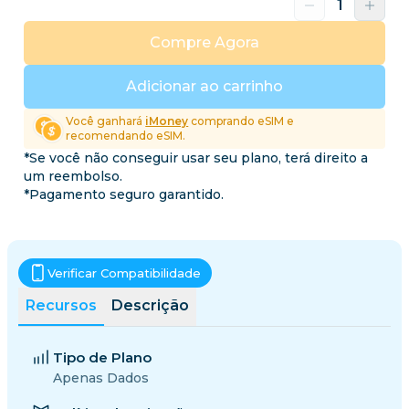
Compre Agora
Adicionar ao carrinho
Você ganhará
iMoney
comprando eSIM e
recomendando eSIM.
*Se você não conseguir usar seu plano, terá direito a
um reembolso.
*Pagamento seguro garantido.
Verificar Compatibilidade
Recursos
Descrição
Tipo de Plano
Apenas Dados