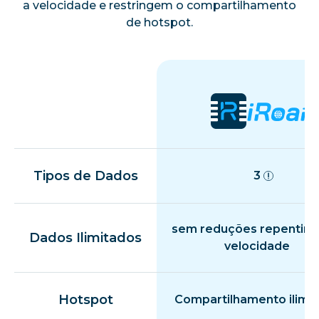
a velocidade e restringem o compartilhamento
de hotspot.
Tipos de Dados
3
sem reduções repentina
Dados Ilimitados
velocidade
Hotspot
Compartilhamento ilimi