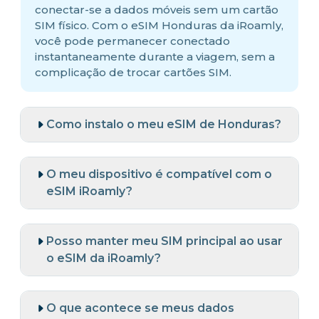
conectar-se a dados móveis sem um cartão
SIM físico. Com o eSIM Honduras da iRoamly,
você pode permanecer conectado
instantaneamente durante a viagem, sem a
complicação de trocar cartões SIM.
Como instalo o meu eSIM de Honduras?
O meu dispositivo é compatível com o
eSIM iRoamly?
Posso manter meu SIM principal ao usar
o eSIM da iRoamly?
O que acontece se meus dados