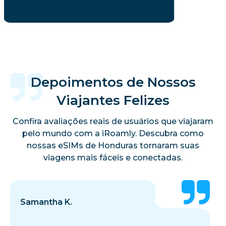
Depoimentos de Nossos
Viajantes Felizes
Confira avaliações reais de usuários que viajaram
pelo mundo com a iRoamly. Descubra como
nossas eSIMs de Honduras tornaram suas
viagens mais fáceis e conectadas.
Samantha K.