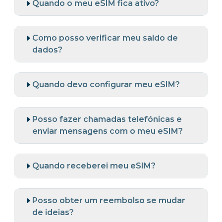
Quando o meu eSIM fica ativo?
Como posso verificar meu saldo de
dados?
Quando devo configurar meu eSIM?
Posso fazer chamadas telefónicas e
enviar mensagens com o meu eSIM?
Quando receberei meu eSIM?
Posso obter um reembolso se mudar
de ideias?