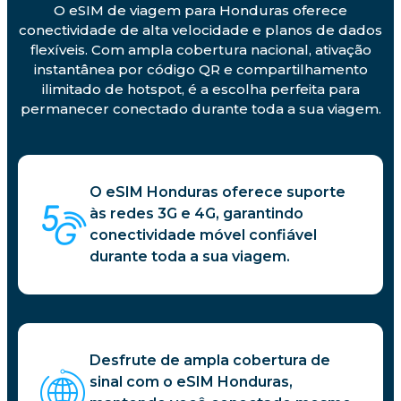
O eSIM de viagem para Honduras oferece
conectividade de alta velocidade e planos de dados
flexíveis. Com ampla cobertura nacional, ativação
instantânea por código QR e compartilhamento
ilimitado de hotspot, é a escolha perfeita para
permanecer conectado durante toda a sua viagem.
O eSIM Honduras oferece suporte
às redes 3G e 4G, garantindo
conectividade móvel confiável
durante toda a sua viagem.
Desfrute de ampla cobertura de
sinal com o eSIM Honduras,