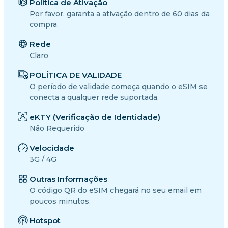
Política de Ativação
Por favor, garanta a ativação dentro de 60 dias da
compra.
Rede
Claro
POLÍTICA DE VALIDADE
O período de validade começa quando o eSIM se
conecta a qualquer rede suportada.
eKTY (Verificação de Identidade)
Não Requerido
Velocidade
3G / 4G
Outras Informações
O código QR do eSIM chegará no seu email em
poucos minutos.
Hotspot