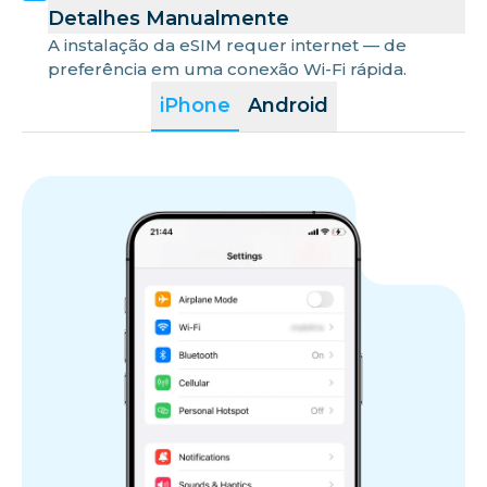
Detalhes Manualmente
A instalação da eSIM requer internet — de
preferência em uma conexão Wi-Fi rápida.
iPhone
Android