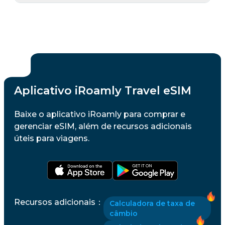
Aplicativo iRoamly Travel eSIM
Baixe o aplicativo iRoamly para comprar e
gerenciar eSIM, além de recursos adicionais
úteis para viagens.
Recursos adicionais
：
Calculadora de taxa de
câmbio