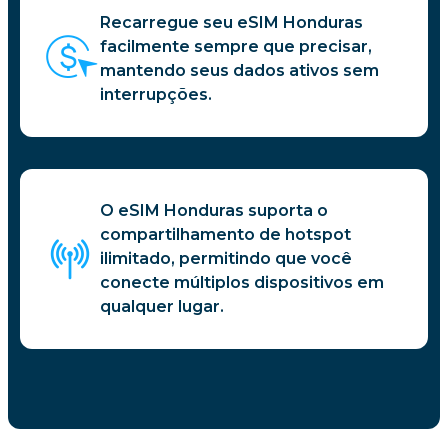
Recarregue seu eSIM Honduras
facilmente sempre que precisar,
mantendo seus dados ativos sem
interrupções.
O eSIM Honduras suporta o
compartilhamento de hotspot
ilimitado, permitindo que você
conecte múltiplos dispositivos em
qualquer lugar.