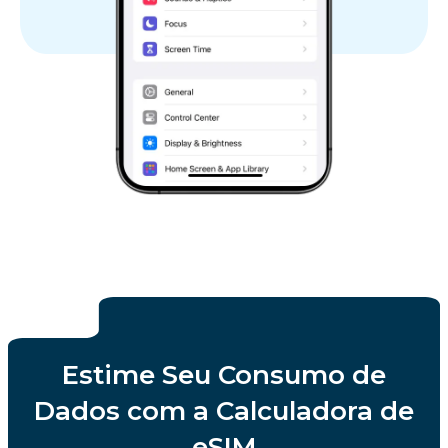
Estime Seu Consumo de
Dados com a Calculadora de
eSIM