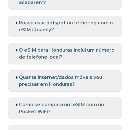
acabarem?
Posso usar hotspot ou tethering com o
eSIM iRoamly?
O eSIM para Honduras inclui um número
de telefone local?
Quanta internet/dados móveis vou
precisar em Honduras?
Como se compara um eSIM com um
Pocket WiFi?