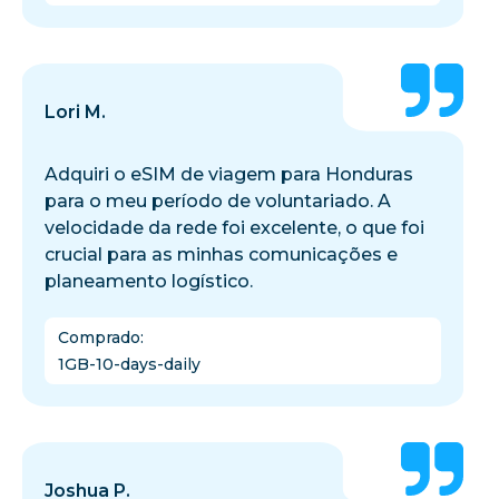
Lori M.
Adquiri o eSIM de viagem para Honduras
para o meu período de voluntariado. A
velocidade da rede foi excelente, o que foi
crucial para as minhas comunicações e
planeamento logístico.
Comprado
:
1GB-10-days-daily
Joshua P.