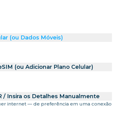
lar (ou Dados Móveis)
SIM (ou Adicionar Plano Celular)
 / Insira os Detalhes Manualmente
uer internet — de preferência em uma conexão