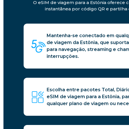
O eSIM de viagem para a Estónia oferece c
instantânea por código QR e partilha 
Mantenha-se conectado em qualqu
de viagem da Estônia, que suporta
para navegação, streaming e ch
interrupções.
Escolha entre pacotes Total, Diári
eSIM de viagem para a Estônia, pa
qualquer plano de viagem ou nece