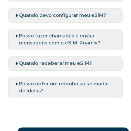
Quando devo configurar meu eSIM?
Posso fazer chamadas e enviar
mensagens com o eSIM iRoamly?
Quando receberei meu eSIM?
Posso obter um reembolso se mudar
de ideias?