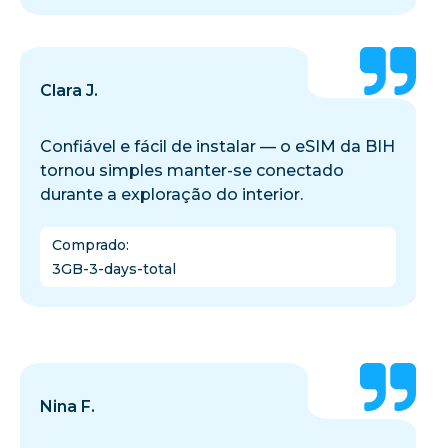
Clara J.
Confiável e fácil de instalar — o eSIM da BIH
tornou simples manter-se conectado
durante a exploração do interior.
Comprado
:
3GB-3-days-total
Nina F.