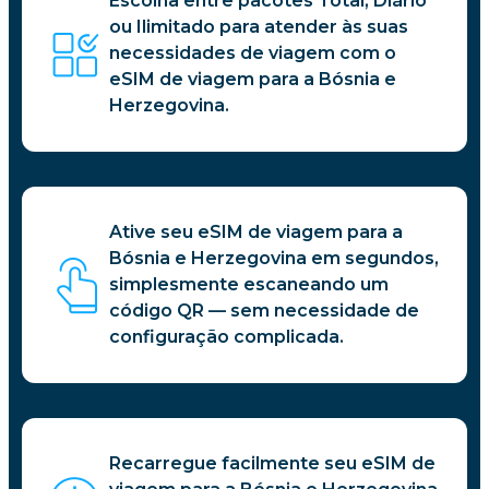
Escolha entre pacotes Total, Diário
ou Ilimitado para atender às suas
necessidades de viagem com o
eSIM de viagem para a Bósnia e
Herzegovina.
Ative seu eSIM de viagem para a
Bósnia e Herzegovina em segundos,
simplesmente escaneando um
código QR — sem necessidade de
configuração complicada.
Recarregue facilmente seu eSIM de