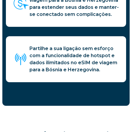
viagem para a Bósnia e Herzegovina
para estender seus dados e manter-
se conectado sem complicações.
Partilhe a sua ligação sem esforço
com a funcionalidade de hotspot e
dados ilimitados no eSIM de viagem
para a Bósnia e Herzegovina.