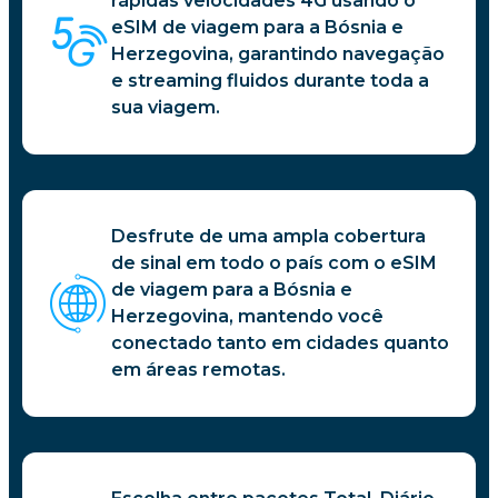
rápidas velocidades 4G usando o
eSIM de viagem para a Bósnia e
Herzegovina, garantindo navegação
e streaming fluidos durante toda a
sua viagem.
Desfrute de uma ampla cobertura
de sinal em todo o país com o eSIM
de viagem para a Bósnia e
Herzegovina, mantendo você
conectado tanto em cidades quanto
em áreas remotas.