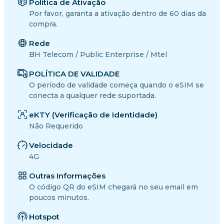
Política de Ativação
Por favor, garanta a ativação dentro de 60 dias da
compra.
Rede
BH Telecom / Public Enterprise / Mtel
POLÍTICA DE VALIDADE
O período de validade começa quando o eSIM se
conecta a qualquer rede suportada.
eKTY (Verificação de Identidade)
Não Requerido
Velocidade
4G
Outras Informações
O código QR do eSIM chegará no seu email em
poucos minutos.
Hotspot