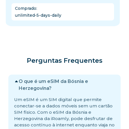
Comprado
:
unlimited-5-days-daily
Perguntas Frequentes
O que é um eSIM da Bósnia e
Herzegovina?
Um eSIM é um SIM digital que permite
conectar-se a dados móveis sem um cartão
SIM físico. Com o eSIM da Bósnia e
Herzegovina da iRoamly, pode desfrutar de
acesso contínuo à internet enquanto viaja no