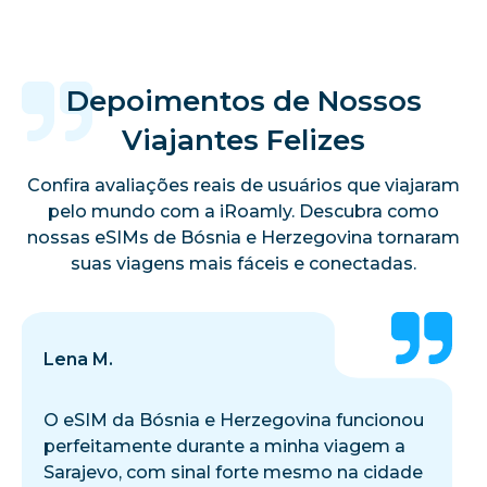
Depoimentos de Nossos
Viajantes Felizes
Confira avaliações reais de usuários que viajaram
pelo mundo com a iRoamly. Descubra como
nossas eSIMs de Bósnia e Herzegovina tornaram
suas viagens mais fáceis e conectadas.
Lena M.
O eSIM da Bósnia e Herzegovina funcionou
perfeitamente durante a minha viagem a
Sarajevo, com sinal forte mesmo na cidade