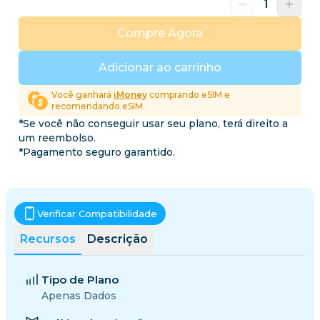
Compre Agora
Adicionar ao carrinho
Você ganhará
iMoney
comprando eSIM e
recomendando eSIM.
*Se você não conseguir usar seu plano, terá direito a
um reembolso.
*Pagamento seguro garantido.
Verificar Compatibilidade
Recursos
Descrição
Tipo de Plano
Apenas Dados