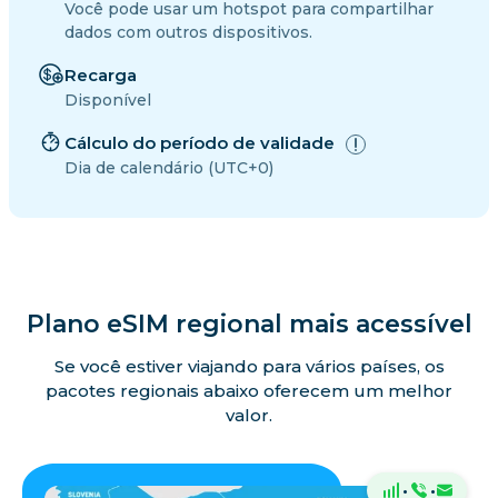
Você pode usar um hotspot para compartilhar
dados com outros dispositivos.
Recarga
Disponível
Cálculo do período de validade
Dia de calendário (UTC+0)
Plano eSIM regional mais acessível
Se você estiver viajando para vários países, os
pacotes regionais abaixo oferecem um melhor
valor.
·
·