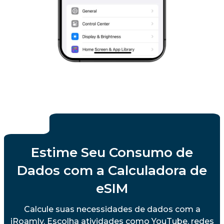
Estime Seu Consumo de
Dados com a Calculadora de
eSIM
Calcule suas necessidades de dados com a
iRoamly. Escolha atividades como YouTube, redes