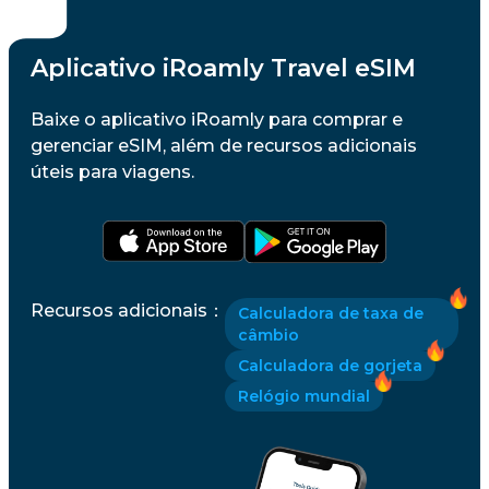
Aplicativo iRoamly Travel eSIM
Baixe o aplicativo iRoamly para comprar e
gerenciar eSIM, além de recursos adicionais
úteis para viagens.
Recursos adicionais
：
Calculadora de taxa de
câmbio
Calculadora de gorjeta
Relógio mundial