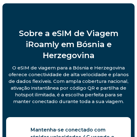
Sobre a eSIM de Viagem
iRoamly em Bósnia e
Herzegovina
O eSIM de viagem para a Bósnia e Herzegovina
oferece conectividade de alta velocidade e planos
de dados flexíveis. Com ampla cobertura nacional,
ativação instantânea por código QR e partilha de
hotspot ilimitada, é a escolha perfeita para se
manter conectado durante toda a sua viagem.
Mantenha-se conectado com