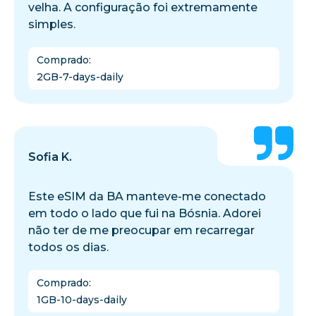
velha. A configuração foi extremamente
simples.
Comprado
:
2GB-7-days-daily
Sofia K.
Este eSIM da BA manteve-me conectado
em todo o lado que fui na Bósnia. Adorei
não ter de me preocupar em recarregar
todos os dias.
Comprado
:
1GB-10-days-daily