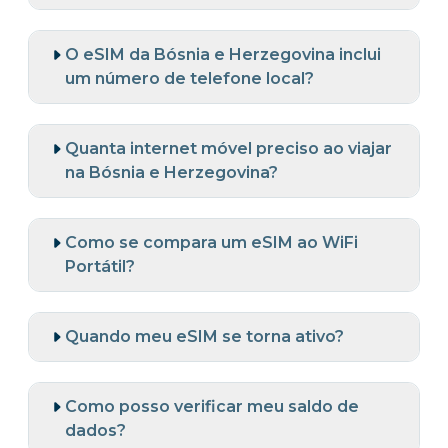
O eSIM da Bósnia e Herzegovina inclui
um número de telefone local?
Quanta internet móvel preciso ao viajar
na Bósnia e Herzegovina?
Como se compara um eSIM ao WiFi
Portátil?
Quando meu eSIM se torna ativo?
Como posso verificar meu saldo de
dados?