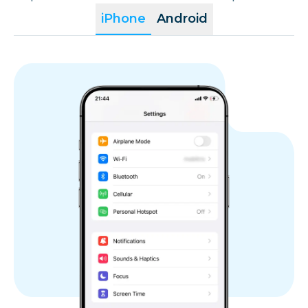
iPhone
Android