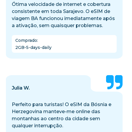
Ótima velocidade de internet e cobertura
consistente em toda Sarajevo. O eSIM de
viagem BA funcionou imediatamente após
a ativação, sem quaisquer problemas.
Comprado
:
2GB-5-days-daily
Julia W.
Perfeito para turistas! O eSIM da Bósnia e
Herzegovina manteve-me online das
montanhas ao centro da cidade sem
qualquer interrupção.