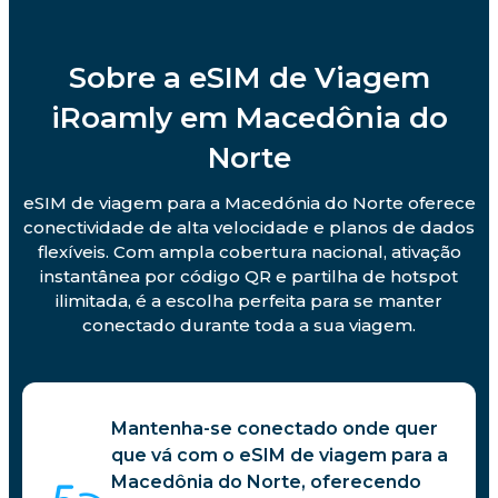
Sobre a eSIM de Viagem
iRoamly em Macedônia do
Norte
eSIM de viagem para a Macedónia do Norte oferece
conectividade de alta velocidade e planos de dados
flexíveis. Com ampla cobertura nacional, ativação
instantânea por código QR e partilha de hotspot
ilimitada, é a escolha perfeita para se manter
conectado durante toda a sua viagem.
Mantenha-se conectado onde quer
que vá com o eSIM de viagem para a
Macedônia do Norte, oferecendo