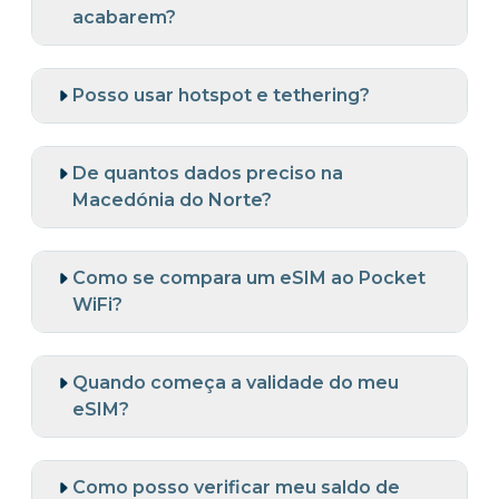
acabarem?
Posso usar hotspot e tethering?
De quantos dados preciso na
Macedónia do Norte?
Como se compara um eSIM ao Pocket
WiFi?
Quando começa a validade do meu
eSIM?
Como posso verificar meu saldo de