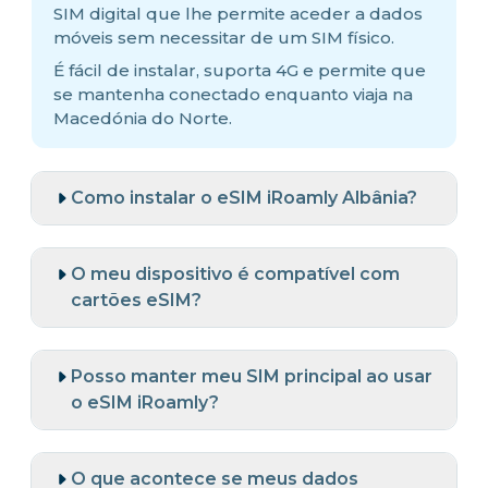
SIM digital que lhe permite aceder a dados
móveis sem necessitar de um SIM físico.
É fácil de instalar, suporta 4G e permite que
se mantenha conectado enquanto viaja na
Macedónia do Norte.
Como instalar o eSIM iRoamly Albânia?
O meu dispositivo é compatível com
cartões eSIM?
Posso manter meu SIM principal ao usar
o eSIM iRoamly?
O que acontece se meus dados