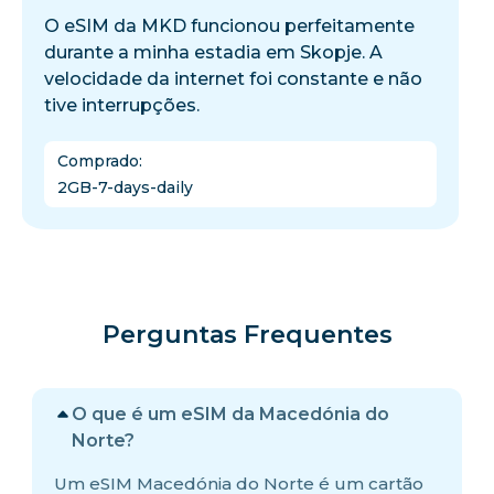
O eSIM da MKD funcionou perfeitamente
durante a minha estadia em Skopje. A
velocidade da internet foi constante e não
tive interrupções.
Comprado
:
2GB-7-days-daily
Perguntas Frequentes
O que é um eSIM da Macedónia do
Norte?
Um eSIM Macedónia do Norte é um cartão