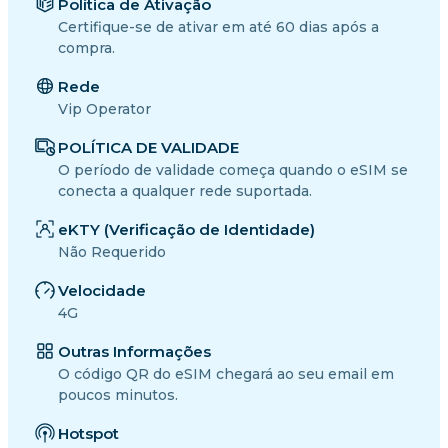
Política de Ativação
Certifique-se de ativar em até 60 dias após a
compra.
Rede
Vip Operator
POLÍTICA DE VALIDADE
O período de validade começa quando o eSIM se
conecta a qualquer rede suportada.
eKTY (Verificação de Identidade)
Não Requerido
Velocidade
4G
Outras Informações
O código QR do eSIM chegará ao seu email em
poucos minutos.
Hotspot