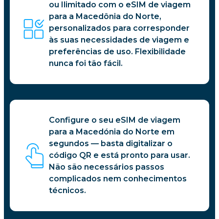
ou Ilimitado com o eSIM de viagem
para a Macedônia do Norte,
personalizados para corresponder
às suas necessidades de viagem e
preferências de uso. Flexibilidade
nunca foi tão fácil.
Configure o seu eSIM de viagem
para a Macedónia do Norte em
segundos — basta digitalizar o
código QR e está pronto para usar.
Não são necessários passos
complicados nem conhecimentos
técnicos.