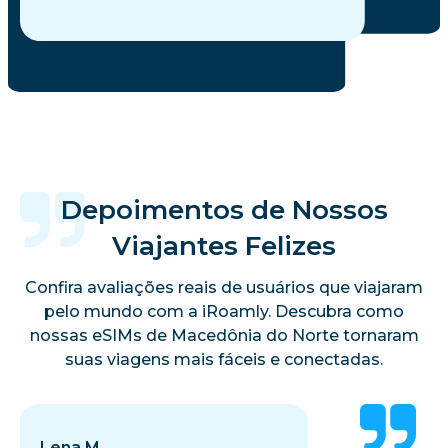
Depoimentos de Nossos
Viajantes Felizes
Confira avaliações reais de usuários que viajaram
pelo mundo com a iRoamly. Descubra como
nossas eSIMs de Macedônia do Norte tornaram
suas viagens mais fáceis e conectadas.
Lena M.