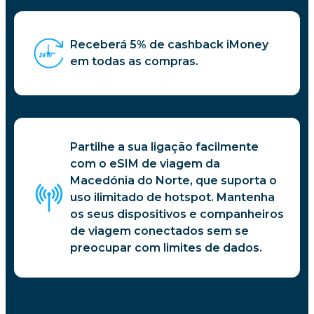
Receberá 5% de cashback iMoney
em todas as compras.
Partilhe a sua ligação facilmente
com o eSIM de viagem da
Macedónia do Norte, que suporta o
uso ilimitado de hotspot. Mantenha
os seus dispositivos e companheiros
de viagem conectados sem se
preocupar com limites de dados.