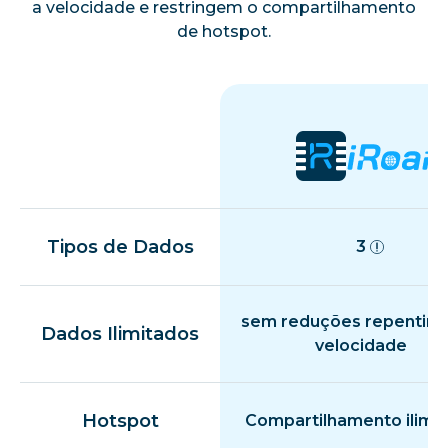
a velocidade e restringem o compartilhamento
de hotspot.
Tipos de Dados
3
sem reduções repentina
Dados Ilimitados
velocidade
Hotspot
Compartilhamento ilimi