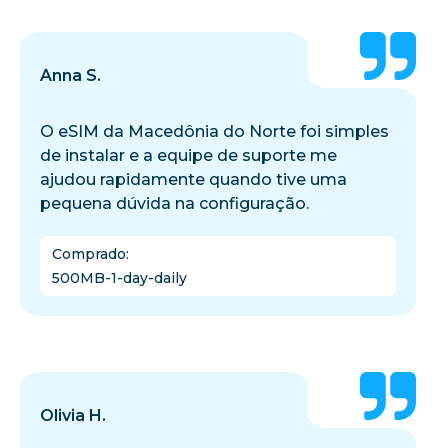
Anna S.
O eSIM da Macedônia do Norte foi simples
de instalar e a equipe de suporte me
ajudou rapidamente quando tive uma
pequena dúvida na configuração.
Comprado
:
500MB-1-day-daily
Olivia H.