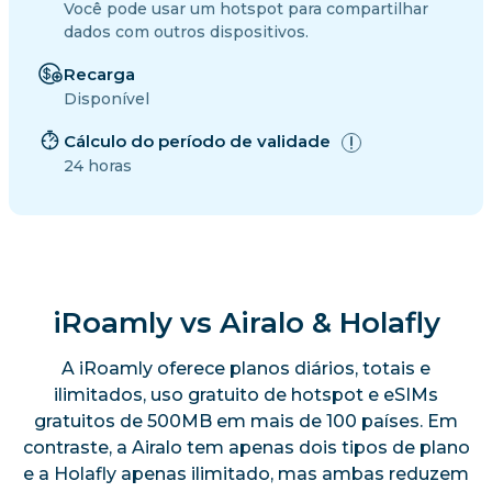
Você pode usar um hotspot para compartilhar
dados com outros dispositivos.
Recarga
Disponível
Cálculo do período de validade
24 horas
iRoamly vs Airalo & Holafly
A iRoamly oferece planos diários, totais e
ilimitados, uso gratuito de hotspot e eSIMs
gratuitos de 500MB em mais de 100 países. Em
contraste, a Airalo tem apenas dois tipos de plano
e a Holafly apenas ilimitado, mas ambas reduzem