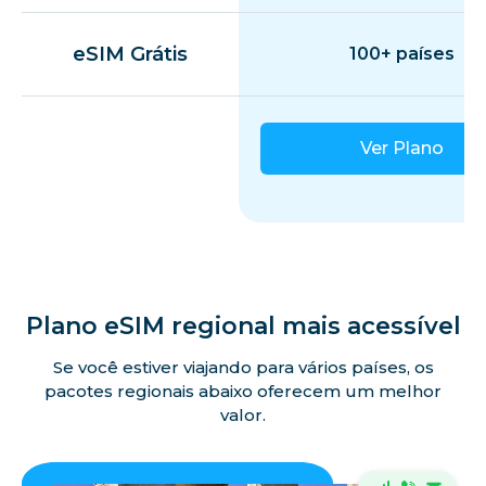
eSIM Grátis
100+ países
Ver Plano
Plano eSIM regional mais acessível
Se você estiver viajando para vários países, os
pacotes regionais abaixo oferecem um melhor
valor.