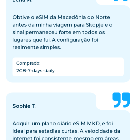
Obtive o eSIM da Macedônia do Norte
antes da minha viagem para Skopje e o
sinal permaneceu forte em todos os
lugares que fui. A configuração foi
realmente simples.
Comprado
:
2GB-7-days-daily
Sophie T.
Adquiri um plano diário eSIM MKD, e foi
ideal para estadias curtas. A velocidade da
internet foi consistente, mesmo em áreas