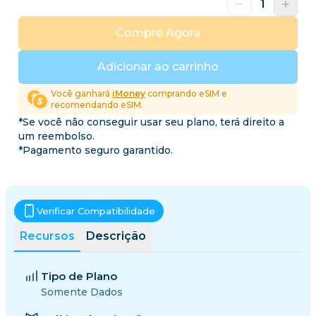
Compre Agora
Adicionar ao carrinho
Você ganhará
iMoney
comprando eSIM e
recomendando eSIM.
*Se você não conseguir usar seu plano, terá direito a
um reembolso.
*Pagamento seguro garantido.
Verificar Compatibilidade
Recursos
Descrição
Tipo de Plano
Somente Dados