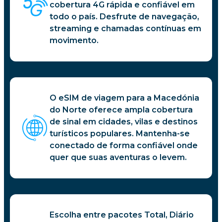
cobertura 4G rápida e confiável em
todo o país. Desfrute de navegação,
streaming e chamadas contínuas em
movimento.
O eSIM de viagem para a Macedónia
do Norte oferece ampla cobertura
de sinal em cidades, vilas e destinos
turísticos populares. Mantenha-se
conectado de forma confiável onde
quer que suas aventuras o levem.
Escolha entre pacotes Total, Diário