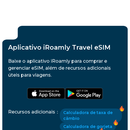
Aplicativo iRoamly Travel eSIM
Baixe o aplicativo iRoamly para comprar e
gerenciar eSIM, além de recursos adicionais
úteis para viagens.
Recursos adicionais
：
Calculadora de taxa de
câmbio
Calculadora de gorjeta