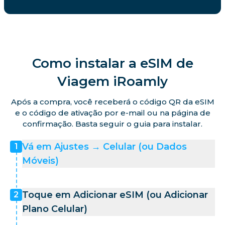
Como instalar a eSIM de
Viagem iRoamly
Após a compra, você receberá o código QR da eSIM
e o código de ativação por e-mail ou na página de
confirmação. Basta seguir o guia para instalar.
Vá em Ajustes → Celular (ou Dados
1
Móveis)
Toque em Adicionar eSIM (ou Adicionar
2
Plano Celular)