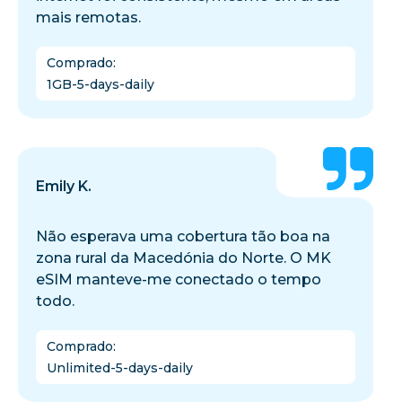
mais remotas.
Comprado
:
1GB-5-days-daily
Emily K.
Não esperava uma cobertura tão boa na
zona rural da Macedónia do Norte. O MK
eSIM manteve-me conectado o tempo
todo.
Comprado
:
Unlimited-5-days-daily