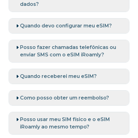
dados?
Quando devo configurar meu eSIM?
Posso fazer chamadas telefônicas ou
enviar SMS com o eSIM iRoamly?
Quando receberei meu eSIM?
Como posso obter um reembolso?
Posso usar meu SIM físico e o eSIM
iRoamly ao mesmo tempo?