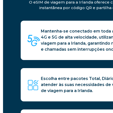
O eSIM de viagem para a Irlanda oferece c
instantânea por código QR e partilha 
Mantenha-se conectado em toda a
4G e 5G de alta velocidade, utiliz
viagem para a Irlanda, garantindo
e chamadas sem interrupções ond
Escolha entre pacotes Total, Diário
atender às suas necessidades de
de viagem para a Irlanda.