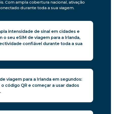
is. Com ampla cobertura nacional, ativação
r conectado durante toda a sua viagem.
pla intensidade de sinal em cidades e
m o seu eSIM de viagem para a Irlanda,
ctividade confiável durante toda a sua
 de viagem para a Irlanda em segundos:
 o código QR e começar a usar dados
.