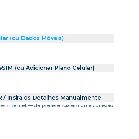
lar (ou Dados Móveis)
SIM (ou Adicionar Plano Celular)
 / Insira os Detalhes Manualmente
uer internet — de preferência em uma conexão