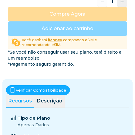
Compre Agora
Adicionar ao carrinho
Você ganhará
iMoney
comprando eSIM e
recomendando eSIM.
*Se você não conseguir usar seu plano, terá direito a
um reembolso.
*Pagamento seguro garantido.
Verificar Compatibilidade
Recursos
Descrição
Tipo de Plano
Apenas Dados