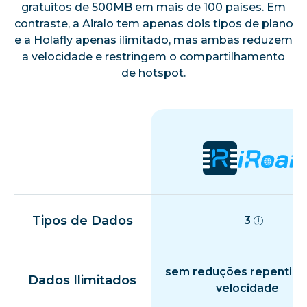
gratuitos de 500MB em mais de 100 países. Em
contraste, a Airalo tem apenas dois tipos de plano
e a Holafly apenas ilimitado, mas ambas reduzem
a velocidade e restringem o compartilhamento
de hotspot.
Tipos de Dados
3
sem reduções repentina
Dados Ilimitados
velocidade