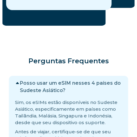
Perguntas Frequentes
Posso usar um eSIM nesses 4 países do
Sudeste Asiático?
Sim, os eSIMs estão disponíveis no Sudeste
Asiático, especificamente em países como
Tailândia, Malásia, Singapura e Indonésia,
desde que seu dispositivo os suporte.
Antes de viajar, certifique-se de que seu