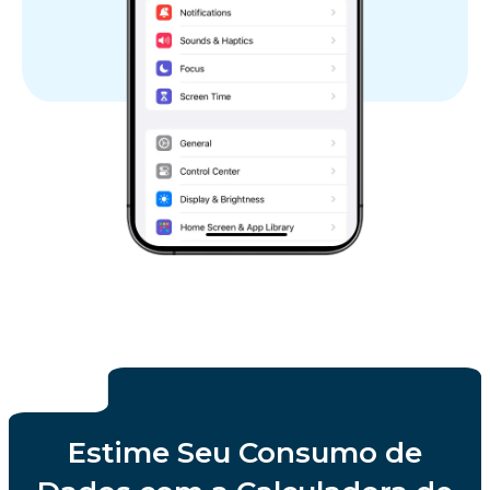
Estime Seu Consumo de