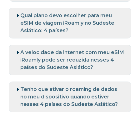
Qual plano devo escolher para meu
eSIM de viagem iRoamly no Sudeste
Asiático: 4 países?
A velocidade da internet com meu eSIM
iRoamly pode ser reduzida nesses 4
países do Sudeste Asiático?
Tenho que ativar o roaming de dados
no meu dispositivo quando estiver
nesses 4 países do Sudeste Asiático?