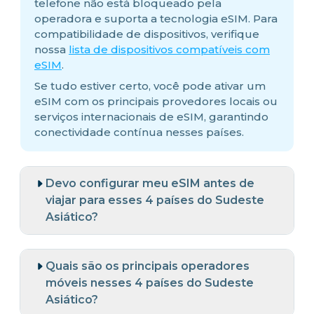
telefone não está bloqueado pela
operadora e suporta a tecnologia eSIM. Para
compatibilidade de dispositivos, verifique
nossa
lista de dispositivos compatíveis com
eSIM
.
Se tudo estiver certo, você pode ativar um
eSIM com os principais provedores locais ou
serviços internacionais de eSIM, garantindo
conectividade contínua nesses países.
Devo configurar meu eSIM antes de
viajar para esses 4 países do Sudeste
Asiático?
Quais são os principais operadores
móveis nesses 4 países do Sudeste
Asiático?