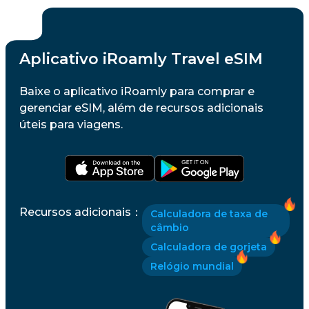
Aplicativo iRoamly Travel eSIM
Baixe o aplicativo iRoamly para comprar e
gerenciar eSIM, além de recursos adicionais
úteis para viagens.
Recursos adicionais
：
Calculadora de taxa de
câmbio
Calculadora de gorjeta
Relógio mundial