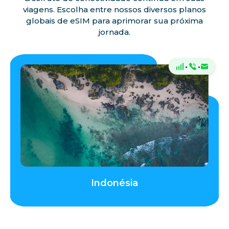
viagens. Escolha entre nossos diversos planos
globais de eSIM para aprimorar sua próxima
jornada.
·
·
Indonésia