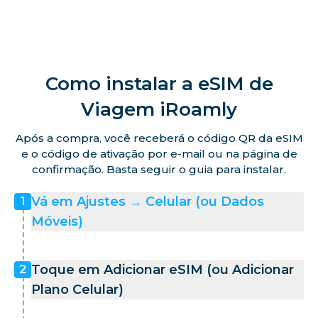
Como instalar a eSIM de
Viagem iRoamly
Após a compra, você receberá o código QR da eSIM
e o código de ativação por e-mail ou na página de
confirmação. Basta seguir o guia para instalar.
Vá em Ajustes → Celular (ou Dados
1
Móveis)
Toque em Adicionar eSIM (ou Adicionar
2
Plano Celular)