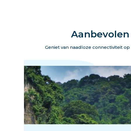
Aanbevolen 
Geniet van naadloze connectiviteit o