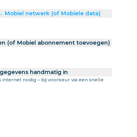
 → Mobiel netwerk (of Mobiele data)
en (of Mobiel abonnement toevoegen)
 gegevens handmatig in
s internet nodig – bij voorkeur via een snelle