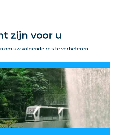
 zijn voor u
en om uw volgende reis te verbeteren.