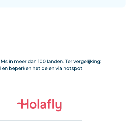
Ms in meer dan 100 landen. Ter vergelijking:
d en beperken het delen via hotspot.