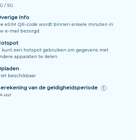
G / 5G
verige Info
e eSIM QR-code wordt binnen enkele minuten in
w e-mail bezorgd.
otspot
 kunt een hotspot gebruiken om gegevens met
ndere apparaten te delen.
pladen
iet beschikbaar
erekening van de geldigheidsperiode
4 uur