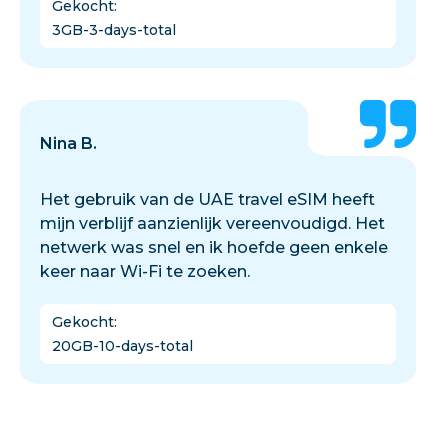
Gekocht
:
3GB-3-days-total
Nina B.
Het gebruik van de UAE travel eSIM heeft
mijn verblijf aanzienlijk vereenvoudigd. Het
netwerk was snel en ik hoefde geen enkele
keer naar Wi-Fi te zoeken.
Gekocht
:
20GB-10-days-total