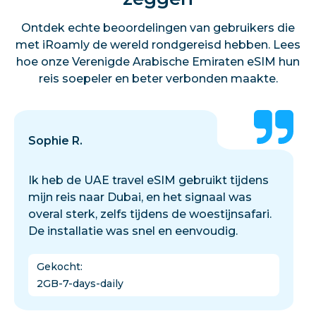
Ontdek echte beoordelingen van gebruikers die
met iRoamly de wereld rondgereisd hebben. Lees
hoe onze Verenigde Arabische Emiraten eSIM hun
reis soepeler en beter verbonden maakte.
Sophie R.
Ik heb de UAE travel eSIM gebruikt tijdens
mijn reis naar Dubai, en het signaal was
overal sterk, zelfs tijdens de woestijnsafari.
De installatie was snel en eenvoudig.
Gekocht
:
2GB-7-days-daily