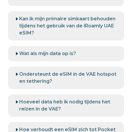
Kan ik mijn primaire simkaart behouden
tijdens het gebruik van de iRoamly UAE
eSIM?
Wat als mijn data op is?
Ondersteunt de eSIM in de VAE hotspot
en tethering?
Hoeveel data heb ik nodig tijdens het
reizen in de VAE?
Hoe verhoudt een eSIM zich tot Pocket