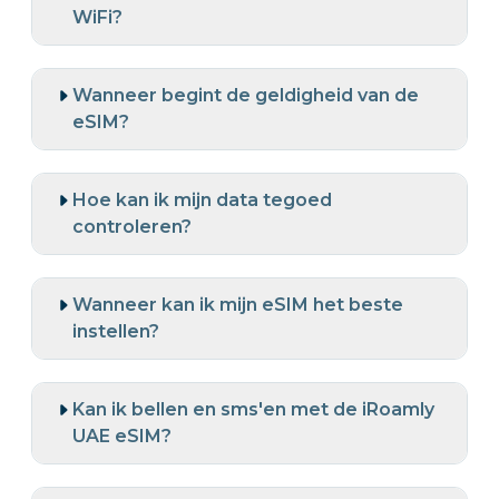
WiFi?
Wanneer begint de geldigheid van de
eSIM?
Hoe kan ik mijn data tegoed
controleren?
Wanneer kan ik mijn eSIM het beste
instellen?
Kan ik bellen en sms'en met de iRoamly
UAE eSIM?