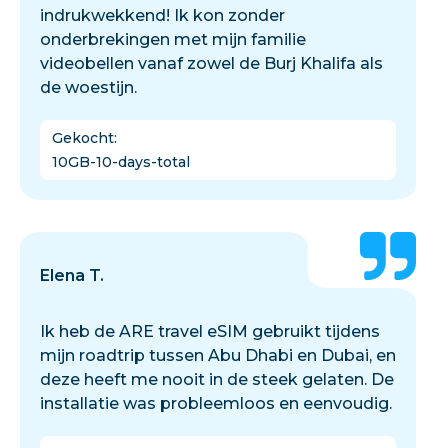
indrukwekkend! Ik kon zonder
onderbrekingen met mijn familie
videobellen vanaf zowel de Burj Khalifa als
de woestijn.
Gekocht
:
10GB-10-days-total
Elena T.
Ik heb de ARE travel eSIM gebruikt tijdens
mijn roadtrip tussen Abu Dhabi en Dubai, en
deze heeft me nooit in de steek gelaten. De
installatie was probleemloos en eenvoudig.