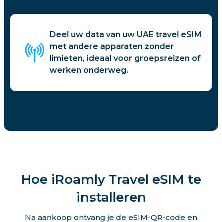
Deel uw data van uw UAE travel eSIM
met andere apparaten zonder
limieten, ideaal voor groepsreizen of
werken onderweg.
Hoe iRoamly Travel eSIM te
installeren
Na aankoop ontvang je de eSIM-QR-code en