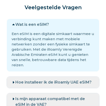
Veelgestelde Vragen
Wat is een eSIM?
Een eSIM is een digitale simkaart waarmee u
verbinding kunt maken met mobiele
netwerken zonder een fysieke simkaart te
gebruiken. Met de iRoamly Verenigde
Arabische Emiraten eSIM kunt u genieten
van snelle, betrouwbare data tijdens het
reizen.
Hoe installeer ik de iRoamly UAE eSIM?
Is mijn apparaat compatibel met de
eSIM in de VAE?