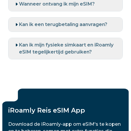
Wanneer ontvang ik mijn eSIM?
Kan ik een terugbetaling aanvragen?
Kan ik mijn fysieke simkaart en iRoamly
eSIM tegelijkertijd gebruiken?
iRoamly Reis eSIM App
Download de iRoamly-app om eSIM's te kopen