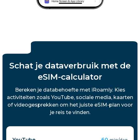
Schat je dataverbruik met de
eSIM-calculator
Bereken je databehoefte met iRoamly. Kies
activiteiten zoals YouTube, sociale media, kaarten
of videogesprekken om het juiste eSIM-plan voor
je reis te vinden.
YouTube
60
min/dag