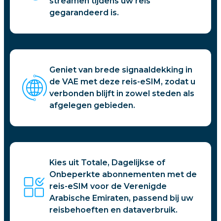
streamen tijdens uw reis
gegarandeerd is.
Geniet van brede signaaldekking in
de VAE met deze reis-eSIM, zodat u
verbonden blijft in zowel steden als
afgelegen gebieden.
Kies uit Totale, Dagelijkse of
Onbeperkte abonnementen met de
reis-eSIM voor de Verenigde
Arabische Emiraten, passend bij uw
reisbehoeften en dataverbruik.