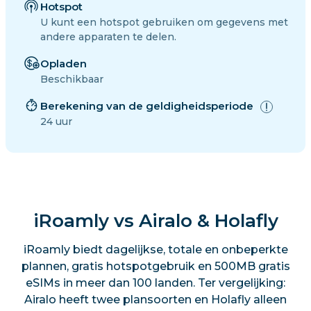
Hotspot
U kunt een hotspot gebruiken om gegevens met
andere apparaten te delen.
Opladen
Beschikbaar
Berekening van de geldigheidsperiode
24 uur
iRoamly vs Airalo & Holafly
iRoamly biedt dagelijkse, totale en onbeperkte
plannen, gratis hotspotgebruik en 500MB gratis
eSIMs in meer dan 100 landen. Ter vergelijking:
Airalo heeft twee plansoorten en Holafly alleen