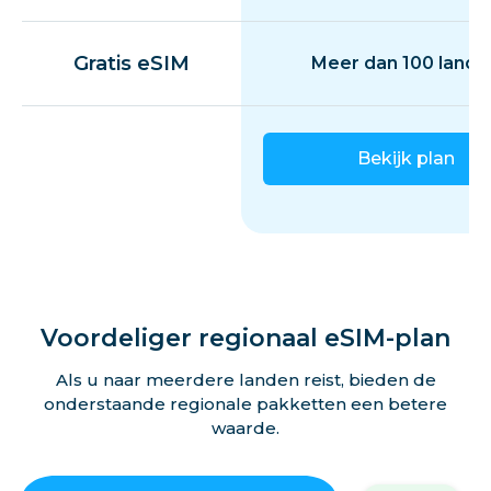
Gratis eSIM
Meer dan 100 lande
Bekijk plan
Voordeliger regionaal eSIM-plan
Als u naar meerdere landen reist, bieden de
onderstaande regionale pakketten een betere
waarde.