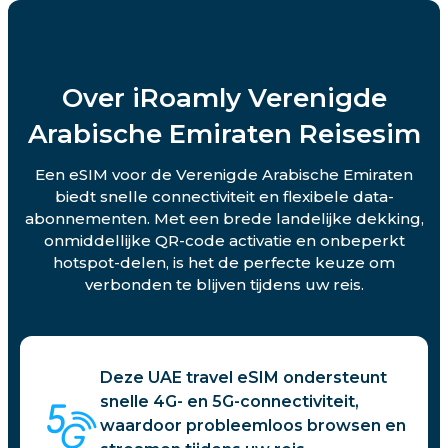
Over iRoamly Verenigde
Arabische Emiraten Reisesim
Een eSIM voor de Verenigde Arabische Emiraten
biedt snelle connectiviteit en flexibele data-
abonnementen. Met een brede landelijke dekking,
onmiddellijke QR-code activatie en onbeperkt
hotspot-delen, is het de perfecte keuze om
verbonden te blijven tijdens uw reis.
Deze UAE travel eSIM ondersteunt
snelle 4G- en 5G-connectiviteit,
waardoor probleemloos browsen en