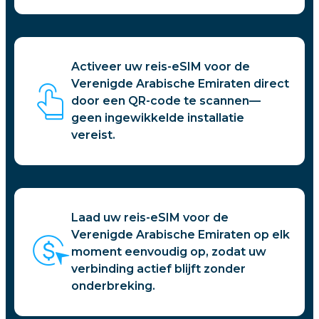
Activeer uw reis-eSIM voor de
Verenigde Arabische Emiraten direct
door een QR-code te scannen—
geen ingewikkelde installatie
vereist.
Laad uw reis-eSIM voor de
Verenigde Arabische Emiraten op elk
moment eenvoudig op, zodat uw
verbinding actief blijft zonder
onderbreking.