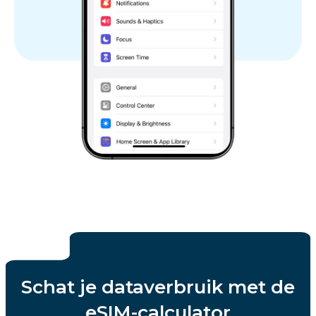
Schat je dataverbruik met de
eSIM-calculator