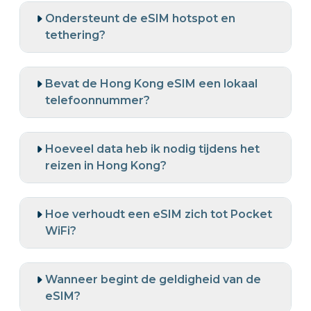
Ondersteunt de eSIM hotspot en
tethering?
Bevat de Hong Kong eSIM een lokaal
telefoonnummer?
Hoeveel data heb ik nodig tijdens het
reizen in Hong Kong?
Hoe verhoudt een eSIM zich tot Pocket
WiFi?
Wanneer begint de geldigheid van de
eSIM?