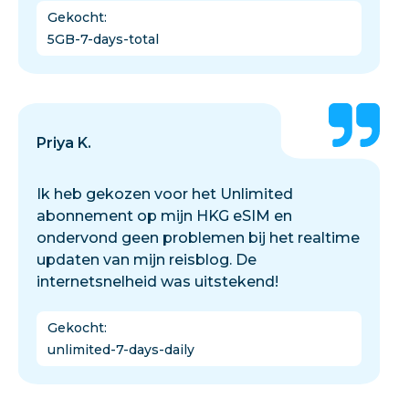
Gekocht
:
5GB-7-days-total
Priya K.
Ik heb gekozen voor het Unlimited
abonnement op mijn HKG eSIM en
ondervond geen problemen bij het realtime
updaten van mijn reisblog. De
internetsnelheid was uitstekend!
Gekocht
:
unlimited-7-days-daily