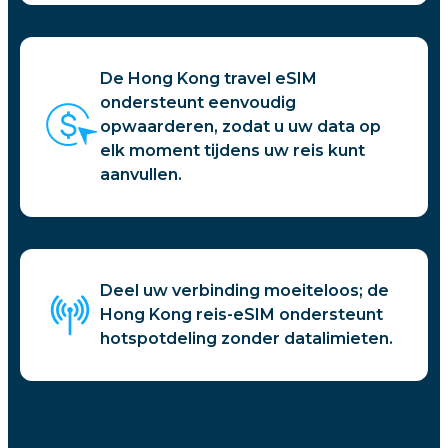
De Hong Kong travel eSIM
ondersteunt eenvoudig
opwaarderen, zodat u uw data op
elk moment tijdens uw reis kunt
aanvullen.
Deel uw verbinding moeiteloos; de
Hong Kong reis-eSIM ondersteunt
hotspotdeling zonder datalimieten.