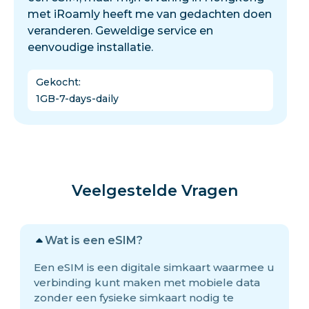
met iRoamly heeft me van gedachten doen
veranderen. Geweldige service en
eenvoudige installatie.
Gekocht
:
1GB-7-days-daily
Veelgestelde Vragen
Wat is een eSIM?
Een eSIM is een digitale simkaart waarmee u
verbinding kunt maken met mobiele data
zonder een fysieke simkaart nodig te