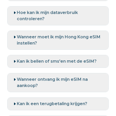
Hoe kan ik mijn dataverbruik
controleren?
Wanneer moet ik mijn Hong Kong eSIM
instellen?
Kan ik bellen of sms'en met de eSIM?
Wanneer ontvang ik mijn eSIM na
aankoop?
Kan ik een terugbetaling krijgen?