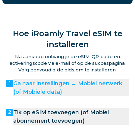
Hoe iRoamly Travel eSIM te
installeren
Na aankoop ontvang je de eSIM-QR-code en
activeringscode via e-mail of op de succespagina.
Volg eenvoudig de gids om te installeren.
Ga naar Instellingen → Mobiel netwerk
1
(of Mobiele data)
Tik op eSIM toevoegen (of Mobiel
2
abonnement toevoegen)