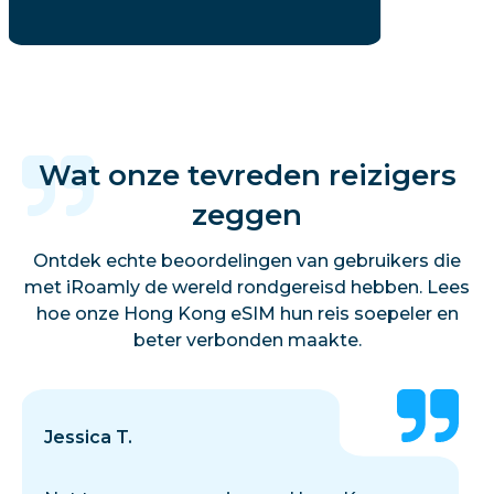
Wat onze tevreden reizigers
zeggen
Ontdek echte beoordelingen van gebruikers die
met iRoamly de wereld rondgereisd hebben. Lees
hoe onze Hong Kong eSIM hun reis soepeler en
beter verbonden maakte.
Jessica T.