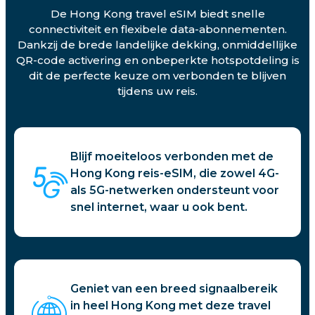
De Hong Kong travel eSIM biedt snelle
connectiviteit en flexibele data-abonnementen.
Dankzij de brede landelijke dekking, onmiddellijke
QR-code activering en onbeperkte hotspotdeling is
dit de perfecte keuze om verbonden te blijven
tijdens uw reis.
Blijf moeiteloos verbonden met de
Hong Kong reis-eSIM, die zowel 4G-
als 5G-netwerken ondersteunt voor
snel internet, waar u ook bent.
Geniet van een breed signaalbereik
in heel Hong Kong met deze travel