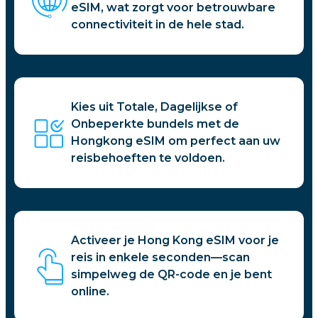
eSIM, wat zorgt voor betrouwbare
connectiviteit in de hele stad.
Kies uit Totale, Dagelijkse of
Onbeperkte bundels met de
Hongkong eSIM om perfect aan uw
reisbehoeften te voldoen.
Activeer je Hong Kong eSIM voor je
reis in enkele seconden—scan
simpelweg de QR-code en je bent
online.