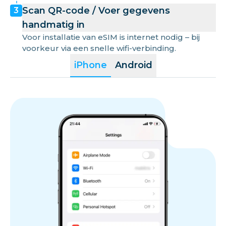
Scan QR-code / Voer gegevens
3
handmatig in
Voor installatie van eSIM is internet nodig – bij
voorkeur via een snelle wifi-verbinding.
iPhone
Android