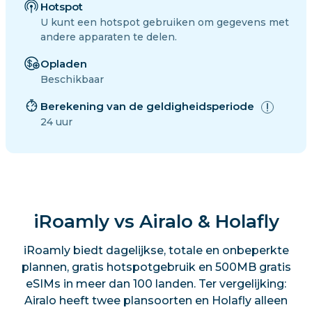
Hotspot
U kunt een hotspot gebruiken om gegevens met
andere apparaten te delen.
Opladen
Beschikbaar
Berekening van de geldigheidsperiode
24 uur
iRoamly vs Airalo & Holafly
iRoamly biedt dagelijkse, totale en onbeperkte
plannen, gratis hotspotgebruik en 500MB gratis
eSIMs in meer dan 100 landen. Ter vergelijking:
Airalo heeft twee plansoorten en Holafly alleen