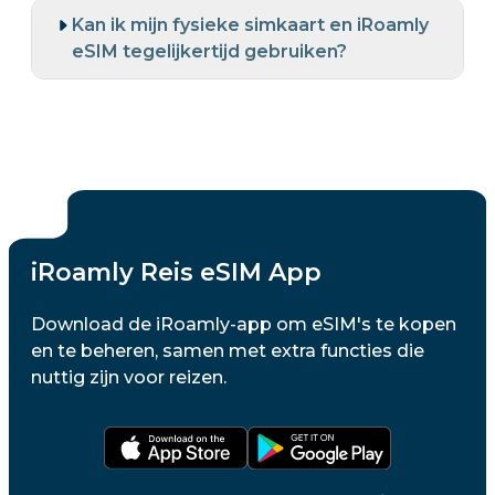
Kan ik mijn fysieke simkaart en iRoamly
eSIM tegelijkertijd gebruiken?
iRoamly Reis eSIM App
Download de iRoamly-app om eSIM's te kopen
en te beheren, samen met extra functies die
nuttig zijn voor reizen.