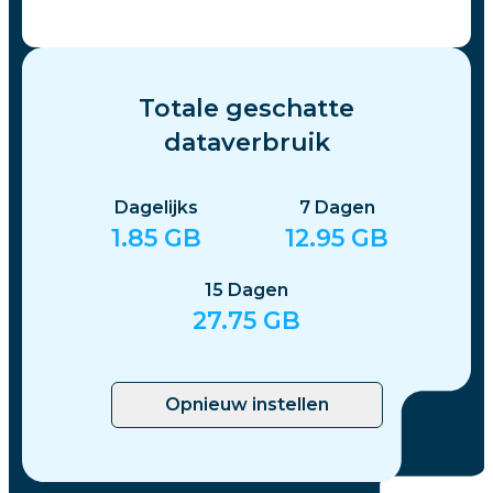
Totale geschatte
dataverbruik
Dagelijks
7
Dagen
1.85
GB
12.95
GB
15
Dagen
27.75
GB
Opnieuw instellen