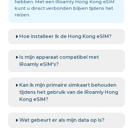
hebben. Met een iRoamly Hong Kong eSIM
kunt u direct verbonden blijven tijdens het
reizen.
Hoe installeer ik de Hong Kong eSIM?
Is mijn apparaat compatibel met
iRoamly eSIM's?
Kan ik mijn primaire simkaart behouden
tijdens het gebruik van de iRoamly Hong
Kong eSIM?
Wat gebeurt er als mijn data op is?