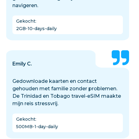
navigeren.
Gekocht
:
2GB-10-days-daily
Emily C.
Gedownloade kaarten en contact
gehouden met familie zonder problemen.
De Trinidad en Tobago travel-eSIM maakte
mijn reis stressvrij.
Gekocht
:
500MB-1-day-daily