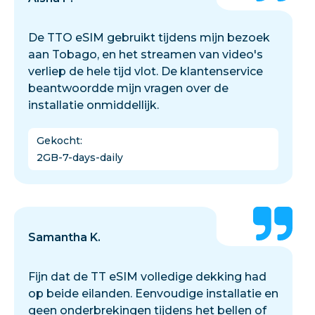
De TTO eSIM gebruikt tijdens mijn bezoek
aan Tobago, en het streamen van video's
verliep de hele tijd vlot. De klantenservice
beantwoordde mijn vragen over de
installatie onmiddellijk.
Gekocht
:
2GB-7-days-daily
Samantha K.
Fijn dat de TT eSIM volledige dekking had
op beide eilanden. Eenvoudige installatie en
geen onderbrekingen tijdens het bellen of