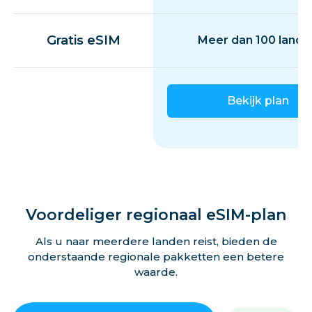
Gratis eSIM
Meer dan 100 lande
Bekijk plan
Voordeliger regionaal eSIM-plan
Als u naar meerdere landen reist, bieden de
onderstaande regionale pakketten een betere
waarde.