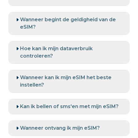
Wanneer begint de geldigheid van de
eSIM?
Hoe kan ik mijn dataverbruik
controleren?
Wanneer kan ik mijn eSIM het beste
instellen?
Kan ik bellen of sms'en met mijn eSIM?
Wanneer ontvang ik mijn eSIM?