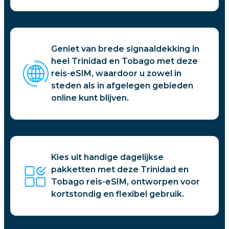
Geniet van brede signaaldekking in
heel Trinidad en Tobago met deze
reis-eSIM, waardoor u zowel in
steden als in afgelegen gebieden
online kunt blijven.
Kies uit handige dagelijkse
pakketten met deze Trinidad en
Tobago reis-eSIM, ontworpen voor
kortstondig en flexibel gebruik.