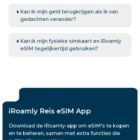
Kan ik mijn geld terugkrijgen als ik van
gedachten verander?
Kan ik mijn fysieke simkaart en iRoamly
eSIM tegelijkertijd gebruiken?
iRoamly Reis eSIM App
Download de iRoamly-app om eSIM's te kopen
en te beheren, samen met extra functies die