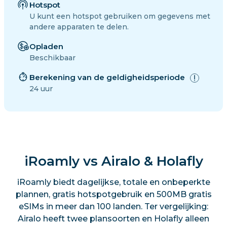
Hotspot
U kunt een hotspot gebruiken om gegevens met
andere apparaten te delen.
Opladen
Beschikbaar
Berekening van de geldigheidsperiode
24 uur
iRoamly vs Airalo & Holafly
iRoamly biedt dagelijkse, totale en onbeperkte
plannen, gratis hotspotgebruik en 500MB gratis
eSIMs in meer dan 100 landen. Ter vergelijking:
Airalo heeft twee plansoorten en Holafly alleen