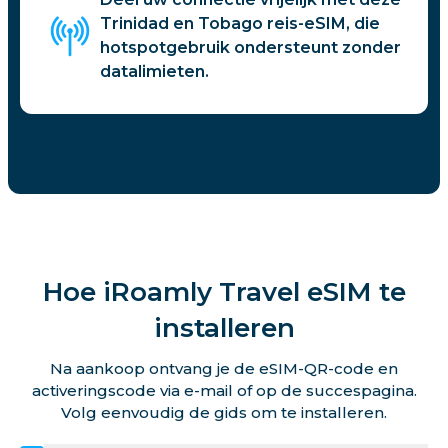
Trinidad en Tobago reis-eSIM, die
hotspotgebruik ondersteunt zonder
datalimieten.
Hoe iRoamly Travel eSIM te
installeren
Na aankoop ontvang je de eSIM-QR-code en
activeringscode via e-mail of op de succespagina.
Volg eenvoudig de gids om te installeren.