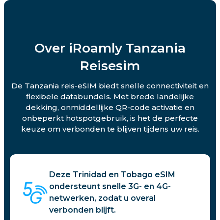
Over iRoamly Tanzania
Reisesim
De Tanzania reis-eSIM biedt snelle connectiviteit en
flexibele databundels. Met brede landelijke
dekking, onmiddellijke QR-code activatie en
onbeperkt hotspotgebruik, is het de perfecte
keuze om verbonden te blijven tijdens uw reis.
Deze Trinidad en Tobago eSIM
ondersteunt snelle 3G- en 4G-
netwerken, zodat u overal
verbonden blijft.