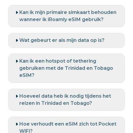
Kan ik mijn primaire simkaart behouden
wanneer ik iRoamly eSIM gebruik?
Wat gebeurt er als mijn data op is?
Kan ik een hotspot of tethering
gebruiken met de Trinidad en Tobago
eSIM?
Hoeveel data heb ik nodig tijdens het
reizen in Trinidad en Tobago?
Hoe verhoudt een eSIM zich tot Pocket
WiFi?