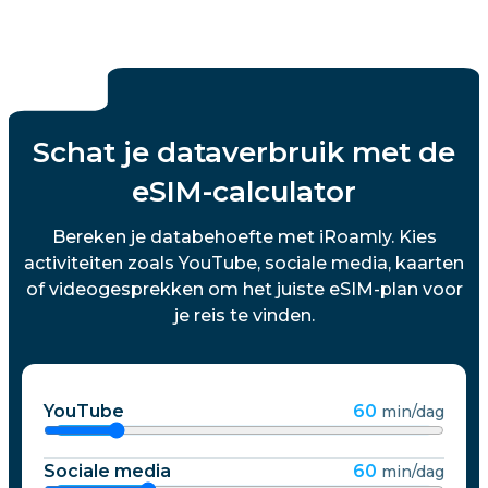
Schat je dataverbruik met de
eSIM-calculator
Bereken je databehoefte met iRoamly. Kies
activiteiten zoals YouTube, sociale media, kaarten
of videogesprekken om het juiste eSIM-plan voor
je reis te vinden.
YouTube
60
min/dag
Sociale media
60
min/dag