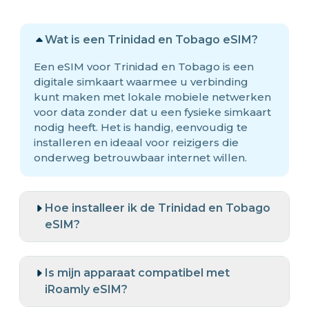
Wat is een Trinidad en Tobago eSIM?
Een eSIM voor Trinidad en Tobago is een
digitale simkaart waarmee u verbinding
kunt maken met lokale mobiele netwerken
voor data zonder dat u een fysieke simkaart
nodig heeft. Het is handig, eenvoudig te
installeren en ideaal voor reizigers die
onderweg betrouwbaar internet willen.
Hoe installeer ik de Trinidad en Tobago
eSIM?
Is mijn apparaat compatibel met
iRoamly eSIM?