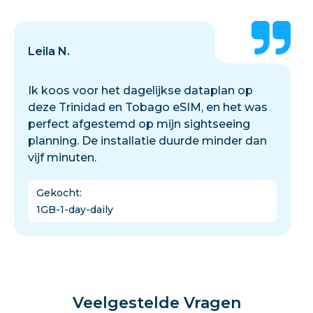
Leila N.
Ik koos voor het dagelijkse dataplan op
deze Trinidad en Tobago eSIM, en het was
perfect afgestemd op mijn sightseeing
planning. De installatie duurde minder dan
vijf minuten.
Gekocht
:
1GB-1-day-daily
Veelgestelde Vragen