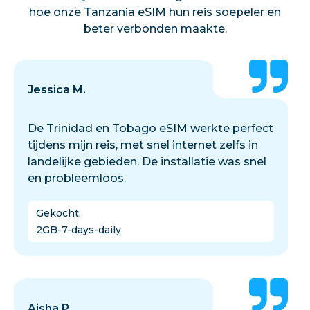
hoe onze Tanzania eSIM hun reis soepeler en
beter verbonden maakte.
Jessica M.
De Trinidad en Tobago eSIM werkte perfect
tijdens mijn reis, met snel internet zelfs in
landelijke gebieden. De installatie was snel
en probleemloos.
Gekocht
:
2GB-7-days-daily
Aisha P.