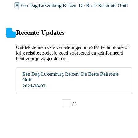
Een Dag Luxemburg Reizen: De Beste Reisroute Ooit!
Recente Updates
Ontdek de nieuwste verbeteringen in eSIM-technologie of
krijg reistips, zodat je goed voorbereid en geïnformeerd
bent voor je volgende reis.
Een Dag Luxemburg Reizen: De Beste Reisroute
Ooit!
2024-08-09
/ 1
1