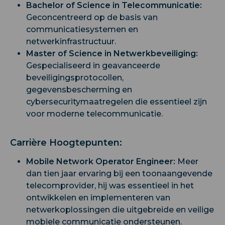
Bachelor of Science in Telecommunicatie:
Geconcentreerd op de basis van
communicatiesystemen en
netwerkinfrastructuur.
Master of Science in Netwerkbeveiliging:
Gespecialiseerd in geavanceerde
beveiligingsprotocollen,
gegevensbescherming en
cybersecuritymaatregelen die essentieel zijn
voor moderne telecommunicatie.
Carrière Hoogtepunten:
Mobile Network Operator Engineer:
Meer
dan tien jaar ervaring bij een toonaangevende
telecomprovider, hij was essentieel in het
ontwikkelen en implementeren van
netwerkoplossingen die uitgebreide en veilige
mobiele communicatie ondersteunen.