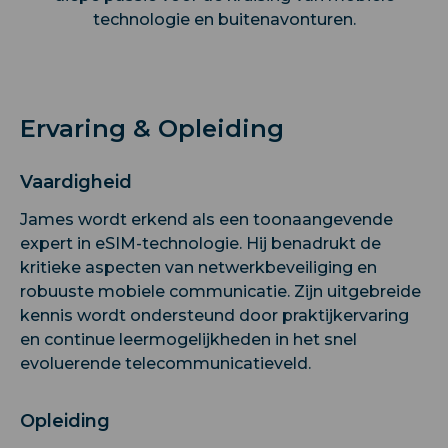
technologie en buitenavonturen.
Ervaring & Opleiding
Vaardigheid
James wordt erkend als een toonaangevende
expert in eSIM-technologie. Hij benadrukt de
kritieke aspecten van netwerkbeveiliging en
robuuste mobiele communicatie. Zijn uitgebreide
kennis wordt ondersteund door praktijkervaring
en continue leermogelijkheden in het snel
evoluerende telecommunicatieveld.
Opleiding