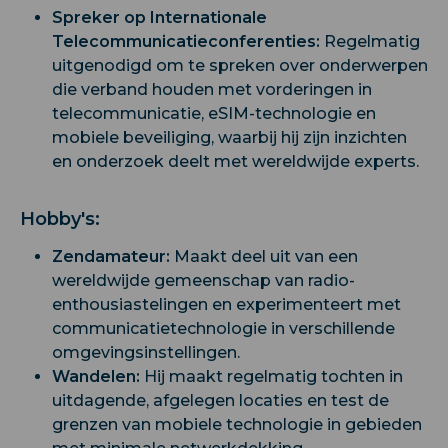
Spreker op Internationale
Telecommunicatieconferenties:
Regelmatig
uitgenodigd om te spreken over onderwerpen
die verband houden met vorderingen in
telecommunicatie, eSIM-technologie en
mobiele beveiliging, waarbij hij zijn inzichten
en onderzoek deelt met wereldwijde experts.
Hobby's:
Zendamateur:
Maakt deel uit van een
wereldwijde gemeenschap van radio-
enthousiastelingen en experimenteert met
communicatietechnologie in verschillende
omgevingsinstellingen.
Wandelen:
Hij maakt regelmatig tochten in
uitdagende, afgelegen locaties en test de
grenzen van mobiele technologie in gebieden