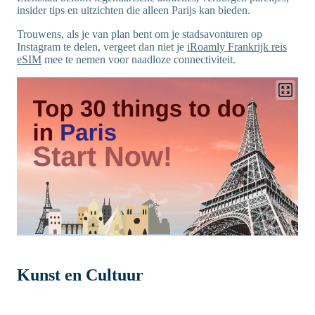
insider tips en uitzichten die alleen Parijs kan bieden.
Trouwens, als je van plan bent om je stadsavonturen op
Instagram te delen, vergeet dan niet je
iRoamly Frankrijk reis
eSIM
mee te nemen voor naadloze connectiviteit.
Kunst en Cultuur