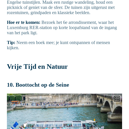
Engelse tuinstijlen. Maak een rustige wandeling, houd een
picknick of geniet van de sfeer. De tuinen zijn uitgerust met
rozentuinen, grindpaden en klassieke beelden.
Hoe er te komen:
Bezoek het 6e arrondissement, waar het
Luxemburg RER-station op korte loopafstand van de ingang
van het park ligt.
Tip:
Neem een boek mee; je kunt ontspannen of mensen
kijken.
Vrije Tijd en Natuur
10. Boottocht op de Seine