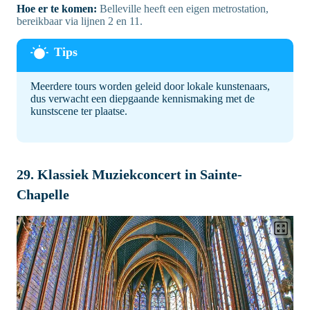
Hoe er te komen:
Belleville heeft een eigen metrostation,
bereikbaar via lijnen 2 en 11.
Meerdere tours worden geleid door lokale kunstenaars,
dus verwacht een diepgaande kennismaking met de
kunstscene ter plaatse.
29. Klassiek Muziekconcert in Sainte-
Chapelle