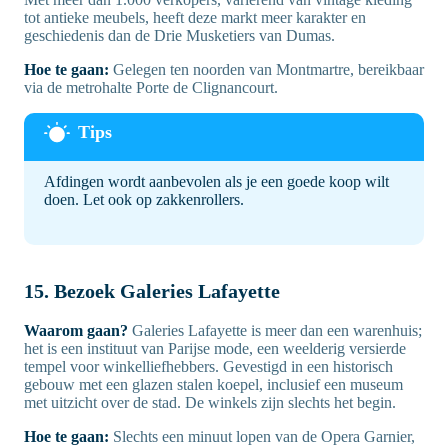
tot antieke meubels, heeft deze markt meer karakter en
geschiedenis dan de Drie Musketiers van Dumas.
Hoe te gaan:
Gelegen ten noorden van Montmartre, bereikbaar
via de metrohalte Porte de Clignancourt.
Afdingen wordt aanbevolen als je een goede koop wilt
doen. Let ook op zakkenrollers.
15. Bezoek Galeries Lafayette
Waarom gaan?
Galeries Lafayette is meer dan een warenhuis;
het is een instituut van Parijse mode, een weelderig versierde
tempel voor winkelliefhebbers. Gevestigd in een historisch
gebouw met een glazen stalen koepel, inclusief een museum
met uitzicht over de stad. De winkels zijn slechts het begin.
Hoe te gaan:
Slechts een minuut lopen van de Opera Garnier,