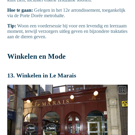
Hoe te gaan:
Gelegen in het 12e arrondissement, toegankelijk
via de Porte Dorée metrohalte.
Tip:
Woon een voedersessie bij voor een levendig en leerzaam
moment, terwijl verzorgers uitleg geven en bijzondere traktaties
aan de dieren geven.
Winkelen en Mode
13. Winkelen in Le Marais