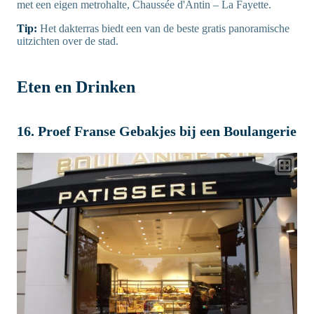
met een eigen metrohalte, Chaussée d'Antin – La Fayette.
Tip:
Het dakterras biedt een van de beste gratis panoramische
uitzichten over de stad.
Eten en Drinken
16. Proef Franse Gebakjes bij een Boulangerie