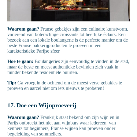
Waarom gaan?
Franse gebakjes zijn een culinaire kunstvorm,
variërend van boterachtige croissants tot heerlijke éclairs. Een
bezoek aan een lokale boulangerie is de perfecte manier om de
beste Franse bakkerijproducten te proeven in een
karakteristieke Parijse sfeer.
Hoe te gaan:
Boulangeries zijn eenvoudig te vinden in de stad,
maar de beste en meest authentieke bevinden zich vaak in
minder bekende residentiële buurten.
Tip:
Ga vroeg in de ochtend om de meest verse gebakjes te
proeven en aarzel niet om iets nieuws te proberen!
17. Doe een Wijnproeverij
Waarom gaan?
Frankrijk staat bekend om zijn wijn en in
Parijs ontbreekt het niet aan wijnbars waar iedereen, van
kenners tot beginners, Franse wijnen kan proeven onder
begeleiding van sommeliers.