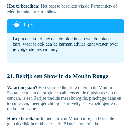
Hoe te bereiken:
Het best te bereiken via de Parmentier- of
Ménilmontant metrohaltes.
Begin de avond met een drankje in een van de lokale
bars, waar je ook aan de barman advies kunt vragen over
je volgende bestemming.
21. Bekijk een Show in de Moulin Rouge
Waarom gaan?
Een voorstelling bijwonen in de Moulin
Rouge, een van de originele cabarets en de thuisbasis van de
cancan, is een Parijse traditie met showgirls, prachtige dans en
topartiesten, meer gericht op het novelty- en varieté-genre dan
op het erotische.
Hoe te bereiken:
In het hart van Montmartre, is de locatie
gemakkelijk bereikbaar via de Blanche metrohalte.