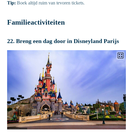
Tip:
Boek altijd ruim van tevoren tickets.
Familieactiviteiten
22. Breng een dag door in Disneyland Parijs