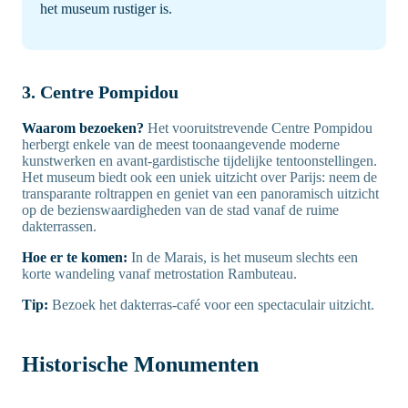
het museum rustiger is.
3. Centre Pompidou
Waarom bezoeken?
Het vooruitstrevende Centre Pompidou
herbergt enkele van de meest toonaangevende moderne
kunstwerken en avant-gardistische tijdelijke tentoonstellingen.
Het museum biedt ook een uniek uitzicht over Parijs: neem de
transparante roltrappen en geniet van een panoramisch uitzicht
op de bezienswaardigheden van de stad vanaf de ruime
dakterrassen.
Hoe er te komen:
In de Marais, is het museum slechts een
korte wandeling vanaf metrostation Rambuteau.
Tip:
Bezoek het dakterras-café voor een spectaculair uitzicht.
Historische Monumenten