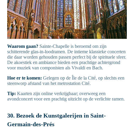
Waarom gaan?
Sainte-Chapelle is beroemd om zijn
schitterende glas-in-loodramen. De intieme klassieke concerten
die daar worden gehouden passen perfect bij de spirituele sfeer.
De akoestiek en ambiance bieden een prachtige achtergrond
voor muziek van componisten als Vivaldi en Bach.
Hoe er te komen:
Gelegen op de Île de la Cité, op slechts een
steenworp afstand van het metrostation Cité.
Tip:
Kaarten zijn online verkrijgbaar; overweeg een
avondconcert voor een prachtig uitzicht op de verlichte ramen.
30. Bezoek de Kunstgalerijen in Saint-
Germain-des-Prés