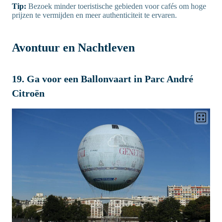
Tip:
Bezoek minder toeristische gebieden voor cafés om hoge
prijzen te vermijden en meer authenticiteit te ervaren.
Avontuur en Nachtleven
19. Ga voor een Ballonvaart in Parc André
Citroën