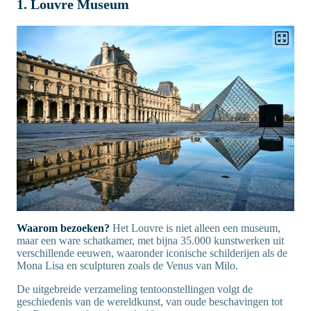
1. Louvre Museum
Waarom bezoeken?
Het Louvre is niet alleen een museum,
maar een ware schatkamer, met bijna 35.000 kunstwerken uit
verschillende eeuwen, waaronder iconische schilderijen als de
Mona Lisa en sculpturen zoals de Venus van Milo.
De uitgebreide verzameling tentoonstellingen volgt de
geschiedenis van de wereldkunst, van oude beschavingen tot