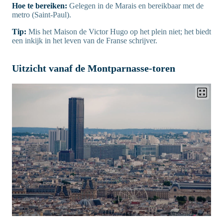
Hoe te bereiken:
Gelegen in de Marais en bereikbaar met de
metro (Saint-Paul).
Tip:
Mis het Maison de Victor Hugo op het plein niet; het biedt
een inkijk in het leven van de Franse schrijver.
Uitzicht vanaf de Montparnasse-toren