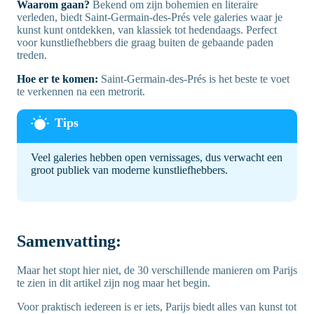
Waarom gaan?
Bekend om zijn bohemien en literaire
verleden, biedt Saint-Germain-des-Prés vele galeries waar je
kunst kunt ontdekken, van klassiek tot hedendaags. Perfect
voor kunstliefhebbers die graag buiten de gebaande paden
treden.
Hoe er te komen:
Saint-Germain-des-Prés is het beste te voet
te verkennen na een metrorit.
Veel galeries hebben open vernissages, dus verwacht een
groot publiek van moderne kunstliefhebbers.
Samenvatting:
Maar het stopt hier niet, de 30 verschillende manieren om Parijs
te zien in dit artikel zijn nog maar het begin.
Voor praktisch iedereen is er iets, Parijs biedt alles van kunst tot