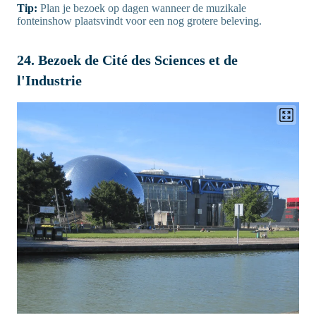
Tip:
Plan je bezoek op dagen wanneer de muzikale
fonteinshow plaatsvindt voor een nog grotere beleving.
24. Bezoek de Cité des Sciences et de
l'Industrie