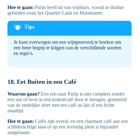
Hoe te gaan:
Parijs heeft tal van wijnbars, vooral in drukke
gebieden zoals het Quartier Latin en Montmartre.
Je kunt overwegen om een wijnproeverij te boeken om
een beter begrip te krijgen van de verschillende soorten
en regio's.
18. Eet Buiten in een Café
Waarom gaan?
Een reis naar Parijs is niet compleet zonder
een uur of twee in een trottoircafé door te brengen, genietend
van de stedelijke sfeer met een café au lait of een lichte
maaltijd.
Hoe te gaan:
Cafés zijn overal, en een charmant café aan een
schilderachtige laan of op een levendig plein is bijzonder
aangenaam.