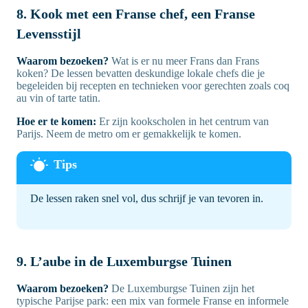
8. Kook met een Franse chef, een Franse
Levensstijl
Waarom bezoeken?
Wat is er nu meer Frans dan Frans
koken? De lessen bevatten deskundige lokale chefs die je
begeleiden bij recepten en technieken voor gerechten zoals coq
au vin of tarte tatin.
Hoe er te komen:
Er zijn kookscholen in het centrum van
Parijs. Neem de metro om er gemakkelijk te komen.
De lessen raken snel vol, dus schrijf je van tevoren in.
9. L’aube in de Luxemburgse Tuinen
Waarom bezoeken?
De Luxemburgse Tuinen zijn het
typische Parijse park: een mix van formele Franse en informele