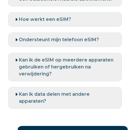
Hoe werkt een eSIM?
Ondersteunt mijn telefoon eSIM?
Kan ik de eSIM op meerdere apparaten
gebruiken of hergebruiken na
verwijdering?
Kan ik data delen met andere
apparaten?