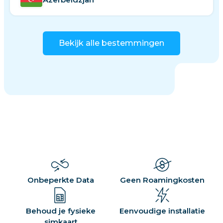
Bekijk alle bestemmingen
Onbeperkte Data
Geen Roamingkosten
Behoud je fysieke
Eenvoudige installatie
simkaart