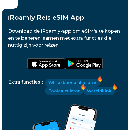
iRoamly Reis eSIM App
Download de iRoamly-app om eSIM's te kopen
en te beheren, samen met extra functies die
nuttig zijn voor reizen.
Extra functies
：
Wisselkoerscalculator
Fooicalculator
Wereldklok