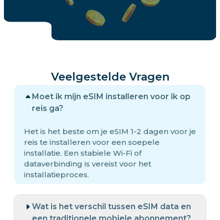
Veelgestelde Vragen
Moet ik mijn eSIM installeren voor ik op
reis ga?
Het is het beste om je eSIM 1-2 dagen voor je
reis te installeren voor een soepele
installatie. Een stabiele Wi-Fi of
dataverbinding is vereist voor het
installatieproces.
Wat is het verschil tussen eSIM data en
een traditionele mobiele abonnement?