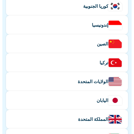
كوريا الجنوبية
إندونيسيا
الصين
تركيا
الولايات المتحدة
اليابان
المملكة المتحدة