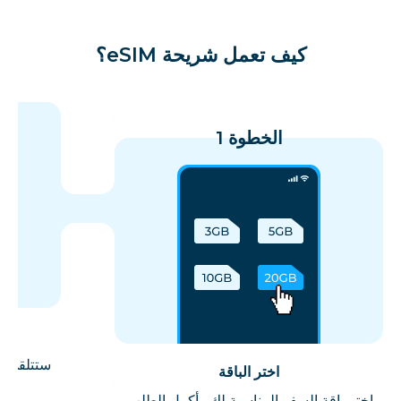
كيف تعمل شريحة eSIM؟
الخطوة 1
اختر الباقة
اختر باقة السفر المناسبة لك وأكمل الطلب.