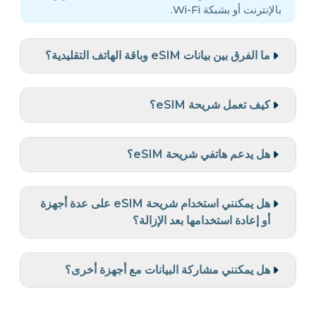
بالإنترنت أو بشبكة Wi-Fi.
ما الفرق بين بيانات eSIM وباقة الهاتف التقليدية؟
كيف تعمل شريحة eSIM؟
هل يدعم هاتفي شريحة eSIM؟
هل يمكنني استخدام شريحة eSIM على عدة أجهزة
أو إعادة استخدامها بعد الإزالة؟
هل يمكنني مشاركة البيانات مع أجهزة أخرى؟