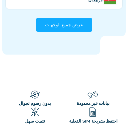
عرض جميع الوجهات
بيانات غير محدودة
بدون رسوم تجوال
احتفظ بشريحة SIM الفعلية
تثبيت سهل