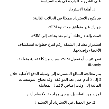
على الشروط الواردة في هذه السياسة.
أهلية الاسترداد
قد يكون الاسترداد ممكنًا في الحالات التالية:
جهازك غير متوافق مع تقنية eSIM.
قمت بإلغاء رحلتك أو لم تعد بحاجة إلى eSIM.
استمرار مشاكل الشبكة رغم اتباع خطوات استكشاف
الأخطاء وإصلاحها.
تعذر تثبيت أو تفعيل eSIM بسبب مشكلة تقنية متعلقة بـ
iRoamly.
يتم معالجة المبالغ المستردة إلى وسيلة الدفع الأصلية خلال
3 إلى 5 أيام عمل بعد الموافقة. وقد تحتاج المؤسسات
المالية إلى وقت إضافي لإكمال المعاملة.
لمزيد من التفاصيل، يرجى مراجعة الأقسام أدناه.
حق العميل في الاسترداد أو الاستبدال