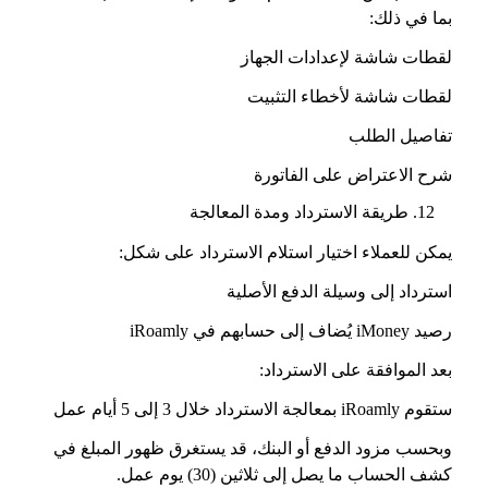
بما في ذلك:
لقطات شاشة لإعدادات الجهاز
لقطات شاشة لأخطاء التثبيت
تفاصيل الطلب
شرح الاعتراض على الفاتورة
طريقة الاسترداد ومدة المعالجة
يمكن للعملاء اختيار استلام الاسترداد على شكل:
استرداد إلى وسيلة الدفع الأصلية
رصيد iMoney يُضاف إلى حسابهم في iRoamly
بعد الموافقة على الاسترداد:
ستقوم iRoamly بمعالجة الاسترداد خلال 3 إلى 5 أيام عمل
وبحسب مزود الدفع أو البنك، قد يستغرق ظهور المبلغ في
كشف الحساب ما يصل إلى ثلاثين (30) يوم عمل.