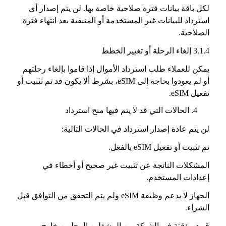
لكل باقة بيانات فترة صلاحية خاصة بها. لن يتم إصدار أي
استرداد للبيانات غير المستخدمة أو المتبقية بعد انتهاء فترة
الصلاحية.
3.1.4 إلغاء الرحلة أو تغيير الخطط
يمكن للعملاء طلب استرداد الأموال إذا قاموا بإلغاء رحلتهم
أو لم يعودوا بحاجة إلى eSIM، بشرط ألا يكون قد تم تثبيت أو
تفعيل eSIM.
الحالات التي قد لا يتم فيها منح استرداد
لن يتم عادة إصدار استرداد في الحالات التالية:
تم تثبيت أو تفعيل eSIM بالفعل.
المشكلات الناتجة عن تثبيت غير صحيح أو أخطاء في
إعدادات المستخدم.
الجهاز لا يدعم وظيفة eSIM ولم يتم التحقق من التوافق قبل
الشراء.
قيود مؤقتة في الشبكة من المشغلين المحليين خارج