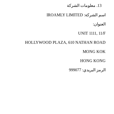
معلومات الشركة
اسم الشركة: IROAMLY LIMITED
العنوان:
UNIT 1111, 11/F
HOLLYWOOD PLAZA, 610 NATHAN ROAD
MONG KOK
HONG KONG
الرمز البريدي: 999077