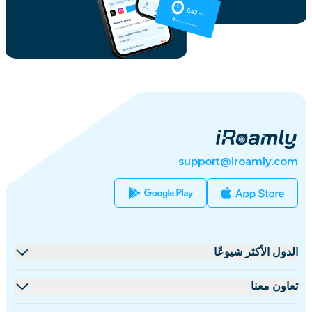
support@iroamly.com
الدول الأكثر شيوعًا
الولايات المتحدة
تعاون معنا
المملكة المتحدة