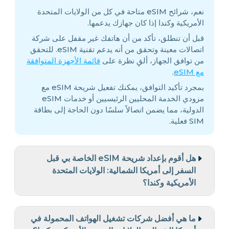
نعم، شرائح eSIM متاحة في كل من الولايات المتحدة
الأمريكية وكندا إذا كان جهازك يدعمها.
قبل أن تنطلق، تأكد من أن هاتفك غير مقفل على شركة
اتصالات معينة وتحقق من أنه يدعم تقنية eSIM. للتحقق
من توافق الجهاز، ألقِ نظرة على
قائمة الأجهزة المتوافقة
مع eSIM
.
بمجرد تأكيد التوافق، يمكنك تفعيل شريحة eSIM مع
مزودي الخدمة المحليين الرئيسيين أو خدمات eSIM
الدولية، مما يضمن اتصالاً سلسًا دون الحاجة إلى بطاقة
SIM فعلية.
هل أقوم بإعداد شريحة eSIM الخاصة بي قبل
السفر إلى أمريكا الشمالية: الولايات المتحدة
الأمريكية وكندا؟
ما هي أفضل شركات تشغيل الهواتف المحمولة في