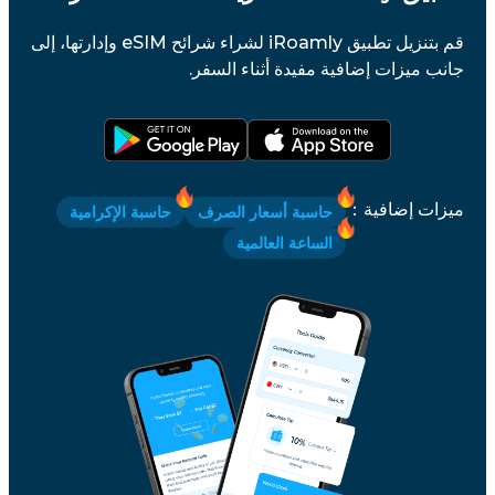
قم بتنزيل تطبيق iRoamly لشراء شرائح eSIM وإدارتها، إلى
جانب ميزات إضافية مفيدة أثناء السفر.
ميزات إضافية
：
حاسبة أسعار الصرف
حاسبة الإكرامية
الساعة العالمية