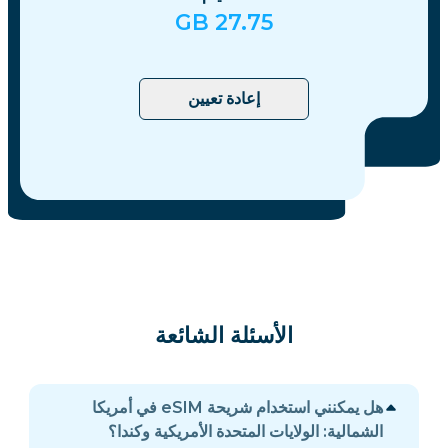
GB
27.75
إعادة تعيين
الأسئلة الشائعة
هل يمكنني استخدام شريحة eSIM في أمريكا
الشمالية: الولايات المتحدة الأمريكية وكندا؟