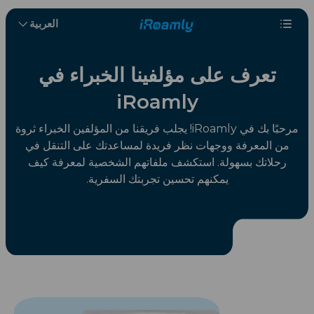
العربية
تعرف على مؤلفينا الخبراء في
iRoamly
مرحبًا بك في iRoamly! يجلب فريقنا من المؤلفين الخبراء ثروة
من المعرفة ووجهات نظر فريدة لمساعدتك على التنقل في
رحلاتك بسهولة. استكشف ملفاتهم الشخصية لمعرفة كيف
يمكنهم تحسين تجربتك السفرية.