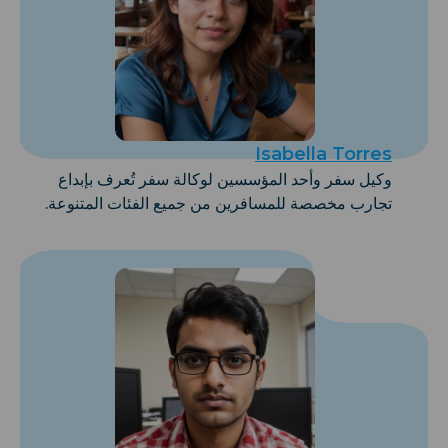
Isabella Torres
وكيل سفر وأحد المؤسسين لوكالة سفر تُعرف بإبداع
تجارب مخصصة للمسافرين من جميع الفئات المتنوعة.