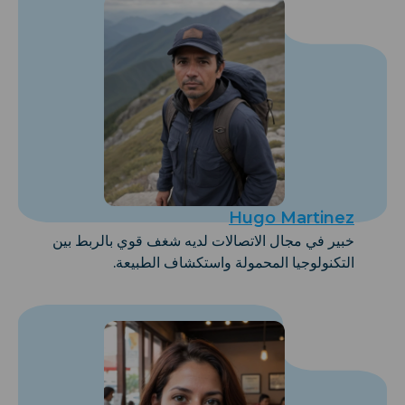
Hugo Martinez
خبير في مجال الاتصالات لديه شغف قوي بالربط بين
التكنولوجيا المحمولة واستكشاف الطبيعة.