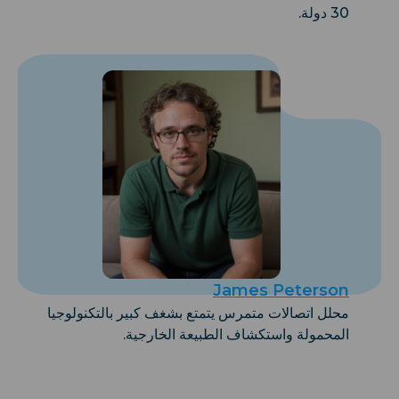
30 دولة.
James Peterson
محلل اتصالات متمرس يتمتع بشغف كبير بالتكنولوجيا
المحمولة واستكشاف الطبيعة الخارجية.