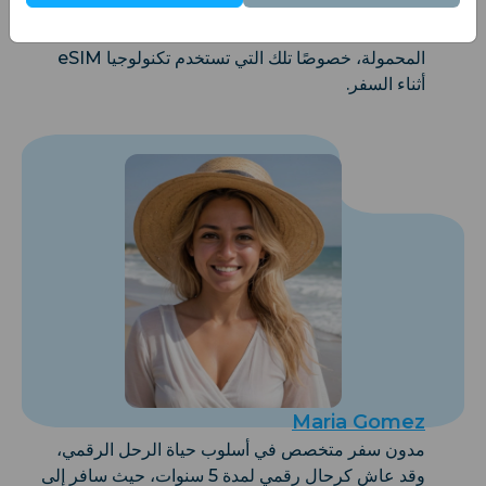
Dr. Linda Cho
خبير في الأمن السيبراني في حماية بيانات الهواتف
المحمولة، خصوصًا تلك التي تستخدم تكنولوجيا eSIM
أثناء السفر.
Maria Gomez
مدون سفر متخصص في أسلوب حياة الرحل الرقمي،
وقد عاش كرحال رقمي لمدة 5 سنوات، حيث سافر إلى