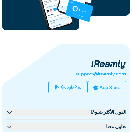
support@iroamly.com
الدول الأكثر شيوعًا
الولايات المتحدة
تعاون معنا