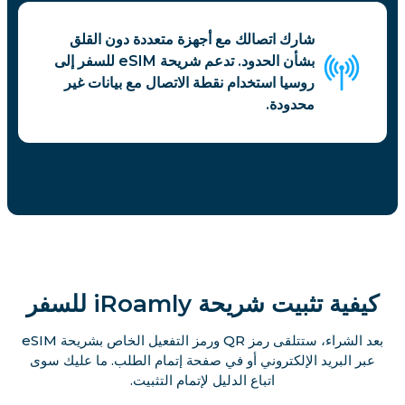
شارك اتصالك مع أجهزة متعددة دون القلق
بشأن الحدود. تدعم شريحة eSIM للسفر إلى
روسيا استخدام نقطة الاتصال مع بيانات غير
محدودة.
كيفية تثبيت شريحة iRoamly للسفر
بعد الشراء، ستتلقى رمز QR ورمز التفعيل الخاص بشريحة eSIM
عبر البريد الإلكتروني أو في صفحة إتمام الطلب. ما عليك سوى
اتباع الدليل لإتمام التثبيت.