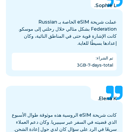
Sophie L.
عملت شريحة eSIM الخاصة بـ Russian
Federation بشكل مثالي خلال رحلتي إلى موسكو.
كانت الإشارة قوية حتى في المناطق النائية، وكان
إعدادها بسيطًا للغاية.
تم الشراء
:
3GB-7-days-total
Elena K.
كانت شريحة eSIM الروسية هذه موثوقة طوال الأسبوع
الذي قضيته في السفر عبر سيبيريا. وكان دعم العملاء
سريعًا في الرد على سؤال كان لدي حول إعادة الشحن.