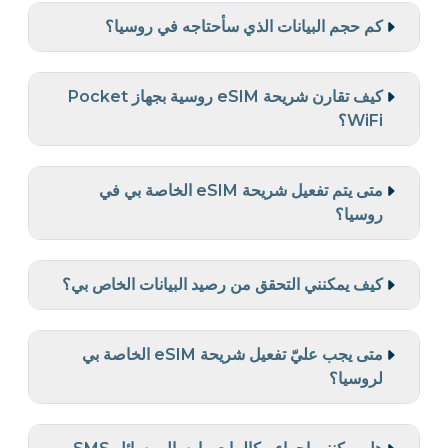
كم حجم البيانات الذي سأحتاجه في روسيا؟
كيف تقارن شريحة eSIM روسية بجهاز Pocket
WiFi؟
متى يتم تفعيل شريحة eSIM الخاصة بي في
روسيا؟
كيف يمكنني التحقق من رصيد البيانات الخاص بي؟
متى يجب عليّ تفعيل شريحة eSIM الخاصة بي
لروسيا؟