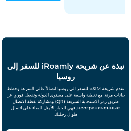
نبذة عن شريحة iRoamly للسفر إلى
روسيا
تقدم شريحة eSIM للسفر إلى روسيا اتصالاً عالي السرعة وخطط
بيانات مرنة. مع تغطية واسعة على مستوى الدولة وتفعيل فوري عن
طريق رمز الاستجابة السريعة (QR) ومشاركة نقطة الاتصال
неограниченные, فهي الخيار الأمثل للبقاء على اتصال
طوال رحلتك.