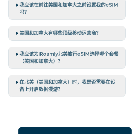
我应该在前往美国和加拿大之前设置我的eSIM
吗？
美国和加拿大有哪些顶级移动运营商？
我应该为iRoamly北美旅行eSIM选择哪个套餐
（美国和加拿大）？
在北美（美国和加拿大）时，我是否需要在设
备上开启数据漫游？