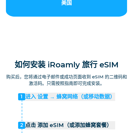
美国
如何安装 iRoamly 旅行 eSIM
购买后，您将通过电子邮件或成功页面收到 eSIM 的二维码和
激活码。只需按照指南即可完成安装。
进入 设置 → 蜂窝网络（或移动数据）
1
点击 添加 eSIM（或添加蜂窝套餐）
2