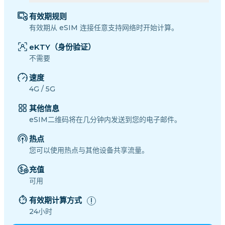
有效期规则
有效期从 eSIM 连接任意支持网络时开始计算。
eKTY（身份验证）
不需要
速度
4G / 5G
其他信息
eSIM二维码将在几分钟内发送到您的电子邮件。
热点
您可以使用热点与其他设备共享流量。
充值
可用
有效期计算方式
24小时