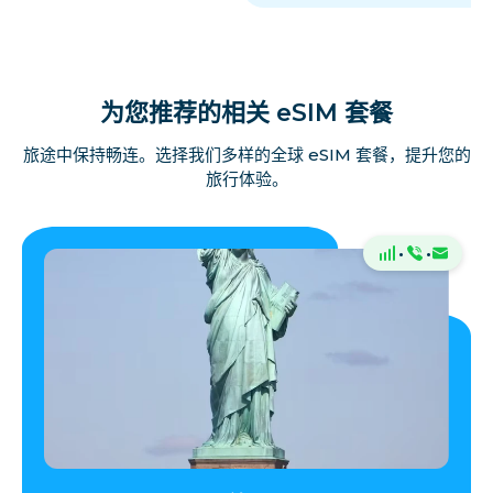
为您推荐的相关 eSIM 套餐
旅途中保持畅连。选择我们多样的全球 eSIM 套餐，提升您的
旅行体验。
·
·