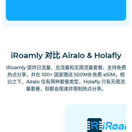
iRoamly 对比 Airalo & Holafly
iRoamly 提供日流量、总流量和无限流量套餐，支持免费
热点分享，并在 100+ 国家赠送 500MB 免费 eSIM。相
比之下，Airalo 仅有两种套餐类型，Holafly 只有无限流
量套餐，但都会限速并限制热点分享。