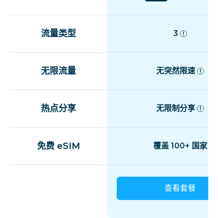
流量类型
3
无限流量
无突然限速
热点分享
无限制分享
免费 eSIM
覆盖 100+ 国家
查看套餐