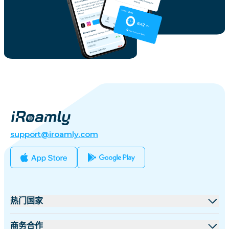
support@iroamly.com
热门国家
美国
商务合作