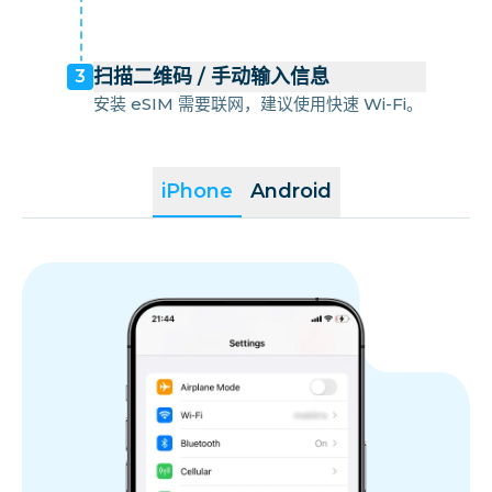
扫描二维码 / 手动输入信息
3
安装 eSIM 需要联网，建议使用快速 Wi-Fi。
iPhone
Android