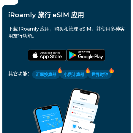
iRoamly 旅行 eSIM 应用
下载 iRoamly 应用，购买和管理 eSIM，并使用多种实
用旅行功能。
其它功能
：
汇率换算器
小费计算器
世界时钟