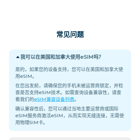
常见问题
我可以在美国和加拿大使用eSIM吗？
是的，如果您的设备支持，您可以在美国和加拿大使
用eSIM。
在您出发前，请确保您的手机未被运营商锁定，并检
查是否支持eSIM技术。如需查询设备兼容性，请查
看我们的
eSIM兼容设备列表
。
确认兼容性后，您可以通过当地主要运营商或国际
eSIM服务商激活eSIM，从而实现无缝连接，无需使
用物理SIM卡。