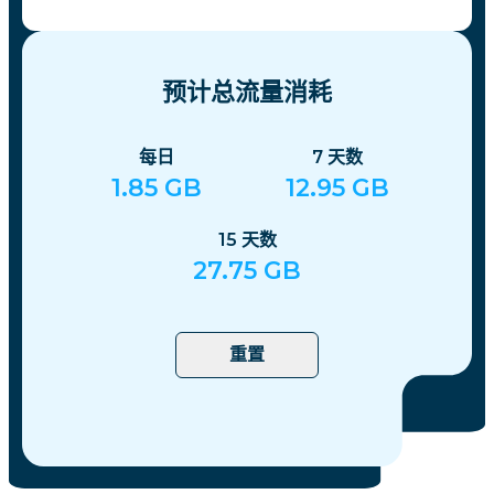
预计总流量消耗
每日
7
天数
1.85
GB
12.95
GB
15
天数
27.75
GB
重置