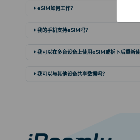
eSIM如何工作？
我的手机支持eSIM吗？
我可以在多台设备上使用eSIM或拆下后重新
我可以与其他设备共享数据吗？