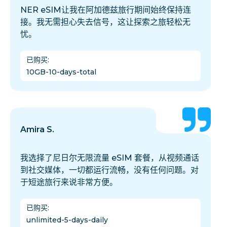
NER eSIM让我在阿加德兹旅行期间始终保持连
接。我无需担心失去信号，这让探索之旅轻松无
忧。
已购买
:
10GB-10-days-total
Amira S.
我选择了尼日尔无限流量 eSIM 套餐，从视频通话
到社交媒体，一切都运行流畅，没有任何问题。对
于短途旅行来说非常方便。
已购买
:
unlimited-5-days-daily