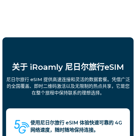
关于 iRoamly 尼日尔旅行eSIM
尼日尔旅行 eSIM 提供高速连接和灵活的数据套餐。凭借广泛
的全国覆盖、即时二维码激活以及无限制的热点共享，它是您
在整个旅程中保持联系的理想选择。
使用尼日尔旅行 eSIM 体验快速可靠的 4G
网络速度，随时随地保持连接。