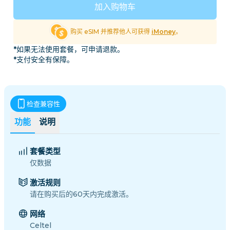
加入购物车
购买 eSIM 并推荐他人可获得
iMoney
。
*如果无法使用套餐，可申请退款。
*支付安全有保障。
检查兼容性
功能
说明
套餐类型
仅数据
激活规则
请在购买后的60天内完成激活。
网络
Celtel