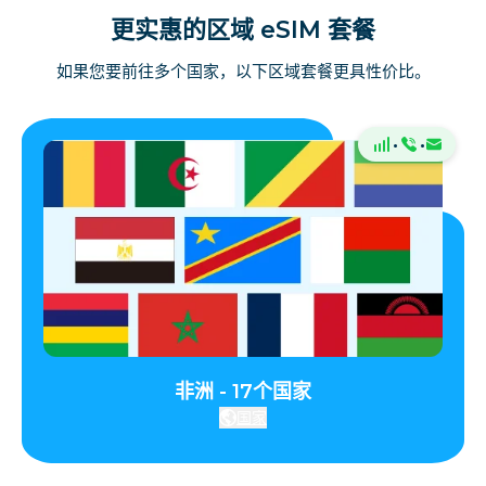
更实惠的区域 eSIM 套餐
如果您要前往多个国家，以下区域套餐更具性价比。
·
·
非洲 - 17个国家
国家