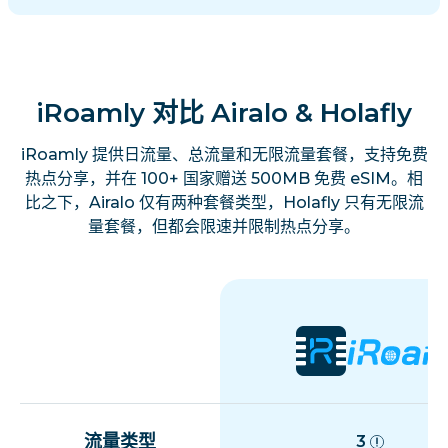
iRoamly 对比 Airalo & Holafly
iRoamly 提供日流量、总流量和无限流量套餐，支持免费
热点分享，并在 100+ 国家赠送 500MB 免费 eSIM。相
比之下，Airalo 仅有两种套餐类型，Holafly 只有无限流
量套餐，但都会限速并限制热点分享。
流量类型
3