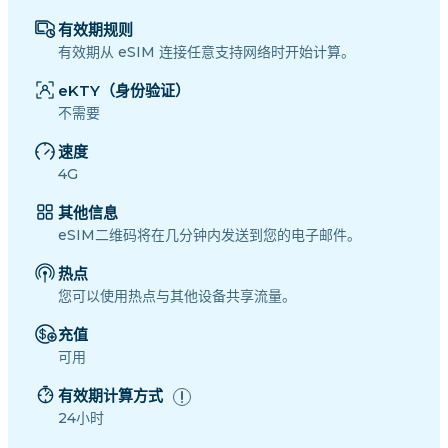
有效期规则
有效期从 eSIM 连接任意支持网络时开始计算。
eKTY（身份验证）
不需要
速度
4G
其他信息
eSIM二维码将在几分钟内发送到您的电子邮件。
热点
您可以使用热点与其他设备共享流量。
充值
可用
有效期计算方式
24小时