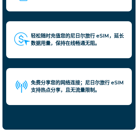
轻松随时充值您的尼日尔旅行 eSIM，延长
数据用量，保持在线畅通无阻。
免费分享您的网络连接；尼日尔旅行 eSIM
支持热点分享，且无流量限制。