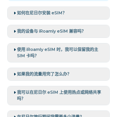
如何在尼日尔安装 eSIM？
我的设备与 iRoamly eSIM 兼容吗？
使用 iRoamly eSIM 时，我可以保留我的主
SIM 卡吗？
如果我的流量用完了怎么办？
我可以在尼日尔 eSIM 上使用热点或网络共享
吗？
在尼日尔旅行期间我需要多少流量？