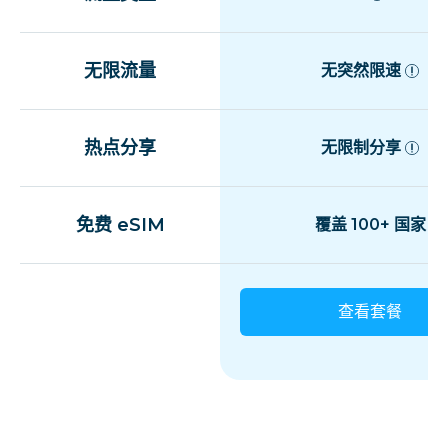
无限流量
无突然限速
热点分享
无限制分享
免费 eSIM
覆盖 100+ 国家
查看套餐