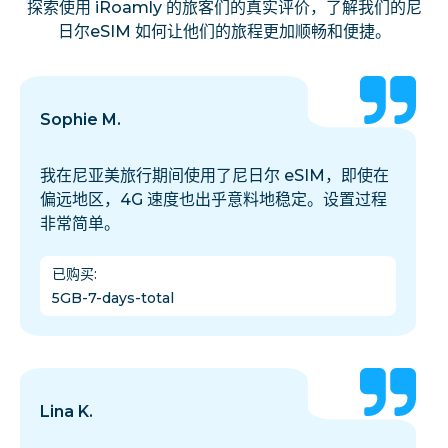
探索使用 iRoamly 的旅客们的真实评价，了解我们的尼
日尔eSIM 如何让他们的旅程更加顺畅和便捷。
Sophie M.
我在尼亚美旅行期间使用了尼日尔 eSIM，即使在
偏远地区，4G 速度也出乎意料地稳定。设置过程
非常简单。
已购买
:
5GB-7-days-total
Lina K.