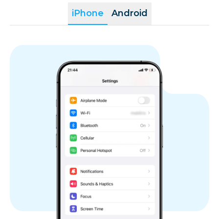
iPhone
Android