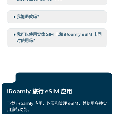
我能退款吗？
我可以使用实体 SIM 卡和 iRoamly eSIM 卡同
时使用吗？
iRoamly 旅行 eSIM 应用
下载 iRoamly 应用，购买和管理 eSIM，并使用多种实
用旅行功能。