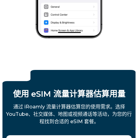
使用 eSIM 流量计算器估算用量
通过 iRoamly 流量计算器估算您的使用需求。选择
YouTube、社交媒体、地图或视频通话等活动，为您的行
程找到合适的 eSIM 套餐。