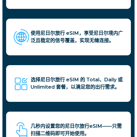
使用尼日尔旅行 eSIM，享受尼日尔境内广
泛且稳定的信号覆盖，实现无缝连接。
选择尼日尔旅行 eSIM 的 Total、Daily 或
Unlimited 套餐，以满足您的出行需求。
几秒内设置您的尼日尔旅行eSIM——只需
扫描二维码即可开始使用。