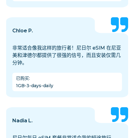
Chloe P.
非常适合像我这样的旅行者！尼日尔 eSIM 在尼亚
美和津德尔都提供了很强的信号，而且安装仅需几
分钟。
已购买
:
1GB-3-days-daily
Nadia L.
尼日尔每日 eSIM 套餐非常适合我的短途旅行。