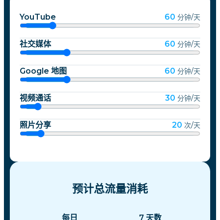
YouTube
60
分钟/天
社交媒体
60
分钟/天
Google 地图
60
分钟/天
视频通话
30
分钟/天
照片分享
20
次/天
预计总流量消耗
每日
7
天数