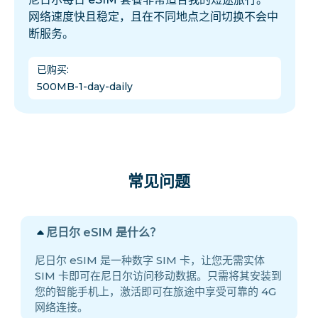
网络速度快且稳定，且在不同地点之间切换不会中
断服务。
已购买
:
500MB-1-day-daily
常见问题
尼日尔 eSIM 是什么？
尼日尔 eSIM 是一种数字 SIM 卡，让您无需实体
SIM 卡即可在尼日尔访问移动数据。只需将其安装到
您的智能手机上，激活即可在旅途中享受可靠的 4G
网络连接。