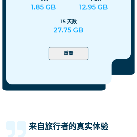
1.85
GB
12.95
GB
15
天数
27.75
GB
重置
来自旅行者的真实体验