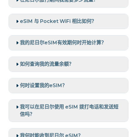
eSIM 与 Pocket WiFi 相比如何？
我的尼日尔eSIM有效期何时开始计算？
如何查询我的流量余额？
何时设置我的eSIM？
我可以在尼日尔使用 eSIM 拨打电话和发送短
信吗？
我何时能收到尼日尔 eSIM？