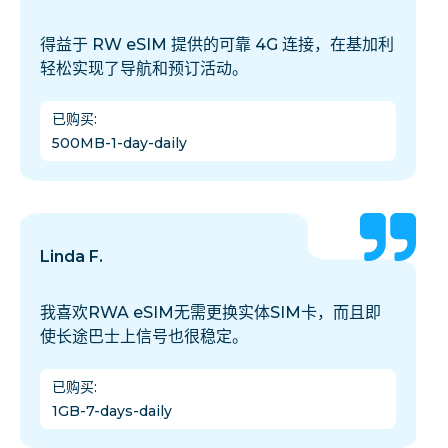
得益于 RW eSIM 提供的可靠 4G 连接，在基加利
轻松实现了导航和预订活动。
已购买
:
500MB-1-day-daily
Linda F.
我喜欢RWA eSIM无需更换实体SIM卡，而且即
使长途巴士上信号也很稳定。
已购买
:
1GB-7-days-daily