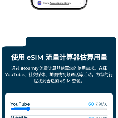
使用 eSIM 流量计算器估算用量
通过 iRoamly 流量计算器估算您的使用需求。选择
YouTube、社交媒体、地图或视频通话等活动，为您的行
程找到合适的 eSIM 套餐。
YouTube
60
分钟/天