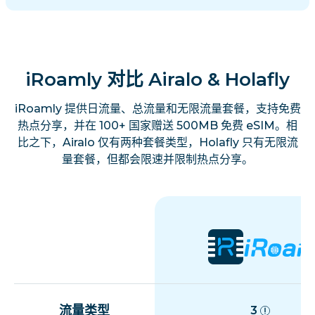
iRoamly 对比 Airalo & Holafly
iRoamly 提供日流量、总流量和无限流量套餐，支持免费
热点分享，并在 100+ 国家赠送 500MB 免费 eSIM。相
比之下，Airalo 仅有两种套餐类型，Holafly 只有无限流
量套餐，但都会限速并限制热点分享。
流量类型
3