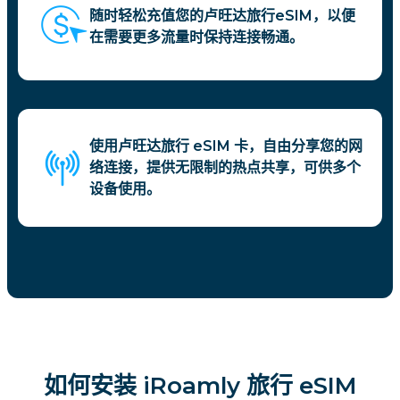
随时轻松充值您的卢旺达旅行eSIM，以便
在需要更多流量时保持连接畅通。
使用卢旺达旅行 eSIM 卡，自由分享您的网
络连接，提供无限制的热点共享，可供多个
设备使用。
如何安装 iRoamly 旅行 eSIM