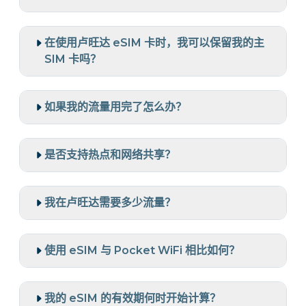
在使用卢旺达 eSIM 卡时，我可以保留我的主
SIM 卡吗？
如果我的流量用完了怎么办？
是否支持热点和网络共享？
我在卢旺达需要多少流量？
使用 eSIM 与 Pocket WiFi 相比如何？
我的 eSIM 的有效期何时开始计算？