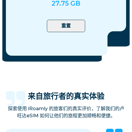
27.75
GB
重置
来自旅行者的真实体验
探索使用 iRoamly 的旅客们的真实评价，了解我们的卢
旺达eSIM 如何让他们的旅程更加顺畅和便捷。