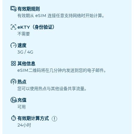
有效期规则
有效期从 eSIM 连接任意支持网络时开始计算。
eKTY（身份验证）
不需要
速度
3G / 4G
其他信息
eSIM二维码将在几分钟内发送到您的电子邮件。
热点
您可以使用热点与其他设备共享流量。
充值
可用
有效期计算方式
24小时