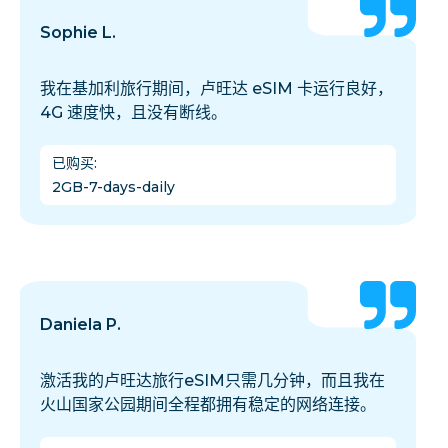
Sophie L.
我在基加利旅行期间，卢旺达 eSIM 卡运行良好，
4G 速度快，且没有断线。
已购买
:
2GB-7-days-daily
Daniela P.
激活我的卢旺达旅行eSIM只需几分钟，而且我在
火山国家公园期间全程都拥有稳定的网络连接。