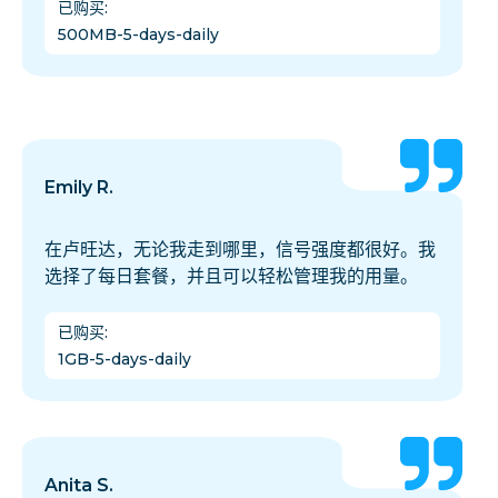
已购买
:
500MB-5-days-daily
Emily R.
在卢旺达，无论我走到哪里，信号强度都很好。我
选择了每日套餐，并且可以轻松管理我的用量。
已购买
:
1GB-5-days-daily
Anita S.