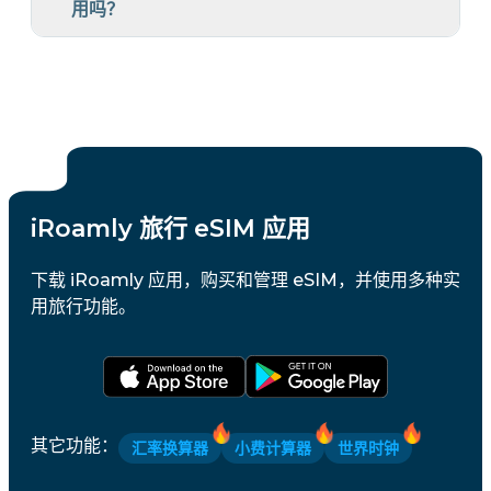
用吗？
iRoamly 旅行 eSIM 应用
下载 iRoamly 应用，购买和管理 eSIM，并使用多种实
用旅行功能。
其它功能
：
汇率换算器
小费计算器
世界时钟