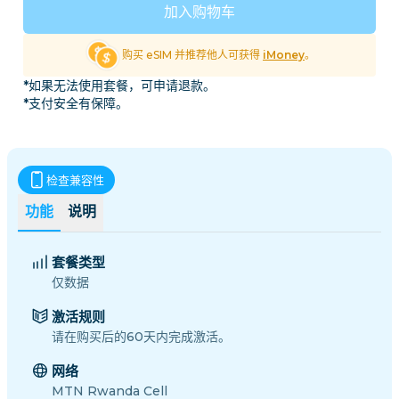
加入购物车
购买 eSIM 并推荐他人可获得
iMoney
。
*如果无法使用套餐，可申请退款。
*支付安全有保障。
检查兼容性
功能
说明
套餐类型
仅数据
激活规则
请在购买后的60天内完成激活。
网络
MTN Rwanda Cell