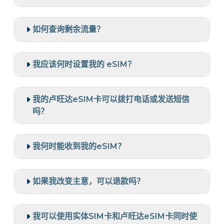
如何查询剩余流量？
我应该何时设置我的 eSIM？
我的卢旺达eSIM卡可以拨打电话或发送短信
吗？
我何时能收到我的eSIM？
如果我改变主意，可以退款吗？
我可以使用实体SIM卡和卢旺达eSIM卡同时使