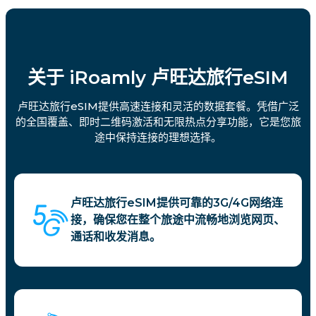
关于 iRoamly 卢旺达旅行eSIM
卢旺达旅行eSIM提供高速连接和灵活的数据套餐。凭借广泛
的全国覆盖、即时二维码激活和无限热点分享功能，它是您旅
途中保持连接的理想选择。
卢旺达旅行eSIM提供可靠的3G/4G网络连
接，确保您在整个旅途中流畅地浏览网页、
通话和收发消息。