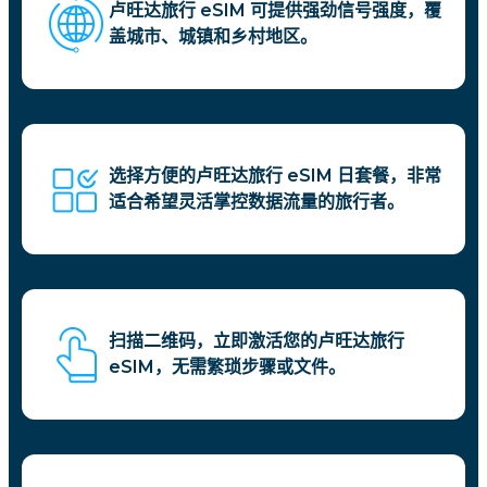
卢旺达旅行 eSIM 可提供强劲信号强度，覆
盖城市、城镇和乡村地区。
选择方便的卢旺达旅行 eSIM 日套餐，非常
适合希望灵活掌控数据流量的旅行者。
扫描二维码，立即激活您的卢旺达旅行
eSIM，无需繁琐步骤或文件。