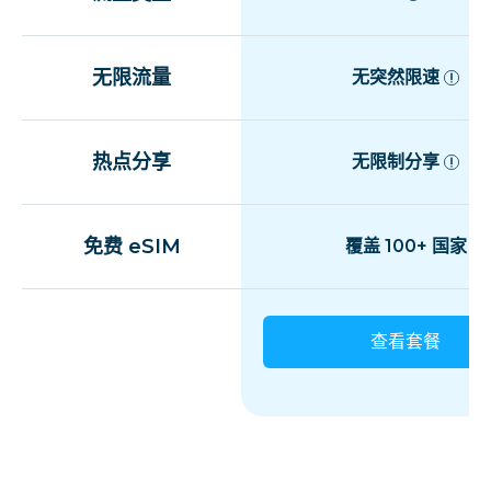
无限流量
无突然限速
热点分享
无限制分享
免费 eSIM
覆盖 100+ 国家
查看套餐