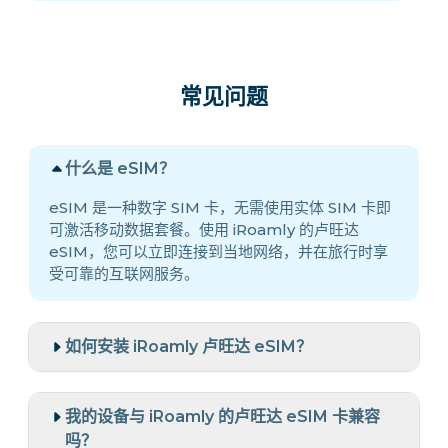
常见问题
什么是 eSIM？
eSIM 是一种数字 SIM 卡，无需使用实体 SIM 卡即
可激活移动数据套餐。使用 iRoamly 的卢旺达
eSIM，您可以立即连接到当地网络，并在旅行时享
受可靠的互联网服务。
如何安装 iRoamly 卢旺达 eSIM？
我的设备与 iRoamly 的卢旺达 eSIM 卡兼容
吗？