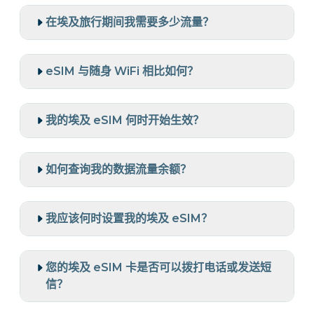
在埃及旅行期间我需要多少流量？
eSIM 与随身 WiFi 相比如何？
我的埃及 eSIM 何时开始生效？
如何查询我的数据流量余额？
我应该何时设置我的埃及 eSIM？
您的埃及 eSIM 卡是否可以拨打电话或发送短
信？