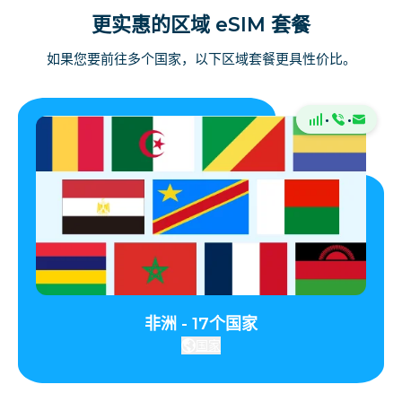
更实惠的区域 eSIM 套餐
如果您要前往多个国家，以下区域套餐更具性价比。
·
·
非洲 - 17个国家
国家