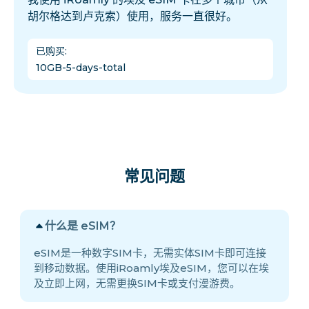
胡尔格达到卢克索）使用，服务一直很好。
已购买
:
10GB-5-days-total
常见问题
什么是 eSIM？
eSIM是一种数字SIM卡，无需实体SIM卡即可连接
到移动数据。使用iRoamly埃及eSIM，您可以在埃
及立即上网，无需更换SIM卡或支付漫游费。