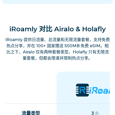
iRoamly 对比 Airalo & Holafly
iRoamly 提供日流量、总流量和无限流量套餐，支持免费
热点分享，并在 100+ 国家赠送 500MB 免费 eSIM。相
比之下，Airalo 仅有两种套餐类型，Holafly 只有无限流
量套餐，但都会限速并限制热点分享。
流量类型
3