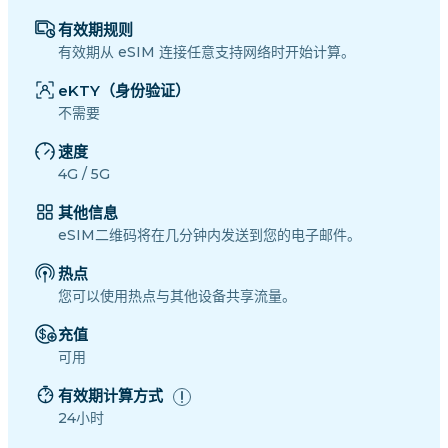
有效期规则
有效期从 eSIM 连接任意支持网络时开始计算。
eKTY（身份验证）
不需要
速度
4G / 5G
其他信息
eSIM二维码将在几分钟内发送到您的电子邮件。
热点
您可以使用热点与其他设备共享流量。
充值
可用
有效期计算方式
24小时