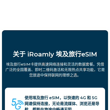
关于 iRoamly 埃及旅行eSIM
埃及旅行eSIM卡提供高速网络连接和灵活的数据套餐。凭借
广泛的全国覆盖、即时二维码激活和无限热点共享功能，它是
您旅途中保持联网的理想之选。
使用埃及旅行 eSIM，以快速的 4G 和 5G
网速保持连接，无论是流媒体、浏览还是导
航，都能在旅途中畅通无阻。