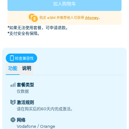
加入购物车
购买 eSIM 并推荐他人可获得
iMoney
。
*如果无法使用套餐，可申请退款。
*支付安全有保障。
检查兼容性
功能
说明
套餐类型
仅数据
激活规则
请在购买后的60天内完成激活。
网络
Vodafone / Orange