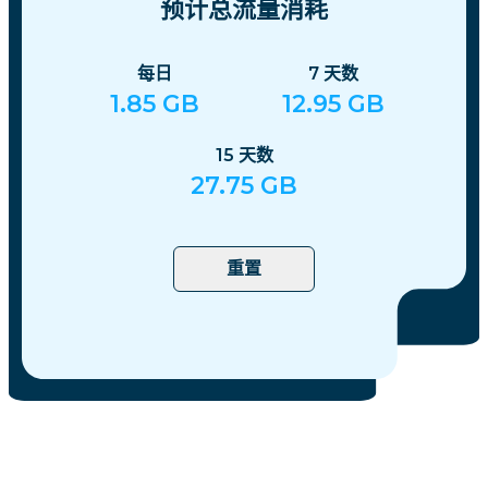
预计总流量消耗
每日
7
天数
1.85
GB
12.95
GB
15
天数
27.75
GB
重置