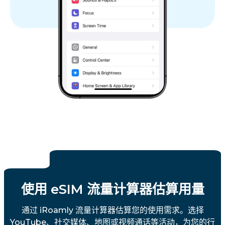
使用 eSIM 流量计算器估算用量
通过 iRoamly 流量计算器估算您的使用需求。选择
YouTube、社交媒体、地图或视频通话等活动，为您的行