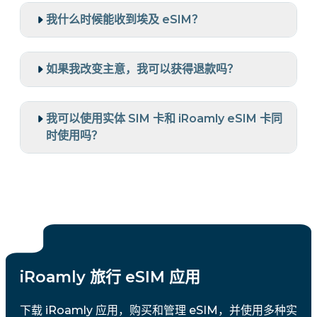
我什么时候能收到埃及 eSIM？
如果我改变主意，我可以获得退款吗？
我可以使用实体 SIM 卡和 iRoamly eSIM 卡同
时使用吗？
iRoamly 旅行 eSIM 应用
下载 iRoamly 应用，购买和管理 eSIM，并使用多种实