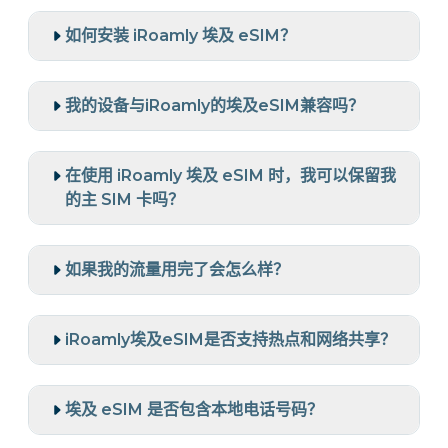
如何安装 iRoamly 埃及 eSIM？
我的设备与iRoamly的埃及eSIM兼容吗？
在使用 iRoamly 埃及 eSIM 时，我可以保留我
的主 SIM 卡吗？
如果我的流量用完了会怎么样？
iRoamly埃及eSIM是否支持热点和网络共享？
埃及 eSIM 是否包含本地电话号码？