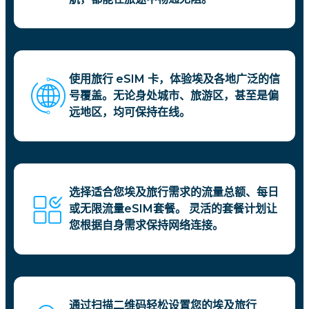
使用旅行 eSIM 卡，体验埃及各地广泛的信
号覆盖。无论身处城市、旅游区，甚至是偏
远地区，均可保持在线。
选择适合您埃及旅行需求的流量总额、每日
或无限流量eSIM套餐。 灵活的套餐计划让
您根据自身需求保持网络连接。
通过扫描二维码轻松设置您的埃及旅行