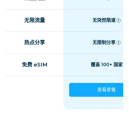
无限流量
无突然限速
热点分享
无限制分享
免费 eSIM
覆盖 100+ 国家
查看套餐