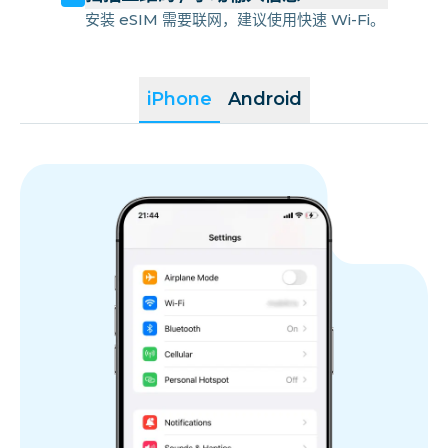
安装 eSIM 需要联网，建议使用快速 Wi-Fi。
iPhone
Android