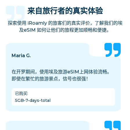
来自旅行者的真实体验
探索使用 iRoamly 的旅客们的真实评价，了解我们的埃
及eSIM 如何让他们的旅程更加顺畅和便捷。
Maria G.
在开罗期间，使用埃及旅游eSIM上网体验流畅。
即使在繁忙的旅游景点，信号也很强！
已购买
:
5GB-7-days-total