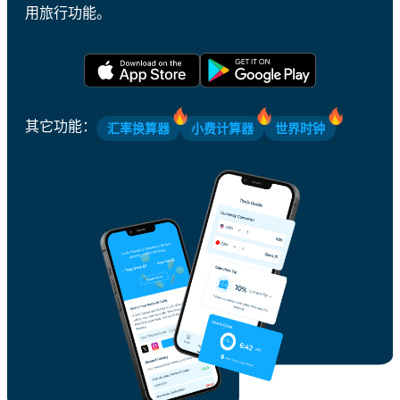
用旅行功能。
其它功能
：
汇率换算器
小费计算器
世界时钟