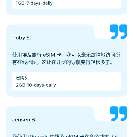
1GB-7-days-daily
Toby S.
使用埃及旅行 eSIM 卡，我可以毫无故障地访问所
有在线地图。这让在开罗的导航变得轻松多了。
已购买
:
2GB-10-days-daily
Jensen B.
我使用 iRoamly 的埃及 eSIM 卡在多个城市（从