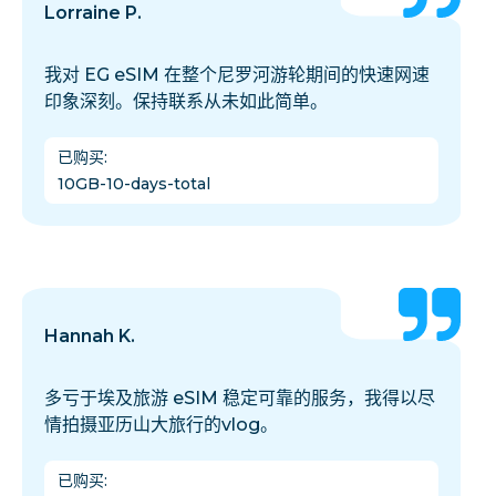
Lorraine P.
我对 EG eSIM 在整个尼罗河游轮期间的快速网速
印象深刻。保持联系从未如此简单。
已购买
:
10GB-10-days-total
Hannah K.
多亏于埃及旅游 eSIM 稳定可靠的服务，我得以尽
情拍摄亚历山大旅行的vlog。
已购买
: