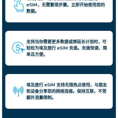
eSIM，无需繁琐步骤。立即开始使用您的
数据。
支持当你需要更多数据或想延长计划时，可
轻松为埃及旅行 eSIM 充值。充值快速、简
单且方便。
埃及旅行 eSIM 支持无限热点使用，与朋友
和设备分享您的网络连接。保持互联，不受
额外流量限制。