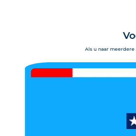
Vo
Als u naar meerdere 