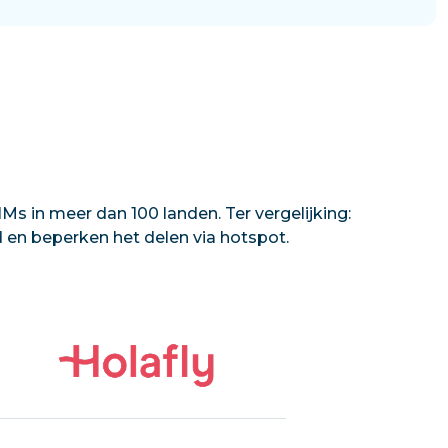
Ms in meer dan 100 landen. Ter vergelijking:
d en beperken het delen via hotspot.