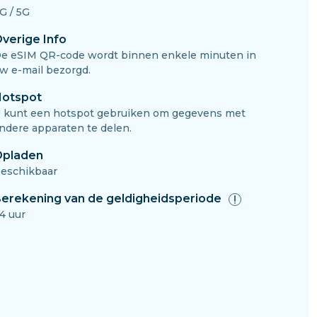
G / 5G
verige Info
e eSIM QR-code wordt binnen enkele minuten in
w e-mail bezorgd.
otspot
 kunt een hotspot gebruiken om gegevens met
ndere apparaten te delen.
pladen
eschikbaar
erekening van de geldigheidsperiode
4 uur