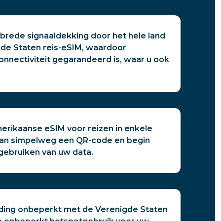
 brede signaaldekking door het hele land
de Staten reis-eSIM, waardoor
nnectiviteit gegarandeerd is, waar u ook
erikaanse eSIM voor reizen in enkele
an simpelweg een QR-code en begin
 gebruiken van uw data.
ding onbeperkt met de Verenigde Staten