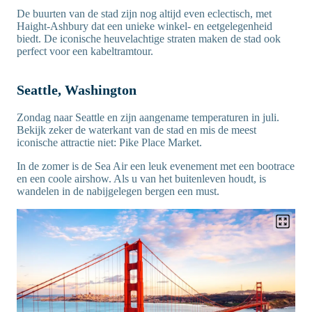
De buurten van de stad zijn nog altijd even eclectisch, met
Haight-Ashbury dat een unieke winkel- en eetgelegenheid
biedt. De iconische heuvelachtige straten maken de stad ook
perfect voor een kabeltramtour.
Seattle, Washington
Zondag naar Seattle en zijn aangename temperaturen in juli.
Bekijk zeker de waterkant van de stad en mis de meest
iconische attractie niet: Pike Place Market.
In de zomer is de Sea Air een leuk evenement met een bootrace
en een coole airshow. Als u van het buitenleven houdt, is
wandelen in de nabijgelegen bergen een must.