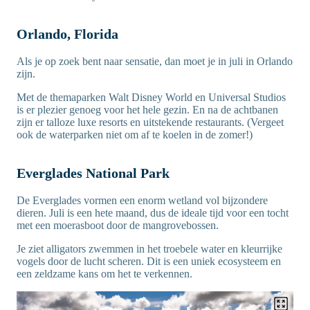
Orlando, Florida
Als je op zoek bent naar sensatie, dan moet je in juli in Orlando
zijn.
Met de themaparken Walt Disney World en Universal Studios
is er plezier genoeg voor het hele gezin. En na de achtbanen
zijn er talloze luxe resorts en uitstekende restaurants. (Vergeet
ook de waterparken niet om af te koelen in de zomer!)
Everglades National Park
De Everglades vormen een enorm wetland vol bijzondere
dieren. Juli is een hete maand, dus de ideale tijd voor een tocht
met een moerasboot door de mangrovebossen.
Je ziet alligators zwemmen in het troebele water en kleurrijke
vogels door de lucht scheren. Dit is een uniek ecosysteem en
een zeldzame kans om het te verkennen.