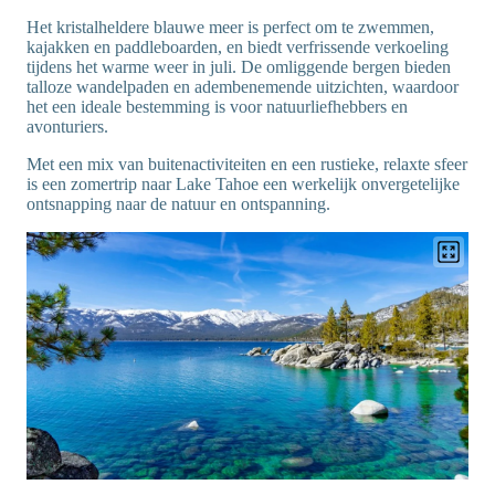
Het kristalheldere blauwe meer is perfect om te zwemmen,
kajakken en paddleboarden, en biedt verfrissende verkoeling
tijdens het warme weer in juli. De omliggende bergen bieden
talloze wandelpaden en adembenemende uitzichten, waardoor
het een ideale bestemming is voor natuurliefhebbers en
avonturiers.
Met een mix van buitenactiviteiten en een rustieke, relaxte sfeer
is een zomertrip naar Lake Tahoe een werkelijk onvergetelijke
ontsnapping naar de natuur en ontspanning.