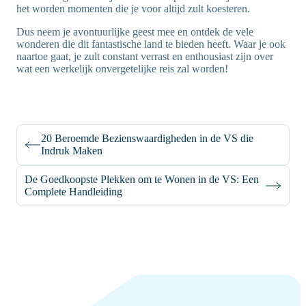
het worden momenten die je voor altijd zult koesteren.
Dus neem je avontuurlijke geest mee en ontdek de vele
wonderen die dit fantastische land te bieden heeft. Waar je ook
naartoe gaat, je zult constant verrast en enthousiast zijn over
wat een werkelijk onvergetelijke reis zal worden!
20 Beroemde Bezienswaardigheden in de VS die
Indruk Maken
De Goedkoopste Plekken om te Wonen in de VS: Een
Complete Handleiding