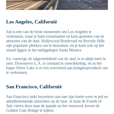
Los Angeles, Californië
Juli is een van de beste momenten om Los Angeles te
verkennen, waar je kunt zonnebaden en kunt genieten van de
attracties van de stad. Hollywood Boulevard en Beverly Hills
zijn populaire plekken om te bezoeken, en je kunt ook op het
strand liggen in het nabijgelegen Santa Monica.
En, vanwege de uitgestrektheid van de stad, is er altijd meer te
zien: Downtown L.A. is constant in ontwikkeling, en in het
hippe Silver Lake is er een overvloed aan kringloopwinkels om
te verkennen.
San Francisco, Californië
San Francisco trekt bezoekers aan met zijn koele weer in juli en
adembenemende uitzichten op de baai. Je kunt de Fourth of
July vieren door naar de parade en het vuurwerk boven de
Golden Gate Bridge te kijken.