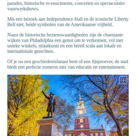
parades, historische re-enactments, concerten en spectaculaire
vuurwerkshows.
Mis een bezoek aan Independence Hall en de iconische Liberty
Bell niet, beide symbolen van de Amerikaanse vrijheid.
Naast de historische bezienswaardigheden zijn de charmante
wijken van Philadelphia een genot om te verkennen, vol met
unieke winkels, straatkunst en een breed scala aan lokale en
internationale gerechten.
Of je nu een geschiedenisfanaat bent of een fijnproever, de stad
biedt een perfecte zomerse mix van educatie en entertainment.