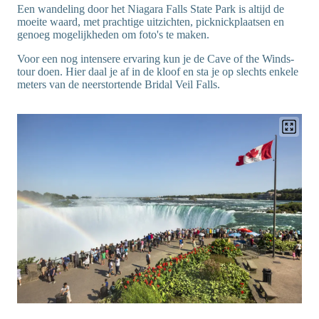
Een wandeling door het Niagara Falls State Park is altijd de
moeite waard, met prachtige uitzichten, picknickplaatsen en
genoeg mogelijkheden om foto's te maken.
Voor een nog intensere ervaring kun je de Cave of the Winds-
tour doen. Hier daal je af in de kloof en sta je op slechts enkele
meters van de neerstortende Bridal Veil Falls.