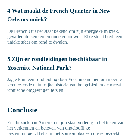
4.Wat maakt de French Quarter in New
Orleans uniek?
De French Quarter staat bekend om zijn energieke muziek,
gevarieerde keuken en oude gebouwen. Elke straat biedt een
unieke sfeer om rond te dwalen.
5.Zijn er rondleidingen beschikbaar in
Yosemite National Park?
Ja, je kunt een rondleiding door Yosemite nemen om meer te
leren over de natuurlijke historie van het gebied en de meest
iconische omgevingen te zien.
Conclusie
Een bezoek aan Amerika in juli staat volledig in het teken van
het verkennen en beleven van ongelooflijke
bestemmingen. Het zijn niet zomaar plaatsen die je bezoekt –