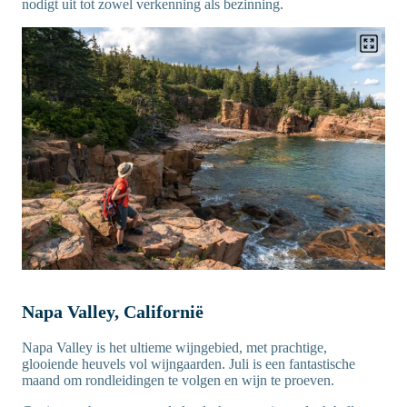
nodigt uit tot zowel verkenning als bezinning.
Napa Valley, Californië
Napa Valley is het ultieme wijngebied, met prachtige,
glooiende heuvels vol wijngaarden. Juli is een fantastische
maand om rondleidingen te volgen en wijn te proeven.