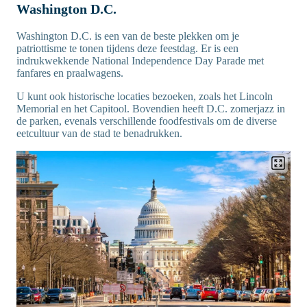
Washington D.C.
Washington D.C. is een van de beste plekken om je
patriottisme te tonen tijdens deze feestdag. Er is een
indrukwekkende National Independence Day Parade met
fanfares en praalwagens.
U kunt ook historische locaties bezoeken, zoals het Lincoln
Memorial en het Capitool. Bovendien heeft D.C. zomerjazz in
de parken, evenals verschillende foodfestivals om de diverse
eetcultuur van de stad te benadrukken.