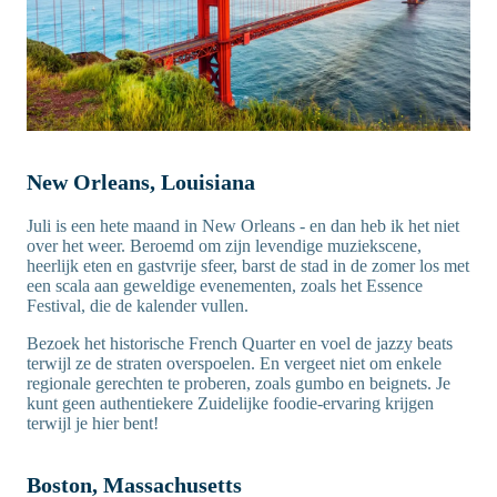
New Orleans, Louisiana
Juli is een hete maand in New Orleans - en dan heb ik het niet
over het weer. Beroemd om zijn levendige muziekscene,
heerlijk eten en gastvrije sfeer, barst de stad in de zomer los met
een scala aan geweldige evenementen, zoals het Essence
Festival, die de kalender vullen.
Bezoek het historische French Quarter en voel de jazzy beats
terwijl ze de straten overspoelen. En vergeet niet om enkele
regionale gerechten te proberen, zoals gumbo en beignets. Je
kunt geen authentiekere Zuidelijke foodie-ervaring krijgen
terwijl je hier bent!
Boston, Massachusetts