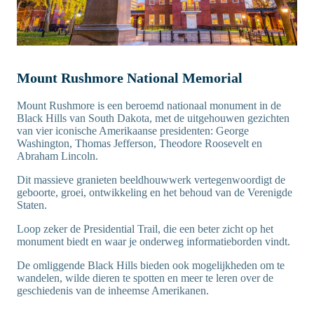
Mount Rushmore National Memorial
Mount Rushmore is een beroemd nationaal monument in de
Black Hills van South Dakota, met de uitgehouwen gezichten
van vier iconische Amerikaanse presidenten: George
Washington, Thomas Jefferson, Theodore Roosevelt en
Abraham Lincoln.
Dit massieve granieten beeldhouwwerk vertegenwoordigt de
geboorte, groei, ontwikkeling en het behoud van de Verenigde
Staten.
Loop zeker de Presidential Trail, die een beter zicht op het
monument biedt en waar je onderweg informatieborden vindt.
De omliggende Black Hills bieden ook mogelijkheden om te
wandelen, wilde dieren te spotten en meer te leren over de
geschiedenis van de inheemse Amerikanen.