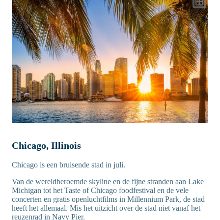
Chicago, Illinois
Chicago is een bruisende stad in juli.
Van de wereldberoemde skyline en de fijne stranden aan Lake
Michigan tot het Taste of Chicago foodfestival en de vele
concerten en gratis openluchtfilms in Millennium Park, de stad
heeft het allemaal. Mis het uitzicht over de stad niet vanaf het
reuzenrad in Navy Pier.