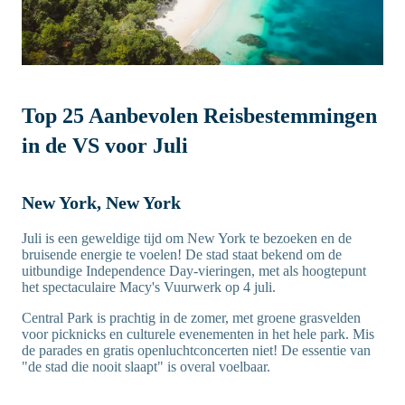
Top 25 Aanbevolen Reisbestemmingen
in de VS voor Juli
New York, New York
Juli is een geweldige tijd om New York te bezoeken en de
bruisende energie te voelen! De stad staat bekend om de
uitbundige Independence Day-vieringen, met als hoogtepunt
het spectaculaire Macy's Vuurwerk op 4 juli.
Central Park is prachtig in de zomer, met groene grasvelden
voor picknicks en culturele evenementen in het hele park. Mis
de parades en gratis openluchtconcerten niet! De essentie van
"de stad die nooit slaapt" is overal voelbaar.