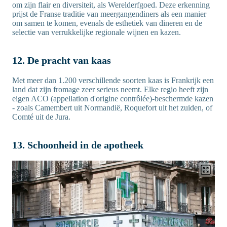
om zijn flair en diversiteit, als Werelderfgoed. Deze erkenning
prijst de Franse traditie van meergangendiners als een manier
om samen te komen, evenals de esthetiek van dineren en de
selectie van verrukkelijke regionale wijnen en kazen.
12. De pracht van kaas
Met meer dan 1.200 verschillende soorten kaas is Frankrijk een
land dat zijn fromage zeer serieus neemt. Elke regio heeft zijn
eigen ACO (appellation d'origine contrôlée)-beschermde kazen
- zoals Camembert uit Normandië, Roquefort uit het zuiden, of
Comté uit de Jura.
13. Schoonheid in de apotheek