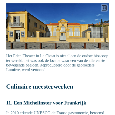
Het Eden Theater in La Ciotat is niet alleen de oudste bioscoop
ter wereld, het was ook de locatie waar een van de allereerste
bewegende beelden, geproduceerd door de gebroeders
Lumière, werd vertoond.
Culinaire meesterwerken
11. Een Michelinster voor Frankrijk
In 2010 erkende UNESCO de Franse gastronomie, beroemd