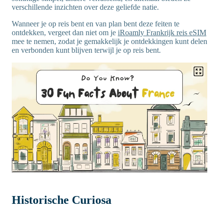
verschillende inzichten over deze geliefde natie.
Wanneer je op reis bent en van plan bent deze feiten te
ontdekken, vergeet dan niet om je
iRoamly Frankrijk reis eSIM
mee te nemen, zodat je gemakkelijk je ontdekkingen kunt delen
en verbonden kunt blijven terwijl je op reis bent.
Historische Curiosa