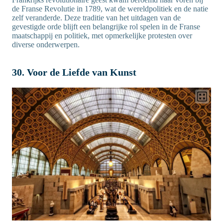
de Franse Revolutie in 1789, wat de wereldpolitiek en de natie
zelf veranderde. Deze traditie van het uitdagen van de
gevestigde orde blijft een belangrijke rol spelen in de Franse
maatschappij en politiek, met opmerkelijke protesten over
diverse onderwerpen.
30. Voor de Liefde van Kunst