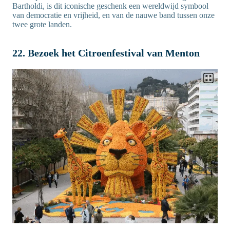
Bartholdi, is dit iconische geschenk een wereldwijd symbool
van democratie en vrijheid, en van de nauwe band tussen onze
twee grote landen.
22. Bezoek het Citroenfestival van Menton