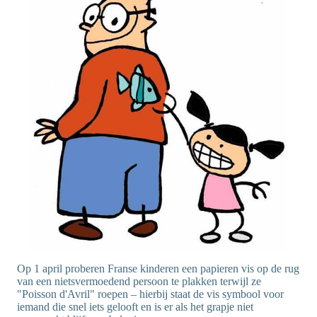
Op 1 april proberen Franse kinderen een papieren vis op de rug
van een nietsvermoedend persoon te plakken terwijl ze
"Poisson d'Avril" roepen – hierbij staat de vis symbool voor
iemand die snel iets gelooft en is er als het grapje niet