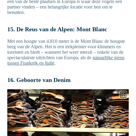
een van de beste plaatsen in Europa is waar deze vogels een
partner vinden – een belangrijke locatie voor hen om te
benutten.
15. De Reus van de Alpen: Mont Blanc
Met een hoogte van 4.810 meter is de Mont Blanc de hoogste
berg van de Alpen. Het is een trekpleister voor klimmers en
toeristen en biedt – wanneer het weer meezit – enkele van de
spectaculairste uitzichten van Europa, als de
natuurlijke grens
tussen Frankrijk en Italië
.
16. Geboorte van Denim