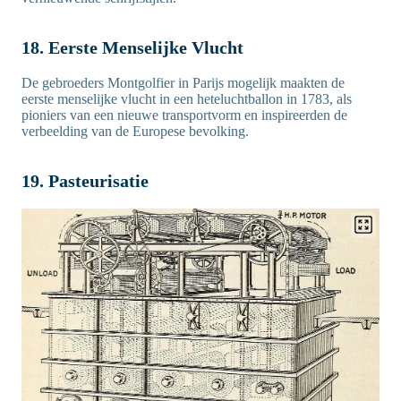
18. Eerste Menselijke Vlucht
De gebroeders Montgolfier in Parijs mogelijk maakten de
eerste menselijke vlucht in een heteluchtballon in 1783, als
pioniers van een nieuwe transportvorm en inspireerden de
verbeelding van de Europese bevolking.
19. Pasteurisatie