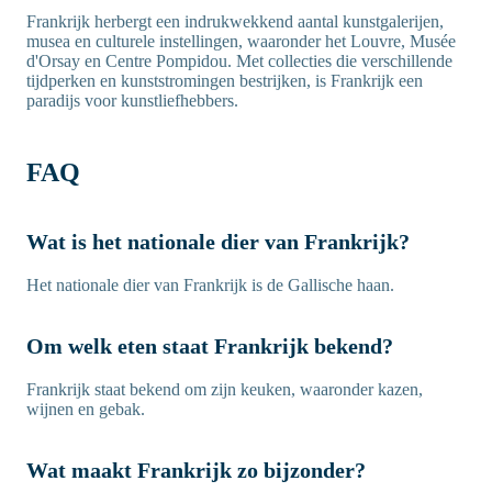
Frankrijk herbergt een indrukwekkend aantal kunstgalerijen,
musea en culturele instellingen, waaronder het Louvre, Musée
d'Orsay en Centre Pompidou. Met collecties die verschillende
tijdperken en kunststromingen bestrijken, is Frankrijk een
paradijs voor kunstliefhebbers.
FAQ
Wat is het nationale dier van Frankrijk?
Het nationale dier van Frankrijk is de Gallische haan.
Om welk eten staat Frankrijk bekend?
Frankrijk staat bekend om zijn keuken, waaronder kazen,
wijnen en gebak.
Wat maakt Frankrijk zo bijzonder?