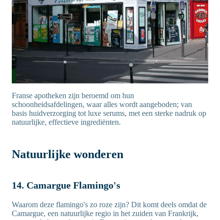
Franse apotheken zijn beroemd om hun
schoonheidsafdelingen, waar alles wordt aangeboden; van
basis huidverzorging tot luxe serums, met een sterke nadruk op
natuurlijke, effectieve ingrediënten.
Natuurlijke wonderen
14. Camargue Flamingo's
Waarom deze flamingo's zo roze zijn? Dit komt deels omdat de
Camargue, een natuurlijke regio in het zuiden van Frankrijk,