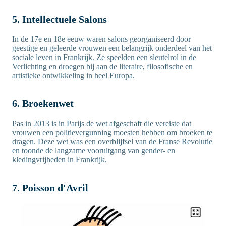
5. Intellectuele Salons
In de 17e en 18e eeuw waren salons georganiseerd door
geestige en geleerde vrouwen een belangrijk onderdeel van het
sociale leven in Frankrijk. Ze speelden een sleutelrol in de
Verlichting en droegen bij aan de literaire, filosofische en
artistieke ontwikkeling in heel Europa.
6. Broekenwet
Pas in 2013 is in Parijs de wet afgeschaft die vereiste dat
vrouwen een politievergunning moesten hebben om broeken te
dragen. Deze wet was een overblijfsel van de Franse Revolutie
en toonde de langzame vooruitgang van gender- en
kledingvrijheden in Frankrijk.
7. Poisson d'Avril