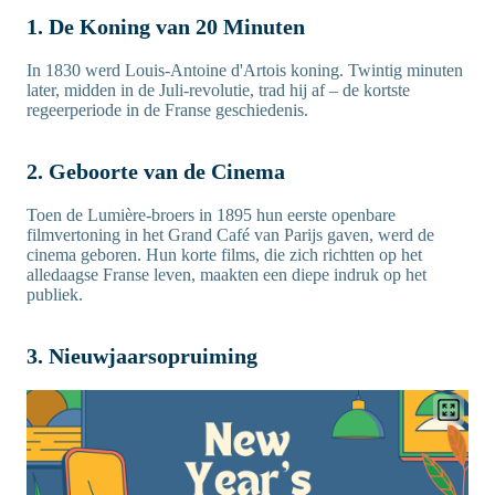
1. De Koning van 20 Minuten
In 1830 werd Louis-Antoine d'Artois koning. Twintig minuten
later, midden in de Juli-revolutie, trad hij af – de kortste
regeerperiode in de Franse geschiedenis.
2. Geboorte van de Cinema
Toen de Lumière-broers in 1895 hun eerste openbare
filmvertoning in het Grand Café van Parijs gaven, werd de
cinema geboren. Hun korte films, die zich richtten op het
alledaagse Franse leven, maakten een diepe indruk op het
publiek.
3. Nieuwjaarsopruiming