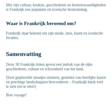
Met zijn cultuur, keuken, geschiedenis en bezienswaardigheden
is Frankrijk een populaire en iconische bestemming.
Waar is Frankrijk beroemd om?
Frankrijk staat bekend om zijn mode, eten, kunst en iconische
locaties.
Samenvatting
Deze 30 Frankrijk-feiten geven een indruk van de rijke
geschiedenis, cultuur en schoonheid van het land.
Door geplaveide straatjes struinen, genieten van heerlijke kazen
en prachtige landschappen bewonderen – Frankrijk biedt veel
te zien (en te eten!)
Bon voyage!