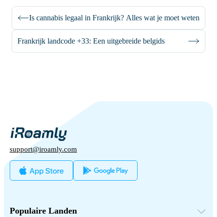
Is cannabis legaal in Frankrijk? Alles wat je moet weten
Frankrijk landcode +33: Een uitgebreide belgids
support@iroamly.com
Populaire Landen