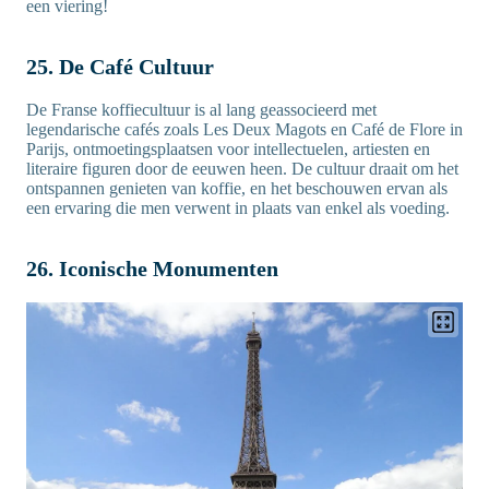
een viering!
25. De Café Cultuur
De Franse koffiecultuur is al lang geassocieerd met
legendarische cafés zoals Les Deux Magots en Café de Flore in
Parijs, ontmoetingsplaatsen voor intellectuelen, artiesten en
literaire figuren door de eeuwen heen. De cultuur draait om het
ontspannen genieten van koffie, en het beschouwen ervan als
een ervaring die men verwent in plaats van enkel als voeding.
26. Iconische Monumenten