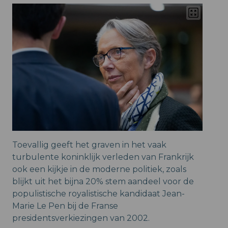
Toevallig geeft het graven in het vaak
turbulente koninklijk verleden van Frankrijk
ook een kijkje in de moderne politiek, zoals
blijkt uit het bijna 20% stem aandeel voor de
populistische royalistische kandidaat Jean-
Marie Le Pen bij de Franse
presidentsverkiezingen van 2002.