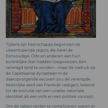
Tijdens zijn heerschappij begonnen de
uiteenlopende regio's, die Karel de
Eenvoudige, Odo en anderen aan hun
koninklijke titel hadden toegewezen, één
verenigd land te worden – maar de nadruk op
de Capetiaanse dynastieën in de
daaropvolgende eeuwen zou de verenigde
keizerlijke aard van Frankrijk vestigen, leidend
tot de evolutie van een unieke nationale
identiteit als een volk en een politiek concept.
Om de zaken verder te compliceren, waren er