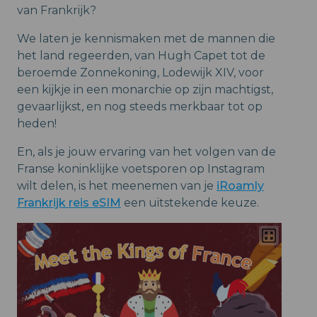
van Frankrijk?
We laten je kennismaken met de mannen die
het land regeerden, van Hugh Capet tot de
beroemde Zonnekoning, Lodewijk XIV, voor
een kijkje in een monarchie op zijn machtigst,
gevaarlijkst, en nog steeds merkbaar tot op
heden!
En, als je jouw ervaring van het volgen van de
Franse koninklijke voetsporen op Instagram
wilt delen, is het meenemen van je
iRoamly
Frankrijk reis eSIM
een uitstekende keuze.