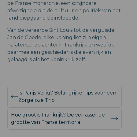
de Franse monarchie, een schijnbare
afwezigheid die de cultuur en politiek van het
land diepgaand beïnvloedde.
Van de vereerde Sint Louis tot de verguisde
Jan de Goede, elke koning liet zijn eigen
nalatenschap achter in Frankrijk, en weefde
daarmee een geschiedenis die even rijk en
gelaagd is als het koninkrijk zelf.
Is Parijs Veilig? Belangrijke Tips voor een
Zorgeloze Trip
Hoe groot is Frankrijk? De verrassende
grootte van Franse territoria