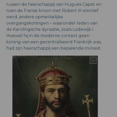
tussen de heerschappij van Hugues Capet en
toen de Franse kroon met Robert III electief
werd, andere opmerkelijke
overgangskoningen – waaronder leden van
de Karolingische dynastie, zoals Lodewijk I.
Hoewel hij in de moderne context geen
koning van een gecentraliseerd Frankrijk was,
had zijn heerschappij een bepalende invloed.