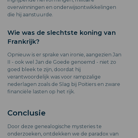
overwinningen en onderwijsontwikkelingen
die hij aanstuurde.
Wie was de slechtste koning van
Frankrijk?
Opnieuw is er sprake van ironie, aangezien Jan
II - ook wel Jan de Goede genoemd - niet zo
goed bleek te zijn, doordat hij
verantwoordelijk was voor rampzalige
nederlagen zoals de Slag bij Poitiers en zware
financiële lasten op het rijk.
Conclusie
Door deze genealogische mysteries te
onderzoeken, ontdekken we de paradox van