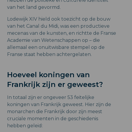
hebben de politieke en culturele identiteit
van het land gevormd.
Lodewijk XIV hield ook toezicht op de bouw
van het Canal du Midi, was een productieve
mecenas van de kunsten, en richtte de Franse
Academie van Wetenschappen op – die
allemaal een onuitwisbare stempel op de
Franse staat hebben achtergelaten.
Hoeveel koningen van
Frankrijk zijn er geweest?
In totaal zijn er ongeveer 53 feitelijke
koningen van Frankrijk geweest. Hier zijn de
monarchen die Frankrijk door zijn meest
cruciale momenten in de geschiedenis
hebben geleid: