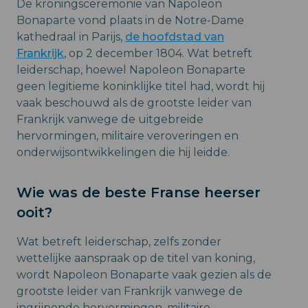
De kroningsceremonie van Napoleon
Bonaparte vond plaats in de Notre-Dame
kathedraal in Parijs,
de hoofdstad van
Frankrijk
, op 2 december 1804. Wat betreft
leiderschap, hoewel Napoleon Bonaparte
geen legitieme koninklijke titel had, wordt hij
vaak beschouwd als de grootste leider van
Frankrijk vanwege de uitgebreide
hervormingen, militaire veroveringen en
onderwijsontwikkelingen die hij leidde.
Wie was de beste Franse heerser
ooit?
Wat betreft leiderschap, zelfs zonder
wettelijke aanspraak op de titel van koning,
wordt Napoleon Bonaparte vaak gezien als de
grootste leider van Frankrijk vanwege de
ingrijpende hervormingen, militaire