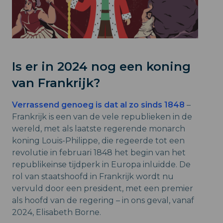
Is er in 2024 nog een koning
van Frankrijk?
Verrassend genoeg is dat al zo sinds 1848
–
Frankrijk is een van de vele republieken in de
wereld, met als laatste regerende monarch
koning Louis-Philippe, die regeerde tot een
revolutie in februari 1848 het begin van het
republikeinse tijdperk in Europa inluidde. De
rol van staatshoofd in Frankrijk wordt nu
vervuld door een president, met een premier
als hoofd van de regering – in ons geval, vanaf
2024, Elisabeth Borne.