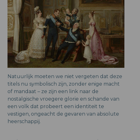
Natuurlijk moeten we niet vergeten dat deze
titels nu symbolisch zijn, zonder enige macht
of mandaat – ze zijn een link naar de
nostalgische vroegere glorie en schande van
een volk dat probeert een identiteit te
vestigen, ongeacht de gevaren van absolute
heerschappij.