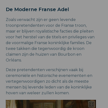
De Moderne Franse Adel
Zoals verwacht zijn er geen levende
troonpretendenten voor de Franse troon,
maar er blijven royalistische facties die pleiten
voor het herstel van de titels en privileges van
de voormalige Franse koninklijke families. De
twee takken die tegenwoordig de kroon
claimen zijn de huizen van Bourbon en
Orléans.
Deze pretendenten verschijnen vaak bij
ceremoniële en historische evenementen en
vertegenwoordigen zo dicht als de meeste
mensen bij levende leden van de koninklijke
hoven van weleer zullen komen.