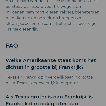
En uiteraard is er de kust. De Middellandse Zee is
een toevluchtsoord voor trekvogels, en
miljoenen flamingo's, gieren, reigers, bijeneters en
meer komen op bezoek, en brengen zo
kleurrijke accenten aan in het toch al levendige
Franse dierenrijk.
FAQ
Welke Amerikaanse staat komt het
dichtst in grootte bij Frankrijk?
Texas en Frankrijk zijn vergelijkbaar in grootte,
maar Texas is ongeveer 1,2 keer groter.
Als Texas groter is dan Frankrijk, is
Frankrijk dan ook groter dan