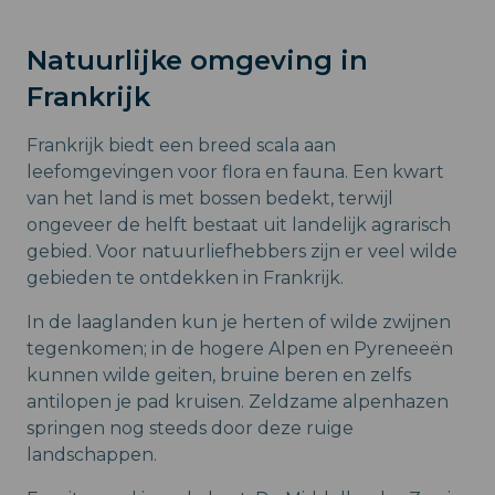
Natuurlijke omgeving in
Frankrijk
Frankrijk biedt een breed scala aan
leefomgevingen voor flora en fauna. Een kwart
van het land is met bossen bedekt, terwijl
ongeveer de helft bestaat uit landelijk agrarisch
gebied. Voor natuurliefhebbers zijn er veel wilde
gebieden te ontdekken in Frankrijk.
In de laaglanden kun je herten of wilde zwijnen
tegenkomen; in de hogere Alpen en Pyreneeën
kunnen wilde geiten, bruine beren en zelfs
antilopen je pad kruisen. Zeldzame alpenhazen
springen nog steeds door deze ruige
landschappen.