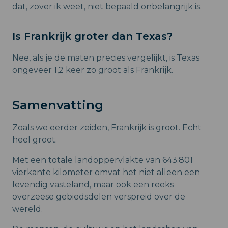
dat, zover ik weet, niet bepaald onbelangrijk is.
Is Frankrijk groter dan Texas?
Nee, als je de maten precies vergelijkt, is Texas
ongeveer 1,2 keer zo groot als Frankrijk.
Samenvatting
Zoals we eerder zeiden, Frankrijk is groot. Echt
heel groot.
Met een totale landoppervlakte van 643.801
vierkante kilometer omvat het niet alleen een
levendig vasteland, maar ook een reeks
overzeese gebiedsdelen verspreid over de
wereld.