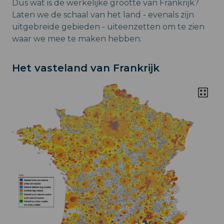
Dus wat is de werkelijke grootte van Frankrijk?
Laten we de schaal van het land - evenals zijn
uitgebreide gebieden - uiteenzetten om te zien
waar we mee te maken hebben.
Het vasteland van Frankrijk