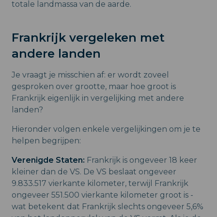
totale landmassa van de aarde.
Frankrijk vergeleken met
andere landen
Je vraagt je misschien af: er wordt zoveel
gesproken over grootte, maar hoe groot is
Frankrijk eigenlijk in vergelijking met andere
landen?
Hieronder volgen enkele vergelijkingen om je te
helpen begrijpen:
Verenigde Staten:
Frankrijk is ongeveer 18 keer
kleiner dan de VS. De VS beslaat ongeveer
9.833.517 vierkante kilometer, terwijl Frankrijk
ongeveer 551.500 vierkante kilometer groot is -
wat betekent dat Frankrijk slechts ongeveer 5,6%