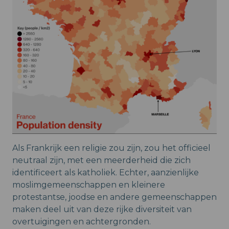
Als Frankrijk een religie zou zijn, zou het officieel
neutraal zijn, met een meerderheid die zich
identificeert als katholiek. Echter, aanzienlijke
moslimgemeenschappen en kleinere
protestantse, joodse en andere gemeenschappen
maken deel uit van deze rijke diversiteit van
overtuigingen en achtergronden.