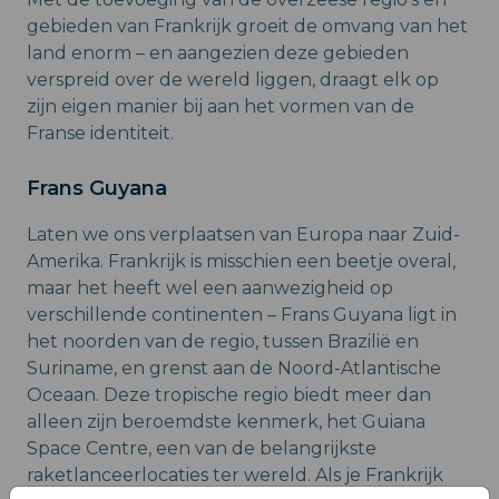
gebieden van Frankrijk groeit de omvang van het
land enorm – en aangezien deze gebieden
verspreid over de wereld liggen, draagt elk op
zijn eigen manier bij aan het vormen van de
Franse identiteit.
Frans Guyana
Laten we ons verplaatsen van Europa naar Zuid-
Amerika. Frankrijk is misschien een beetje overal,
maar het heeft wel een aanwezigheid op
verschillende continenten – Frans Guyana ligt in
het noorden van de regio, tussen Brazilië en
Suriname, en grenst aan de Noord-Atlantische
Oceaan. Deze tropische regio biedt meer dan
alleen zijn beroemdste kenmerk, het Guiana
Space Centre, een van de belangrijkste
raketlanceerlocaties ter wereld. Als je Frankrijk