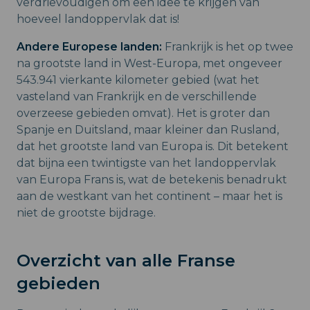
verdrievoudigen om een idee te krijgen van
hoeveel landoppervlak dat is!
Andere Europese landen:
Frankrijk is het op twee
na grootste land in West-Europa, met ongeveer
543.941 vierkante kilometer gebied (wat het
vasteland van Frankrijk en de verschillende
overzeese gebieden omvat). Het is groter dan
Spanje en Duitsland, maar kleiner dan Rusland,
dat het grootste land van Europa is. Dit betekent
dat bijna een twintigste van het landoppervlak
van Europa Frans is, wat de betekenis benadrukt
aan de westkant van het continent – maar het is
niet de grootste bijdrage.
Overzicht van alle Franse
gebieden