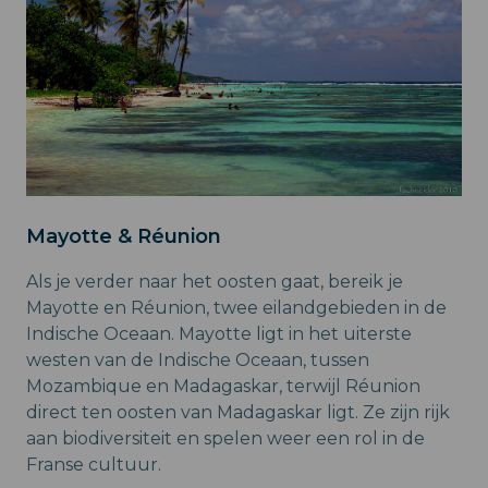
Mayotte & Réunion
Als je verder naar het oosten gaat, bereik je
Mayotte en Réunion, twee eilandgebieden in de
Indische Oceaan. Mayotte ligt in het uiterste
westen van de Indische Oceaan, tussen
Mozambique en Madagaskar, terwijl Réunion
direct ten oosten van Madagaskar ligt. Ze zijn rijk
aan biodiversiteit en spelen weer een rol in de
Franse cultuur.