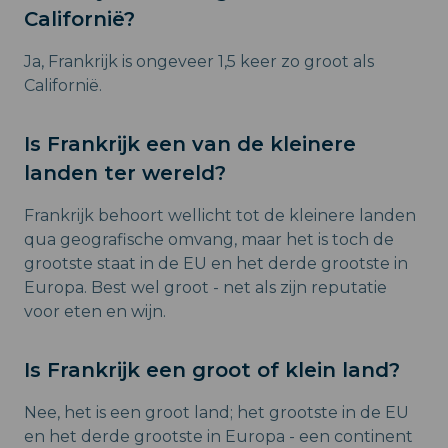
Californië?
Ja, Frankrijk is ongeveer 1,5 keer zo groot als
Californië.
Is Frankrijk een van de kleinere
landen ter wereld?
Frankrijk behoort wellicht tot de kleinere landen
qua geografische omvang, maar het is toch de
grootste staat in de EU en het derde grootste in
Europa. Best wel groot - net als zijn reputatie
voor eten en wijn.
Is Frankrijk een groot of klein land?
Nee, het is een groot land; het grootste in de EU
en het derde grootste in Europa - een continent