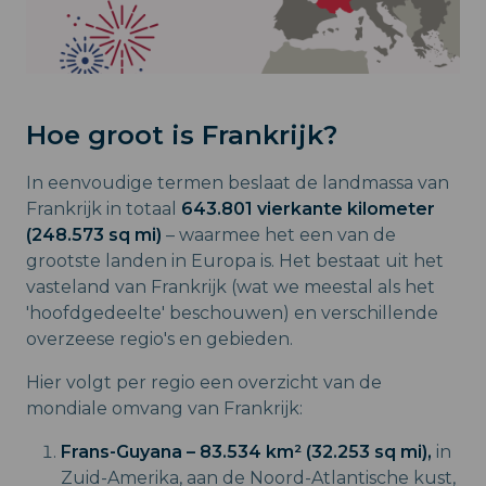
Hoe groot is Frankrijk?
In eenvoudige termen beslaat de landmassa van
Frankrijk in totaal
643.801 vierkante kilometer
(248.573 sq mi)
– waarmee het een van de
grootste landen in Europa is. Het bestaat uit het
vasteland van Frankrijk (wat we meestal als het
'hoofdgedeelte' beschouwen) en verschillende
overzeese regio's en gebieden.
Hier volgt per regio een overzicht van de
mondiale omvang van Frankrijk:
Frans-Guyana – 83.534 km² (32.253 sq mi),
in
Zuid-Amerika, aan de Noord-Atlantische kust,