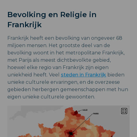
Bevolking en Religie in
Frankrijk
Frankrijk heeft een bevolking van ongeveer 68
miljoen mensen. Het grootste deel van de
bevolking woont in het metropolitane Frankrijk,
met Parijs als meest dichtbevolkte gebied,
hoewel elke regio van Frankrijk zijn eigen
uniekheid heeft. Veel
steden in Frankrijk
bieden
unieke culturele ervaringen, en de overzeese
gebieden herbergen gemeenschappen met hun
eigen unieke culturele gewoonten.