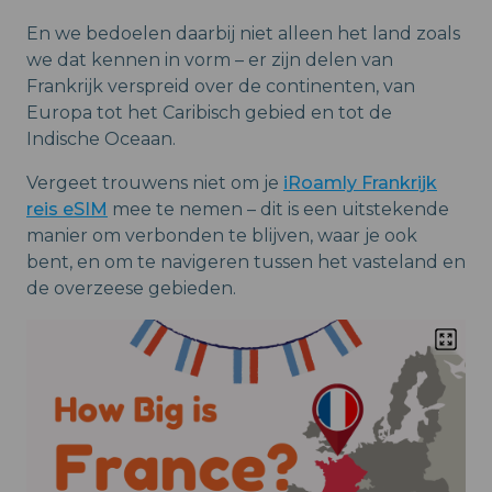
En we bedoelen daarbij niet alleen het land zoals
we dat kennen in vorm – er zijn delen van
Frankrijk verspreid over de continenten, van
Europa tot het Caribisch gebied en tot de
Indische Oceaan.
Vergeet trouwens niet om je
iRoamly Frankrijk
reis eSIM
mee te nemen – dit is een uitstekende
manier om verbonden te blijven, waar je ook
bent, en om te navigeren tussen het vasteland en
de overzeese gebieden.