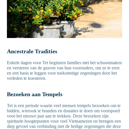
Ancestrale Tradities
Enkele dagen voor Tet beginnen families met het schoonmaken
en versieren van de graven van hun voorouders, om ze te eren
en een basis te leggen voor toekomstige zegeningen door het
verleden te koesteren.
Bezoeken aan Tempels
Tet is een periode waarin veel mensen tempels bezoeken om te
bidden, wierook te branden en donaties te doen om voorspoed
voor het nieuwe jaar aan te trekken. Deze bezoeken zijn
spirituele hoogtepunten voor veel Vietnamezen en brengen een
diep gevoel van verbinding met de heilige zegeningen die deze