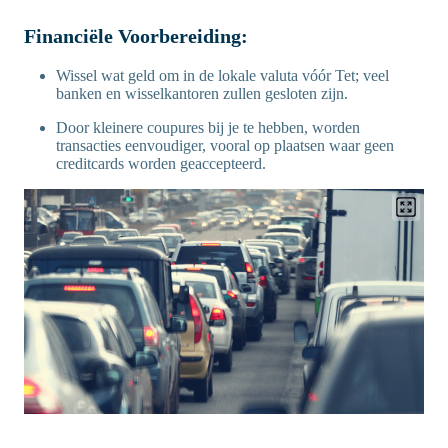
Financiële Voorbereiding:
Wissel wat geld om in de lokale valuta vóór Tet; veel
banken en wisselkantoren zullen gesloten zijn.
Door kleinere coupures bij je te hebben, worden
transacties eenvoudiger, vooral op plaatsen waar geen
creditcards worden geaccepteerd.