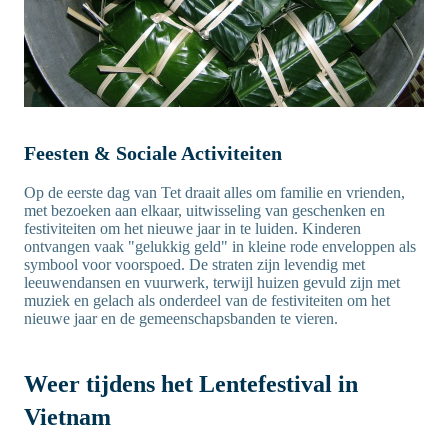
Feesten & Sociale Activiteiten
Op de eerste dag van Tet draait alles om familie en vrienden,
met bezoeken aan elkaar, uitwisseling van geschenken en
festiviteiten om het nieuwe jaar in te luiden. Kinderen
ontvangen vaak "gelukkig geld" in kleine rode enveloppen als
symbool voor voorspoed. De straten zijn levendig met
leeuwendansen en vuurwerk, terwijl huizen gevuld zijn met
muziek en gelach als onderdeel van de festiviteiten om het
nieuwe jaar en de gemeenschapsbanden te vieren.
Weer tijdens het Lentefestival in
Vietnam