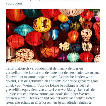
voorouders.
Tet is historisch verbonden met de maankalender en
verwelkomt de komst van de lente met de eerste nieuwe maan.
Hoewel het maannieuwjaar in veel Aziatische landen wordt
erkend, zijn de gebruiken en etiquette die ermee gepaard gaan
uniek voor Vietnam. Voor de lokale bevolking is Tet het
geestelijke equivalent van zowel een weeklange kerst als de
intrede van een nieuw zonnejaar, zoals dat in het Westen
ervaren wordt. Het is een tijd om het oude jaar achter zich te
laten, alle schulden af te lossen, en beschadigde relaties te