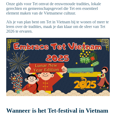
Onze gids voor Tet omvat de eeuwenoude tradities, lokale
gerechten en gemeenschapsgevoel die Tet een essentieel
element maken van de Vietnamese cultuur.
Als je van plan bent om Tet in Vietnam bij te wonen of meer te
leren over de tradities, maak je dan klaar om de sfeer van Tet
2026 te ervaren.
Wanneer is het Tet-festival in Vietnam