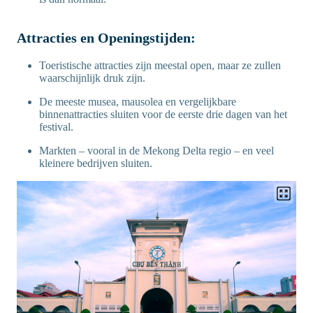
Attracties en Openingstijden:
Toeristische attracties zijn meestal open, maar ze zullen
waarschijnlijk druk zijn.
De meeste musea, mausolea en vergelijkbare
binnenattracties sluiten voor de eerste drie dagen van het
festival.
Markten – vooral in de Mekong Delta regio – en veel
kleinere bedrijven sluiten.