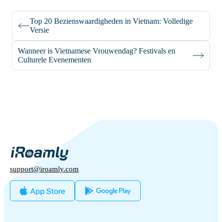
Top 20 Bezienswaardigheden in Vietnam: Volledige
Versie
Wanneer is Vietnamese Vrouwendag? Festivals en
Culturele Evenementen
support@iroamly.com