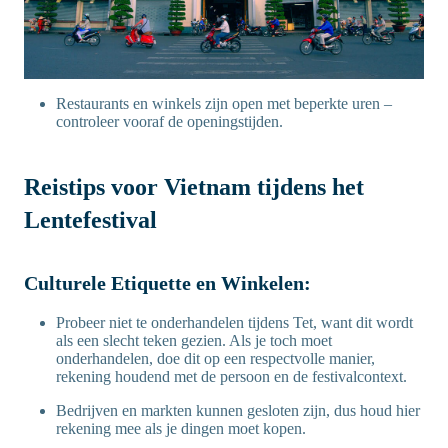
Restaurants en winkels zijn open met beperkte uren –
controleer vooraf de openingstijden.
Reistips voor Vietnam tijdens het
Lentefestival
Culturele Etiquette en Winkelen:
Probeer niet te onderhandelen tijdens Tet, want dit wordt
als een slecht teken gezien. Als je toch moet
onderhandelen, doe dit op een respectvolle manier,
rekening houdend met de persoon en de festivalcontext.
Bedrijven en markten kunnen gesloten zijn, dus houd hier
rekening mee als je dingen moet kopen.