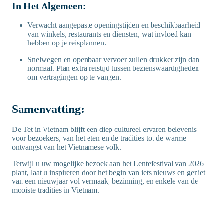
In Het Algemeen:
Verwacht aangepaste openingstijden en beschikbaarheid
van winkels, restaurants en diensten, wat invloed kan
hebben op je reisplannen.
Snelwegen en openbaar vervoer zullen drukker zijn dan
normaal. Plan extra reistijd tussen bezienswaardigheden
om vertragingen op te vangen.
Samenvatting:
De Tet in Vietnam blijft een diep cultureel ervaren belevenis
voor bezoekers, van het eten en de tradities tot de warme
ontvangst van het Vietnamese volk.
Terwijl u uw mogelijke bezoek aan het Lentefestival van 2026
plant, laat u inspireren door het begin van iets nieuws en geniet
van een nieuwjaar vol vermaak, bezinning, en enkele van de
mooiste tradities in Vietnam.