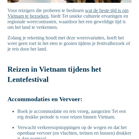
Voor reizigers die proberen te beslissen
wat de beste tijd is om
Vietnam te bezoeken
, biedt Tet unieke culturele ervaringen en
regionale weercontrasten, waardoor het een geweldige tijd is
om het land te verkennen.
Zolang je rekening houdt met deze weersvariaties, hoeft het
weer geen roet in het eten te gooien tijdens je festivalbezoek of
je reis door het land.
Reizen in Vietnam tijdens het
Lentefestival
Accommodaties en Vervoer:
Boek je accommodatie en reis vroeg, aangezien Tet een
erg drukke periode is voor reizen binnen Vietnam.
Verwacht verkeersopstoppingen op de wegen en dat het
openbaar vervoer (en vluchten, treinen en bussen) drukker
is dan normaal.