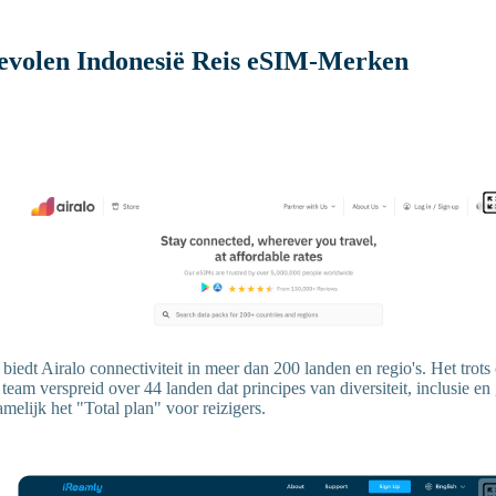
evolen Indonesië Reis eSIM-Merken
biedt Airalo connectiviteit in meer dan 200 landen en regio's. Het trots
n team verspreid over 44 landen dat principes van diversiteit, inclusie en
melijk het "Total plan" voor reizigers.