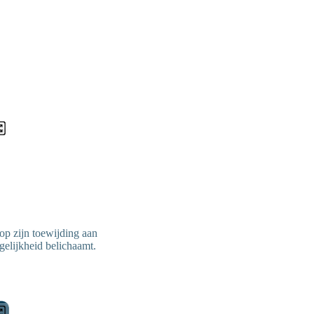
 op zijn toewijding aan
 gelijkheid belichaamt.