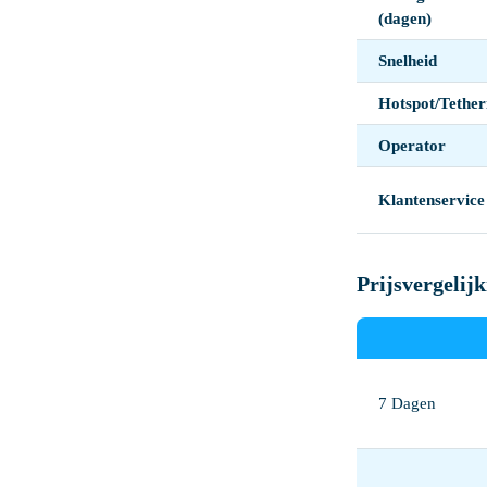
(dagen)
Snelheid
Hotspot/Tether
Operator
Klantenservice
Prijsvergelij
7 Dagen