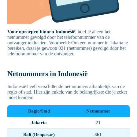
Voor oproepen binnen Indonesië
, hoef je alleen het
netnummer gevolgd door het telefoonnummer van de
ontvanger te draaien. Voorbeeld: Om een nummer in Jakarta te
bereiken, draai je gewoon 021 (netnummer) gevolgd door het
telefoonnummer van de ontvanger.
Netnummers in Indonesië
Indonesië heeft verschillende netnummers afhankelijk van de
regio of stad. Hier zijn enkele van de belangrijkste die je zeker
moet kennen:
Regio/Stad
Netnummer
Jakarta
21
Bali (Denpasar)
361