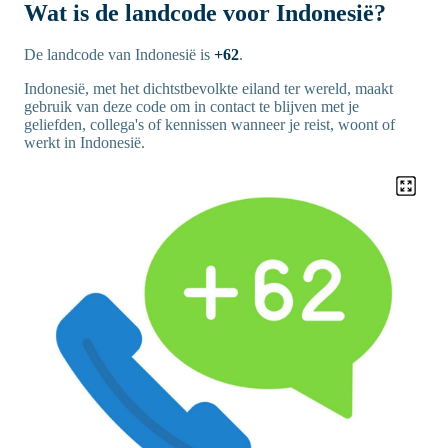
Wat is de landcode voor Indonesië?
De landcode van Indonesië is
+62
.
Indonesië, met het dichtstbevolkte eiland ter wereld, maakt
gebruik van deze code om in contact te blijven met je
geliefden, collega's of kennissen wanneer je reist, woont of
werkt in Indonesië.