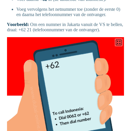
Voeg vervolgens het netnummer toe (zonder de eerste 0)
en daarna het telefoonnummer van de ontvanger.
Voorbeeld:
Om een nummer in Jakarta vanuit de VS te bellen,
draai: +62 21 (telefoonnummer van de ontvanger).