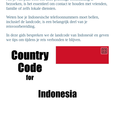
bezoeken, is het essentieel om contact te houden met vrienden,
familie of zelfs lokale diensten.
Weten hoe je Indonesische telefoonnummers moet bellen,
inclusief de landcode, is een belangrijk deel van je
reisvoorbereiding.
In deze gids bespreken we de landcode van Indonesië en geven
we tips om tijdens je reis verbonden te blijven.