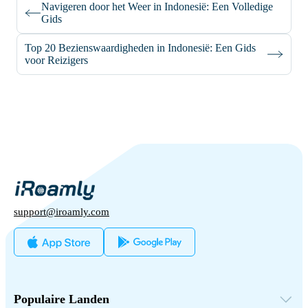
Navigeren door het Weer in Indonesië: Een Volledige
Gids
Top 20 Bezienswaardigheden in Indonesië: Een Gids
voor Reizigers
support@iroamly.com
Populaire Landen