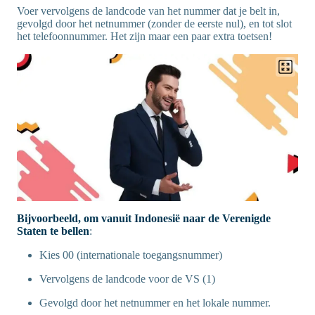
Voer vervolgens de landcode van het nummer dat je belt in,
gevolgd door het netnummer (zonder de eerste nul), en tot slot
het telefoonnummer. Het zijn maar een paar extra toetsen!
Bijvoorbeeld, om vanuit Indonesië naar de Verenigde
Staten te bellen
:
Kies 00 (internationale toegangsnummer)
Vervolgens de landcode voor de VS (1)
Gevolgd door het netnummer en het lokale nummer.