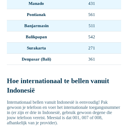
Manado
431
Pontianak
561
Banjarmasin
511
Balikpapan
542
Surakarta
271
Denpasar (Bali)
361
Hoe internationaal te bellen vanuit
Indonesië
Internationaal bellen vanuit Indonesië is eenvoudig! Pak
gewoon je telefoon en voer het internationale toegangsnummer
in (er zijn er drie in Indonesië, gebruik gewoon degene die
jouw telefoon vereist. Meestal is dat 001, 007 of 008,
afhankelijk van je provider).