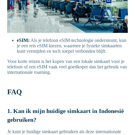
eSIM:
Als je telefoon eSIM-technologie ondersteunt, kun
je een reis eSIM kiezen, waarmee je fysieke simkaarten
kunt vermijden en toch soepel verbonden blijft.
Voor korte reizen is het kopen van een lokale simkaart voor je
telefoon of een eSIM vaak veel goedkoper dan het gebruik van
internationale roaming.
FAQ
1. Kan ik mijn huidige simkaart in Indonesië
gebruiken?
Je kunt je huidige simkaart gebruiken als deze internationale