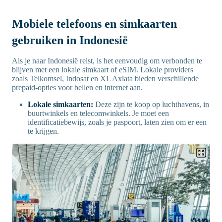
Mobiele telefoons en simkaarten
gebruiken in Indonesië
Als je naar Indonesië reist, is het eenvoudig om verbonden te
blijven met een lokale simkaart of eSIM. Lokale providers
zoals Telkomsel, Indosat en XL Axiata bieden verschillende
prepaid-opties voor bellen en internet aan.
Lokale simkaarten:
Deze zijn te koop op luchthavens, in
buurtwinkels en telecomwinkels. Je moet een
identificatiebewijs, zoals je paspoort, laten zien om er een
te krijgen.