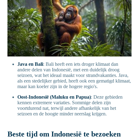
Java en Bali
: Bali heeft een iets droger klimaat dan
andere delen van Indonesië, met een duidelijk droog
seizoen, wat het ideaal maakt voor strandvakanties. Java,
als een stedelijker gebied, heeft ook een gematigd klimaat,
maar kan koeler zijn in de hogere regio's.
Oost-Indonesië (Maluku en Papua)
: Deze gebieden
kennen extremere variaties. Sommige delen zijn
voortdurend nat, terwijl andere afhankelijk van het
seizoen en de hoogte minder neerslag krijgen.
Beste tijd om Indonesië te bezoeken