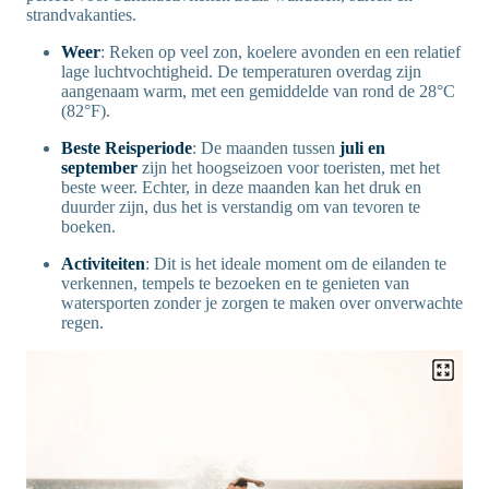
strandvakanties.
Weer
: Reken op veel zon, koelere avonden en een relatief
lage luchtvochtigheid. De temperaturen overdag zijn
aangenaam warm, met een gemiddelde van rond de 28°C
(82°F).
Beste Reisperiode
: De maanden tussen
juli en
september
zijn het hoogseizoen voor toeristen, met het
beste weer. Echter, in deze maanden kan het druk en
duurder zijn, dus het is verstandig om van tevoren te
boeken.
Activiteiten
: Dit is het ideale moment om de eilanden te
verkennen, tempels te bezoeken en te genieten van
watersporten zonder je zorgen te maken over onverwachte
regen.