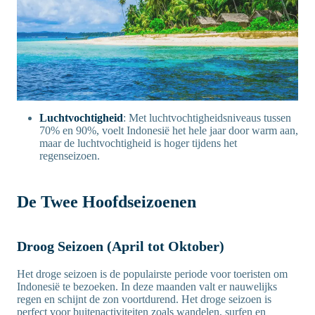
Luchtvochtigheid
: Met luchtvochtigheidsniveaus tussen
70% en 90%, voelt Indonesië het hele jaar door warm aan,
maar de luchtvochtigheid is hoger tijdens het
regenseizoen.
De Twee Hoofdseizoenen
Droog Seizoen (April tot Oktober)
Het droge seizoen is de populairste periode voor toeristen om
Indonesië te bezoeken. In deze maanden valt er nauwelijks
regen en schijnt de zon voortdurend. Het droge seizoen is
perfect voor buitenactiviteiten zoals wandelen, surfen en