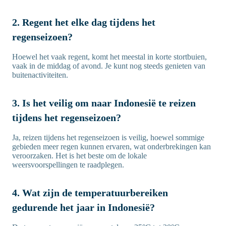
2. Regent het elke dag tijdens het
regenseizoen?
Hoewel het vaak regent, komt het meestal in korte stortbuien,
vaak in de middag of avond. Je kunt nog steeds genieten van
buitenactiviteiten.
3. Is het veilig om naar Indonesië te reizen
tijdens het regenseizoen?
Ja, reizen tijdens het regenseizoen is veilig, hoewel sommige
gebieden meer regen kunnen ervaren, wat onderbrekingen kan
veroorzaken. Het is het beste om de lokale
weersvoorspellingen te raadplegen.
4. Wat zijn de temperatuurbereiken
gedurende het jaar in Indonesië?