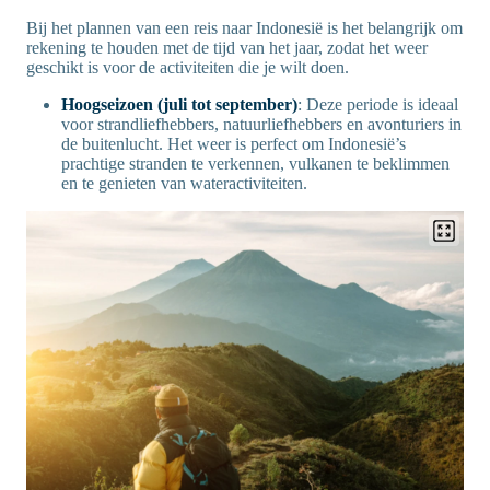
Bij het plannen van een reis naar Indonesië is het belangrijk om
rekening te houden met de tijd van het jaar, zodat het weer
geschikt is voor de activiteiten die je wilt doen.
Hoogseizoen (juli tot september)
: Deze periode is ideaal
voor strandliefhebbers, natuurliefhebbers en avonturiers in
de buitenlucht. Het weer is perfect om Indonesië’s
prachtige stranden te verkennen, vulkanen te beklimmen
en te genieten van wateractiviteiten.