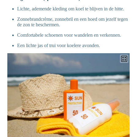
Lichte, ademende kleding om koel te blijven in de hitte.
Zonnebrandcrème, zonnebril en een hoed om jezelf tegen
de zon te beschermen.
Comfortabele schoenen voor wandelen en verkennen.
Een lichte jas of trui voor koelere avonden.