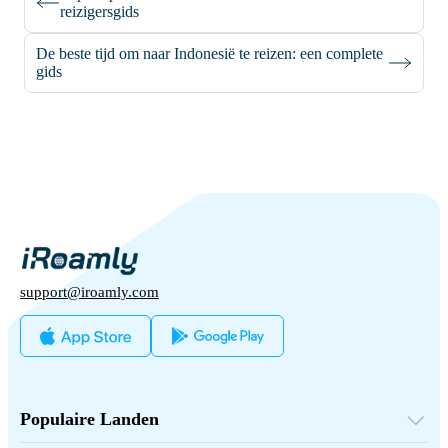
reizigersgids
De beste tijd om naar Indonesië te reizen: een complete
gids
support@iroamly.com
Populaire Landen
Verenigde Staten