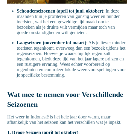
Schouderseizoenen (april tot juni, oktober)
: In deze
maanden kun je profiteren van gunstig weer en minder
toeristen, wat het een geweldige tijd maakt om te
bezoeken als je drukte wilt vermijden maar toch van
goede omstandigheden wilt genieten.
Laagseizoen (november tot maart)
: Als je liever minder
toeristen tegenkomt, overweeg dan een bezoek tijdens het
regenseizoen. Hoewel je waarschijnlijk regen zult
tegenkomen, biedt deze tijd van het jaar lagere prijzen en
een rustigere ervaring. Wees echter voorbereid op
regenbuien en controleer lokale weersvoorspellingen voor
je specifieke bestemming.
Wat mee te nemen voor Verschillende
Seizoenen
Het weer in Indonesië is het hele jaar door warm, maar
afhankelijk van het seizoen kan het verschillen wat je inpakt.
1. Droge Seizoen (april tot oktober)
: