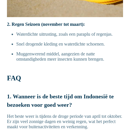
2. Regen Seizoen (november tot maart):
Waterdichte uitrusting, zoals een paraplu of regenjas.
Snel drogende kleding en waterdichte schoenen.
Muggenwerend middel, aangezien de natte
omstandigheden meer insecten kunnen brengen.
FAQ
1. Wanneer is de beste tijd om Indonesië te
bezoeken voor goed weer?
Het beste weer is tijdens de droge periode van april tot oktober.
Er zijn veel zonnige dagen en weinig regen, wat het perfect
maakt voor buitenactiviteiten en verkenning.