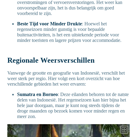
overstromingen of vervoersverstoringen. Het weer kan
onvoorspelbaar zijn, het is dus belangrijk om goed
voorbereid te zijn.
Beste Tijd voor Minder Drukte
: Hoewel het
regenseizoen minder gunstig is voor bepaalde
buitenactiviteiten, is het een uitstekende periode voor
minder toeristen en lagere prijzen voor accommodatie.
Regionale Weersverschillen
Vanwege de grootte en geografie van Indonesië, verschilt het
weer sterk per regio. Hier volgt een kort overzicht van hoe
verschillende gebieden het weer ervaren:
Sumatra en Borneo
: Deze eilanden behoren tot de natste
delen van Indonesië. Het regenseizoen kan hier bijna het
hele jaar doorgaan, maar je kunt nog steeds tijdens de
droge maanden op bezoek komen voor minder regen en
meer zon.