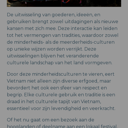
De uitwisseling van goederen, ideeën, en
gebruiken brengt zowel uitdagingen als nieuwe
kansen met zich mee. Deze interactie kan leiden
tot het vermengen van tradities, waardoor zowel
de minderheids- als de meerderheids-culturen
op unieke wijzen worden verrijkt. Deze
uitwisselingen blijven het veranderende
culturele landschap van het land vormgeven.
Door deze minderheidsculturen te vieren, eert
Vietnam niet alleen zijn diverse erfgoed, maar
bevordert het ook een sfeer van respect en
begrip. Elke culturele gebruik en traditie is een
draad in het culturele tapijt van Vietnam,
essentieel voor zijn levendigheid en veerkracht.
Of het nu gaat om een bezoek aan de
hooglanden of deelname aan een lokaal festival,