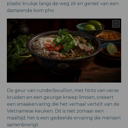
plastic krukje langs de weg zit en geniet van een
dampende kom pho.
De geur van runderbouillon, met hints van verse
kruiden en een geurige kneep limoen, creëert
een smaakervaring die het verhaal vertelt van de
Vietnamese keuken. Dit is niet zomaar een
maaltijd; het is een gedeelde ervaring die mensen
samenbrengt.