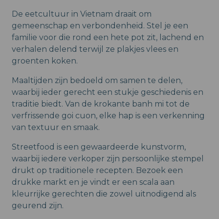
De eetcultuur in Vietnam draait om
gemeenschap en verbondenheid. Stel je een
familie voor die rond een hete pot zit, lachend en
verhalen delend terwijl ze plakjes vlees en
groenten koken.
Maaltijden zijn bedoeld om samen te delen,
waarbij ieder gerecht een stukje geschiedenis en
traditie biedt. Van de krokante banh mi tot de
verfrissende goi cuon, elke hap is een verkenning
van textuur en smaak.
Streetfood is een gewaardeerde kunstvorm,
waarbij iedere verkoper zijn persoonlijke stempel
drukt op traditionele recepten. Bezoek een
drukke markt en je vindt er een scala aan
kleurrijke gerechten die zowel uitnodigend als
geurend zijn.