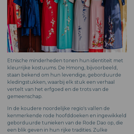
Etnische minderheden tonen hun identiteit met
kleurrijke kostuums. De Hmong, bijvoorbeeld,
staan bekend om hun levendige, geborduurde
kledingstukken, waarbij elk stuk een verhaal
vertelt van het erfgoed en de trots van de
gemeenschap.
In de koudere noordelijke regio's vallen de
kenmerkende rode hoofddoeken en ingewikkeld
geborduurde tunieken van de Rode Dao op, die
een blik geven in hun rijke tradities. Zulke