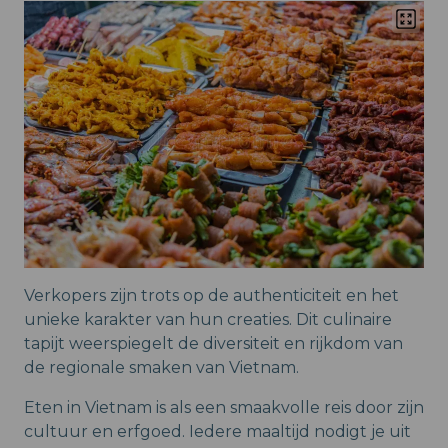
Verkopers zijn trots op de authenticiteit en het
unieke karakter van hun creaties. Dit culinaire
tapijt weerspiegelt de diversiteit en rijkdom van
de regionale smaken van Vietnam.
Eten in Vietnam is als een smaakvolle reis door zijn
cultuur en erfgoed. Iedere maaltijd nodigt je uit