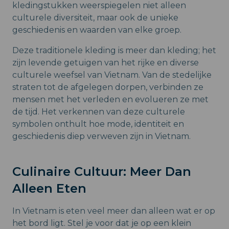
kledingstukken weerspiegelen niet alleen
culturele diversiteit, maar ook de unieke
geschiedenis en waarden van elke groep.
Deze traditionele kleding is meer dan kleding; het
zijn levende getuigen van het rijke en diverse
culturele weefsel van Vietnam. Van de stedelijke
straten tot de afgelegen dorpen, verbinden ze
mensen met het verleden en evolueren ze met
de tijd. Het verkennen van deze culturele
symbolen onthult hoe mode, identiteit en
geschiedenis diep verweven zijn in Vietnam.
Culinaire Cultuur: Meer Dan
Alleen Eten
In Vietnam is eten veel meer dan alleen wat er op
het bord ligt. Stel je voor dat je op een klein