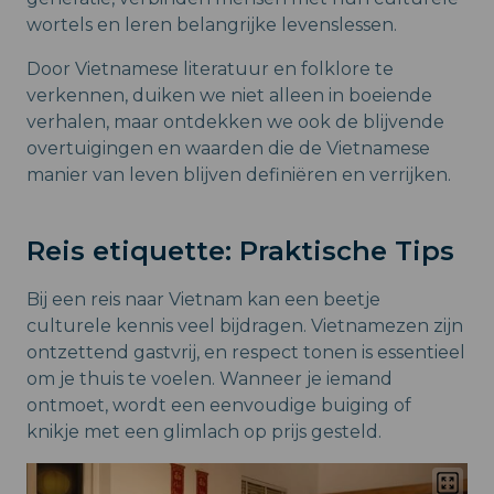
wortels en leren belangrijke levenslessen.
Door Vietnamese literatuur en folklore te
verkennen, duiken we niet alleen in boeiende
verhalen, maar ontdekken we ook de blijvende
overtuigingen en waarden die de Vietnamese
manier van leven blijven definiëren en verrijken.
Reis etiquette: Praktische Tips
Bij een reis naar Vietnam kan een beetje
culturele kennis veel bijdragen. Vietnamezen zijn
ontzettend gastvrij, en respect tonen is essentieel
om je thuis te voelen. Wanneer je iemand
ontmoet, wordt een eenvoudige buiging of
knikje met een glimlach op prijs gesteld.