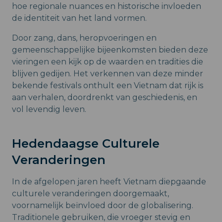
hoe regionale nuances en historische invloeden
de identiteit van het land vormen.
Door zang, dans, heropvoeringen en
gemeenschappelijke bijeenkomsten bieden deze
vieringen een kijk op de waarden en tradities die
blijven gedijen. Het verkennen van deze minder
bekende festivals onthult een Vietnam dat rijk is
aan verhalen, doordrenkt van geschiedenis, en
vol levendig leven.
Hedendaagse Culturele
Veranderingen
In de afgelopen jaren heeft Vietnam diepgaande
culturele veranderingen doorgemaakt,
voornamelijk beïnvloed door de globalisering.
Traditionele gebruiken, die vroeger stevig en