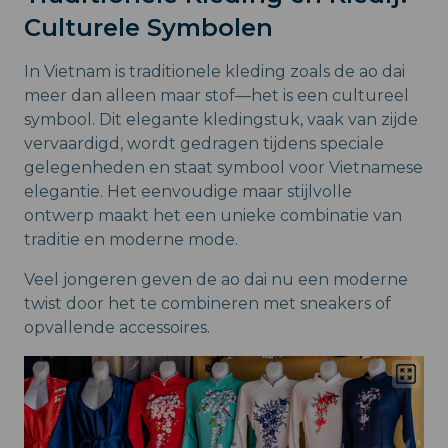
Culturele Symbolen
In Vietnam is traditionele kleding zoals de ao dai
meer dan alleen maar stof—het is een cultureel
symbool. Dit elegante kledingstuk, vaak van zijde
vervaardigd, wordt gedragen tijdens speciale
gelegenheden en staat symbool voor Vietnamese
elegantie. Het eenvoudige maar stijlvolle
ontwerp maakt het een unieke combinatie van
traditie en moderne mode.
Veel jongeren geven de ao dai nu een moderne
twist door het te combineren met sneakers of
opvallende accessoires.