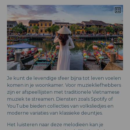
Je kunt de levendige sfeer bijna tot leven voelen
komen in je woonkamer. Voor muziekliefhebbers
zijn er afspeellijsten met traditionele Vietnamese
muziek te streamen. Diensten zoals Spotify of
YouTube bieden collecties van volksliedjes en
moderne variaties van klassieke deuntjes.
Het luisteren naar deze melodieën kan je