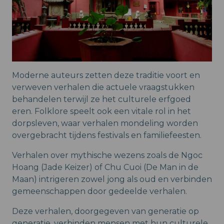
Moderne auteurs zetten deze traditie voort en
verweven verhalen die actuele vraagstukken
behandelen terwijl ze het culturele erfgoed
eren. Folklore speelt ook een vitale rol in het
dorpsleven, waar verhalen mondeling worden
overgebracht tijdens festivals en familiefeesten.
Verhalen over mythische wezens zoals de Ngoc
Hoang (Jade Keizer) of Chu Cuoi (De Man in de
Maan) intrigeren zowel jong als oud en verbinden
gemeenschappen door gedeelde verhalen.
Deze verhalen, doorgegeven van generatie op
generatie, verbinden mensen met hun culturele