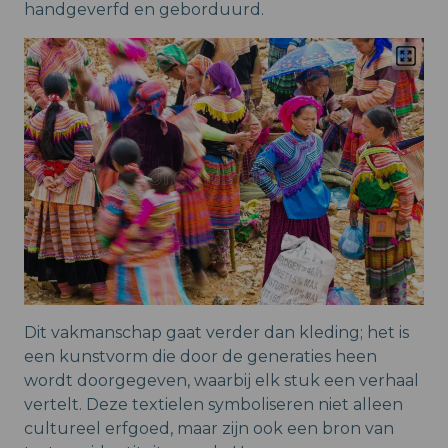
handgeverfd en geborduurd.
Dit vakmanschap gaat verder dan kleding; het is
een kunstvorm die door de generaties heen
wordt doorgegeven, waarbij elk stuk een verhaal
vertelt. Deze textielen symboliseren niet alleen
cultureel erfgoed, maar zijn ook een bron van