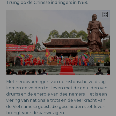
Trung op de Chinese indringers in 1789.
Met heropvoeringen van de historische veldslag
komen de velden tot leven met de geluiden van
drums en de energie van deelnemers. Het is een
viering van nationale trots en de veerkracht van
de Vietnamese geest, die geschiedenis tot leven
brengt voor de aanwezigen.