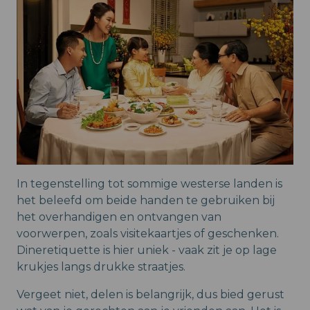
In tegenstelling tot sommige westerse landen is
het beleefd om beide handen te gebruiken bij
het overhandigen en ontvangen van
voorwerpen, zoals visitekaartjes of geschenken.
Dineretiquette is hier uniek - vaak zit je op lage
krukjes langs drukke straatjes.
Vergeet niet, delen is belangrijk, dus bied gerust