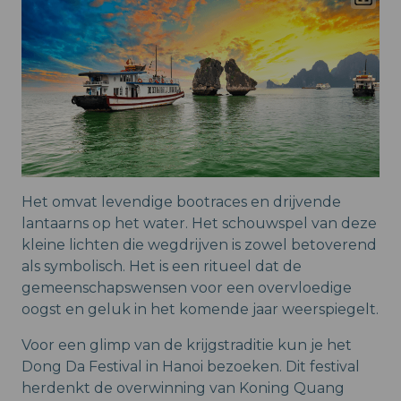
Het omvat levendige bootraces en drijvende
lantaarns op het water. Het schouwspel van deze
kleine lichten die wegdrijven is zowel betoverend
als symbolisch. Het is een ritueel dat de
gemeenschapswensen voor een overvloedige
oogst en geluk in het komende jaar weerspiegelt.
Voor een glimp van de krijgstraditie kun je het
Dong Da Festival in Hanoi bezoeken. Dit festival
herdenkt de overwinning van Koning Quang