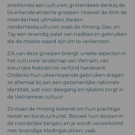
smeltkroes aan culturen, grotendeels dankzij de
54 erkende etnische groepen. Hoewel de Kinh de
meerderheid uitmaken, bieden
minderheidsculturen zoals de Hmong, Dao, en
Tay een levendig palet van tradities en gebruiken
die de moeite waard zijn om te verkennen.
Elk van deze groepen brengt unieke aspecten in
het culturele landschap van Vietnam, van
kleurrijke festivals tot verfijnd handwerk.
Ondanks hun uiteenlopende gebruiken dragen
ze allemaal bij aan een gezamenlijke nationale
identiteit, wat voor diepgang en rijkdom zorgt in
de Vietnamese cultuur.
Zo staan de Hmong bekend om hun prachtige
textiel en borduurkunst. Bezoek hun dorpen in
de noordelijke bergen, en je wordt verwelkomd
met levendige kledingstukken, vaak