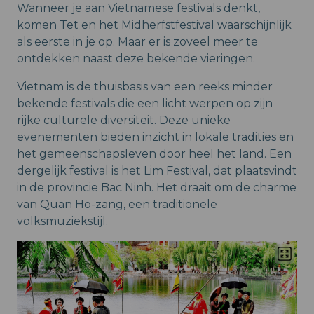
Wanneer je aan Vietnamese festivals denkt,
komen Tet en het Midherfstfestival waarschijnlijk
als eerste in je op. Maar er is zoveel meer te
ontdekken naast deze bekende vieringen.
Vietnam is de thuisbasis van een reeks minder
bekende festivals die een licht werpen op zijn
rijke culturele diversiteit. Deze unieke
evenementen bieden inzicht in lokale tradities en
het gemeenschapsleven door heel het land. Een
dergelijk festival is het Lim Festival, dat plaatsvindt
in de provincie Bac Ninh. Het draait om de charme
van Quan Ho-zang, een traditionele
volksmuziekstijl.