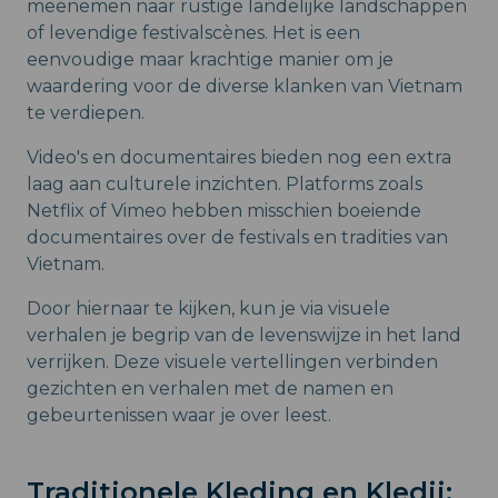
meenemen naar rustige landelijke landschappen
of levendige festivalscènes. Het is een
eenvoudige maar krachtige manier om je
waardering voor de diverse klanken van Vietnam
te verdiepen.
Video's en documentaires bieden nog een extra
laag aan culturele inzichten. Platforms zoals
Netflix of Vimeo hebben misschien boeiende
documentaires over de festivals en tradities van
Vietnam.
Door hiernaar te kijken, kun je via visuele
verhalen je begrip van de levenswijze in het land
verrijken. Deze visuele vertellingen verbinden
gezichten en verhalen met de namen en
gebeurtenissen waar je over leest.
Traditionele Kleding en Kledij: