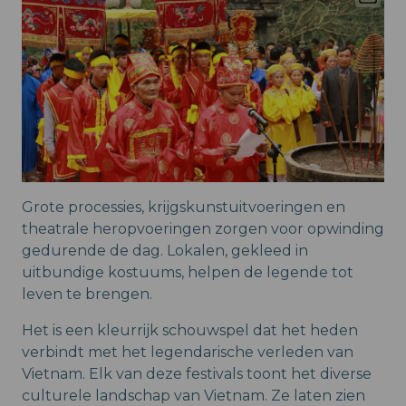
Grote processies, krijgskunstuitvoeringen en
theatrale heropvoeringen zorgen voor opwinding
gedurende de dag. Lokalen, gekleed in
uitbundige kostuums, helpen de legende tot
leven te brengen.
Het is een kleurrijk schouwspel dat het heden
verbindt met het legendarische verleden van
Vietnam. Elk van deze festivals toont het diverse
culturele landschap van Vietnam. Ze laten zien