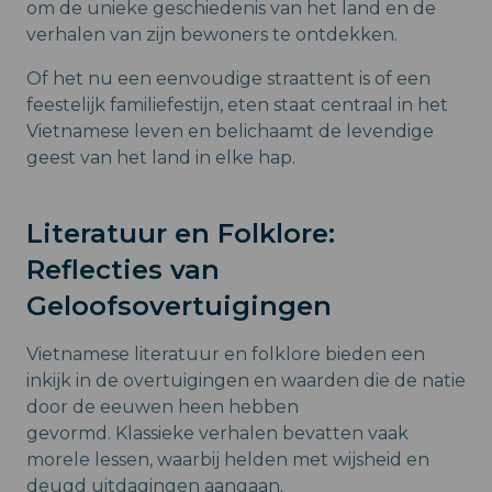
om de unieke geschiedenis van het land en de
verhalen van zijn bewoners te ontdekken.
Of het nu een eenvoudige straattent is of een
feestelijk familiefestijn, eten staat centraal in het
Vietnamese leven en belichaamt de levendige
geest van het land in elke hap.
Literatuur en Folklore:
Reflecties van
Geloofsovertuigingen
Vietnamese literatuur en folklore bieden een
inkijk in de overtuigingen en waarden die de natie
door de eeuwen heen hebben
gevormd. Klassieke verhalen bevatten vaak
morele lessen, waarbij helden met wijsheid en
deugd uitdagingen aangaan.