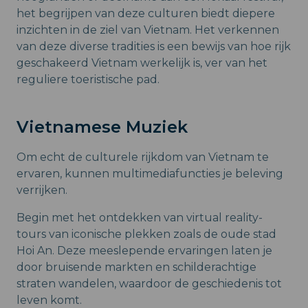
het begrijpen van deze culturen biedt diepere
inzichten in de ziel van Vietnam. Het verkennen
van deze diverse tradities is een bewijs van hoe rijk
geschakeerd Vietnam werkelijk is, ver van het
reguliere toeristische pad.
Vietnamese Muziek
Om echt de culturele rijkdom van Vietnam te
ervaren, kunnen multimediafuncties je beleving
verrijken.
Begin met het ontdekken van virtual reality-
tours van iconische plekken zoals de oude stad
Hoi An. Deze meeslepende ervaringen laten je
door bruisende markten en schilderachtige
straten wandelen, waardoor de geschiedenis tot
leven komt.