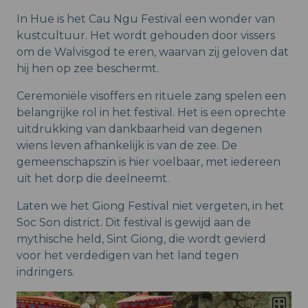
In Hue is het Cau Ngu Festival een wonder van
kustcultuur. Het wordt gehouden door vissers
om de Walvisgod te eren, waarvan zij geloven dat
hij hen op zee beschermt.
Ceremoniële visoffers en rituele zang spelen een
belangrijke rol in het festival. Het is een oprechte
uitdrukking van dankbaarheid van degenen
wiens leven afhankelijk is van de zee. De
gemeenschapszin is hier voelbaar, met iedereen
uit het dorp die deelneemt.
Laten we het Giong Festival niet vergeten, in het
Soc Son district. Dit festival is gewijd aan de
mythische held, Sint Giong, die wordt gevierd
voor het verdedigen van het land tegen
indringers.