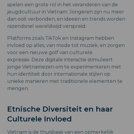
spelen een grote rol in het veranderen van de
jeugdcultuur in Vietnam. Jongeren zijn nu meer
dan ooit verbonden, en ideeën en trends worden
razendsnel wereldwijd verspreid.
Platforms zoals TikTok en Instagram hebben
invloed op alles, van mode tot muziek, en zorgen
voor een nieuwe golf van culturele
expressie. Deze digitale interactie stimuleert
jonge Vietnamezen om te experimenteren met
hun identiteit door internationale stijlen op
unieke manieren met traditionele elementen te
mengen.
Etnische Diversiteit en haar
Culturele Invloed
Vietnam is de thuisbasis van een opmerkelijk