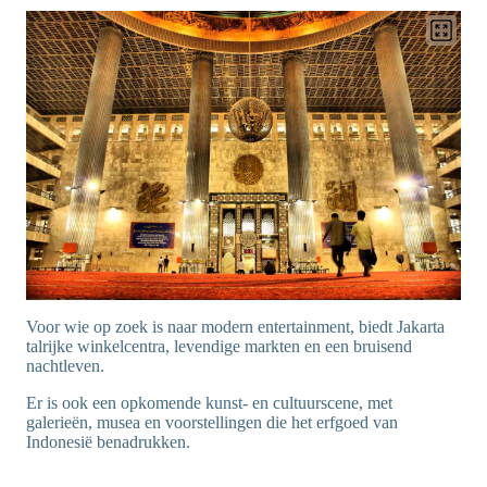
Voor wie op zoek is naar modern entertainment, biedt Jakarta
talrijke winkelcentra, levendige markten en een bruisend
nachtleven.
Er is ook een opkomende kunst- en cultuurscene, met
galerieën, musea en voorstellingen die het erfgoed van
Indonesië benadrukken.