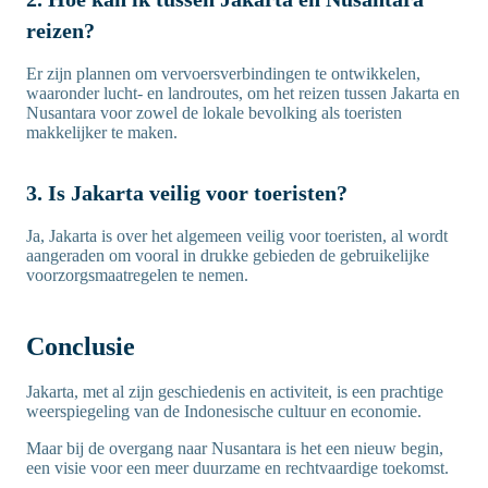
reizen?
Er zijn plannen om vervoersverbindingen te ontwikkelen,
waaronder lucht- en landroutes, om het reizen tussen Jakarta en
Nusantara voor zowel de lokale bevolking als toeristen
makkelijker te maken.
3. Is Jakarta veilig voor toeristen?
Ja, Jakarta is over het algemeen veilig voor toeristen, al wordt
aangeraden om vooral in drukke gebieden de gebruikelijke
voorzorgsmaatregelen te nemen.
Conclusie
Jakarta, met al zijn geschiedenis en activiteit, is een prachtige
weerspiegeling van de Indonesische cultuur en economie.
Maar bij de overgang naar Nusantara is het een nieuw begin,
een visie voor een meer duurzame en rechtvaardige toekomst.