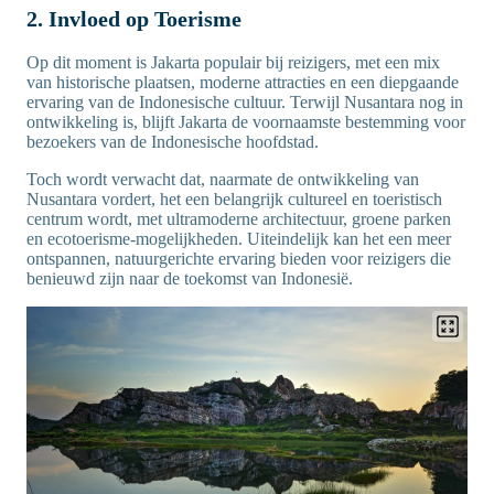
2. Invloed op Toerisme
Op dit moment is Jakarta populair bij reizigers, met een mix
van historische plaatsen, moderne attracties en een diepgaande
ervaring van de Indonesische cultuur. Terwijl Nusantara nog in
ontwikkeling is, blijft Jakarta de voornaamste bestemming voor
bezoekers van de Indonesische hoofdstad.
Toch wordt verwacht dat, naarmate de ontwikkeling van
Nusantara vordert, het een belangrijk cultureel en toeristisch
centrum wordt, met ultramoderne architectuur, groene parken
en ecotoerisme-mogelijkheden. Uiteindelijk kan het een meer
ontspannen, natuurgerichte ervaring bieden voor reizigers die
benieuwd zijn naar de toekomst van Indonesië.