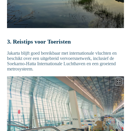
3. Reistips voor Toeristen
Jakarta blijft goed bereikbaar met internationale vluchten en
beschikt over een uitgebreid vervoersnetwerk, inclusief de
Soekarno-Hatta Internationale Luchthaven en een groeiend
metrosysteem.