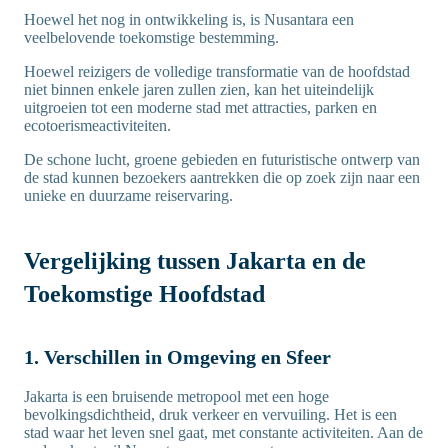
Hoewel het nog in ontwikkeling is, is Nusantara een
veelbelovende toekomstige bestemming.
Hoewel reizigers de volledige transformatie van de hoofdstad
niet binnen enkele jaren zullen zien, kan het uiteindelijk
uitgroeien tot een moderne stad met attracties, parken en
ecotoerismeactiviteiten.
De schone lucht, groene gebieden en futuristische ontwerp van
de stad kunnen bezoekers aantrekken die op zoek zijn naar een
unieke en duurzame reiservaring.
Vergelijking tussen Jakarta en de
Toekomstige Hoofdstad
1. Verschillen in Omgeving en Sfeer
Jakarta is een bruisende metropool met een hoge
bevolkingsdichtheid, druk verkeer en vervuiling. Het is een
stad waar het leven snel gaat, met constante activiteiten. Aan de