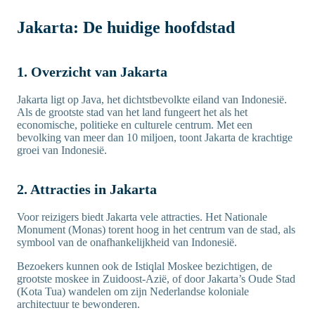
Jakarta: De huidige hoofdstad
1. Overzicht van Jakarta
Jakarta ligt op Java, het dichtstbevolkte eiland van Indonesië.
Als de grootste stad van het land fungeert het als het
economische, politieke en culturele centrum. Met een
bevolking van meer dan 10 miljoen, toont Jakarta de krachtige
groei van Indonesië.
2. Attracties in Jakarta
Voor reizigers biedt Jakarta vele attracties. Het Nationale
Monument (Monas) torent hoog in het centrum van de stad, als
symbool van de onafhankelijkheid van Indonesië.
Bezoekers kunnen ook de Istiqlal Moskee bezichtigen, de
grootste moskee in Zuidoost-Azië, of door Jakarta’s Oude Stad
(Kota Tua) wandelen om zijn Nederlandse koloniale
architectuur te bewonderen.