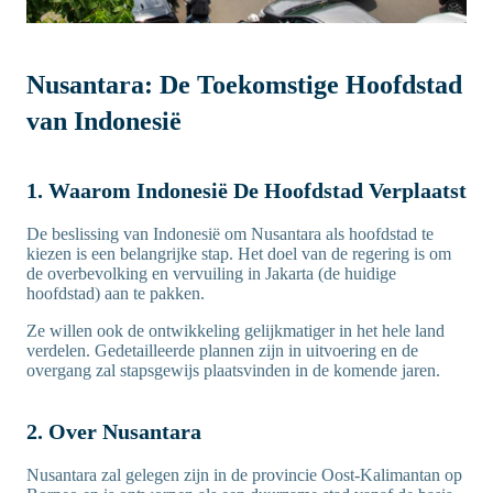
Nusantara: De Toekomstige Hoofdstad
van Indonesië
1. Waarom Indonesië De Hoofdstad Verplaatst
De beslissing van Indonesië om Nusantara als hoofdstad te
kiezen is een belangrijke stap. Het doel van de regering is om
de overbevolking en vervuiling in Jakarta (de huidige
hoofdstad) aan te pakken.
Ze willen ook de ontwikkeling gelijkmatiger in het hele land
verdelen. Gedetailleerde plannen zijn in uitvoering en de
overgang zal stapsgewijs plaatsvinden in de komende jaren.
2. Over Nusantara
Nusantara zal gelegen zijn in de provincie Oost-Kalimantan op