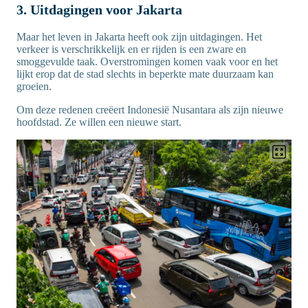
3. Uitdagingen voor Jakarta
Maar het leven in Jakarta heeft ook zijn uitdagingen. Het
verkeer is verschrikkelijk en er rijden is een zware en
smoggevulde taak. Overstromingen komen vaak voor en het
lijkt erop dat de stad slechts in beperkte mate duurzaam kan
groeien.
Om deze redenen creëert Indonesië Nusantara als zijn nieuwe
hoofdstad. Ze willen een nieuwe start.