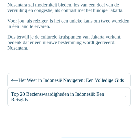
Nusantara zal moderniteit bieden, los van een deel van de
vervuiling en congestie, als contrast met het huidige Jakarta.
Voor jou, als reiziger, is het een unieke kans om twee werelden
in één land te ervaren.
Dus terwijl je de culturele kruispunten van Jakarta verkent,
bedenk dat er een nieuwe bestemming wordt gecreëerd:
Nusantara.
Het Weer in Indonesië Navigeren: Een Volledige Gids
Top 20 Bezienswaardigheden in Indonesië: Een
Reisgids