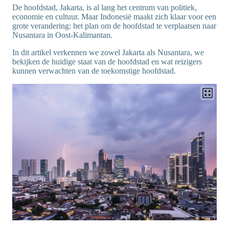
De hoofdstad, Jakarta, is al lang het centrum van politiek,
economie en cultuur. Maar Indonesië maakt zich klaar voor een
grote verandering: het plan om de hoofdstad te verplaatsen naar
Nusantara in Oost-Kalimantan.
In dit artikel verkennen we zowel Jakarta als Nusantara, we
bekijken de huidige staat van de hoofdstad en wat reizigers
kunnen verwachten van de toekomstige hoofdstad.