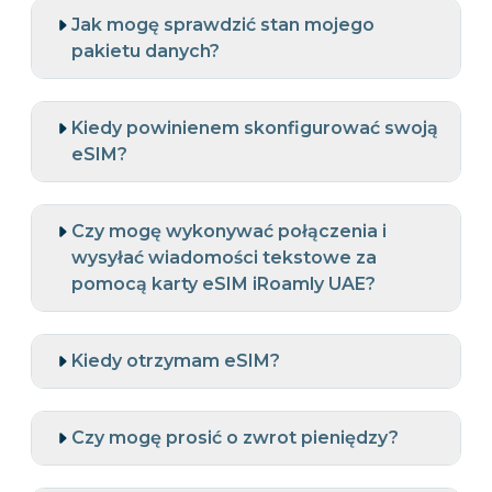
Jak mogę sprawdzić stan mojego
pakietu danych?
Kiedy powinienem skonfigurować swoją
eSIM?
Czy mogę wykonywać połączenia i
wysyłać wiadomości tekstowe za
pomocą karty eSIM iRoamly UAE?
Kiedy otrzymam eSIM?
Czy mogę prosić o zwrot pieniędzy?