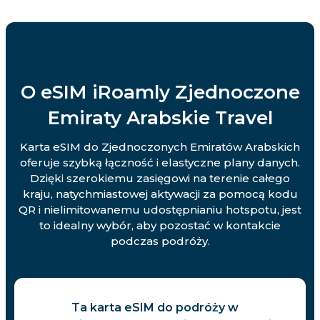
O eSIM iRoamly Zjednoczone
Emiraty Arabskie Travel
Karta eSIM do Zjednoczonych Emiratów Arabskich
oferuje szybką łączność i elastyczne plany danych.
Dzięki szerokiemu zasięgowi na terenie całego
kraju, natychmiastowej aktywacji za pomocą kodu
QR i nielimitowanemu udostępnianiu hotspotu, jest
to idealny wybór, aby pozostać w kontakcie
podczas podróży.
Ta karta eSIM do podróży w