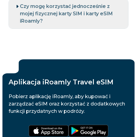
Czy mogę korzystać jednocześnie z
mojej fizycznej karty SIM i karty eSIM
iRoamly?
Aplikacja iRoamly Travel eSIM
Pobierz aplikację iRoamly, aby kupować i
zarządzać eSIM oraz korzystać z dodatkowych
funkcji przydatnych w podróży.