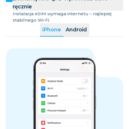
ręcznie
Instalacja eSIM wymaga internetu – najlepiej
stabilnego Wi-Fi.
iPhone
Android