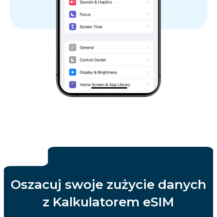
Oszacuj swoje zużycie danych
z Kalkulatorem eSIM