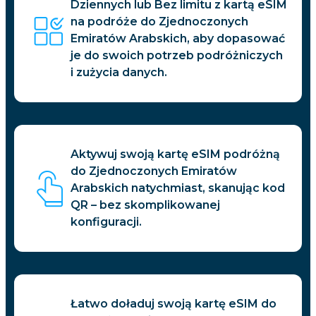
Dziennych lub Bez limitu z kartą eSIM
na podróże do Zjednoczonych
Emiratów Arabskich, aby dopasować
je do swoich potrzeb podróżniczych
i zużycia danych.
Aktywuj swoją kartę eSIM podróżną
do Zjednoczonych Emiratów
Arabskich natychmiast, skanując kod
QR – bez skomplikowanej
konfiguracji.
Łatwo doładuj swoją kartę eSIM do