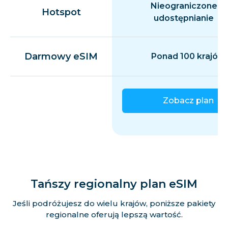
Nieograniczone
Hotspot
udostępnianie
Darmowy eSIM
Ponad 100 krajów
Zobacz plan
Tańszy regionalny plan eSIM
Jeśli podróżujesz do wielu krajów, poniższe pakiety
regionalne oferują lepszą wartość.