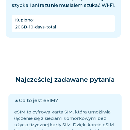
szybka i ani razu nie musiałem szukać Wi-Fi.
Kupiono
:
20GB-10-days-total
Najczęściej zadawane pytania
Co to jest eSIM?
eSIM to cyfrowa karta SIM, która umożliwia
łączenie się z sieciami komórkowymi bez
użycia fizycznej karty SIM. Dzięki karcie eSIM