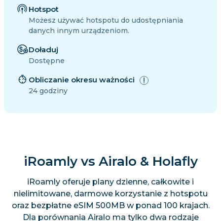
Hotspot
Możesz używać hotspotu do udostępniania
danych innym urządzeniom.
Doładuj
Dostępne
Obliczanie okresu ważności
24 godziny
iRoamly vs Airalo & Holafly
iRoamly oferuje plany dzienne, całkowite i
nielimitowane, darmowe korzystanie z hotspotu
oraz bezpłatne eSIM 500MB w ponad 100 krajach.
Dla porównania Airalo ma tylko dwa rodzaje