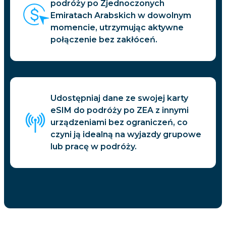
podróży po Zjednoczonych
Emiratach Arabskich w dowolnym
momencie, utrzymując aktywne
połączenie bez zakłóceń.
Udostępniaj dane ze swojej karty
eSIM do podróży po ZEA z innymi
urządzeniami bez ograniczeń, co
czyni ją idealną na wyjazdy grupowe
lub pracę w podróży.