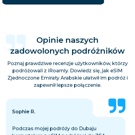
Opinie naszych
zadowolonych podróżników
Poznaj prawdziwe recenzje użytkowników, którzy
podróżowali z iRoamly. Dowiedz się, jak eSIM
Zjednoczone Emiraty Arabskie ułatwił im podróż i
zapewnił lepsze połączenie.
Sophie R.
Podczas mojej podróży do Dubaju