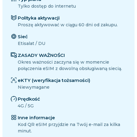
Tylko dostęp do internetu
Polityka aktywacji
Proszę aktywować w ciągu 60 dni od zakupu.
Sieć
Etisalat / DU
ZASADY WAŻNOŚCI
Okres ważności zaczyna się w momencie
połączenia eSIM z dowolną obsługiwaną siecią.
eKTY (weryfikacja tożsamości)
Niewymagane
Prędkość
4G / 5G
Inne informacje
Kod QR eSIM przyjdzie na Twój e-mail za kilka
minut.