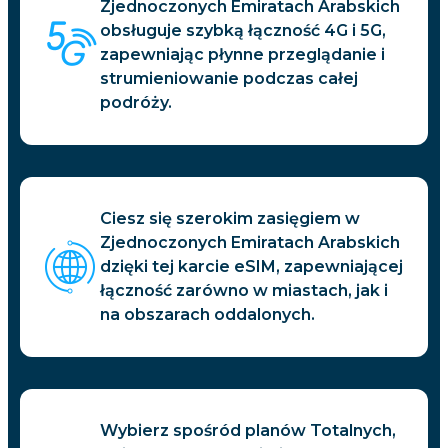
Zjednoczonych Emiratach Arabskich
obsługuje szybką łączność 4G i 5G,
zapewniając płynne przeglądanie i
strumieniowanie podczas całej
podróży.
Ciesz się szerokim zasięgiem w
Zjednoczonych Emiratach Arabskich
dzięki tej karcie eSIM, zapewniającej
łączność zarówno w miastach, jak i
na obszarach oddalonych.
Wybierz spośród planów Totalnych,