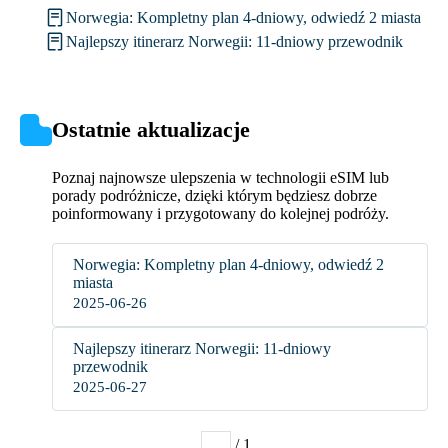
Norwegia: Kompletny plan 4-dniowy, odwiedź 2 miasta
Najlepszy itinerarz Norwegii: 11-dniowy przewodnik
Ostatnie aktualizacje
Poznaj najnowsze ulepszenia w technologii eSIM lub
porady podróżnicze, dzięki którym będziesz dobrze
poinformowany i przygotowany do kolejnej podróży.
Norwegia: Kompletny plan 4-dniowy, odwiedź 2
miasta
2025-06-26
Najlepszy itinerarz Norwegii: 11-dniowy
przewodnik
2025-06-27
/ 1
1