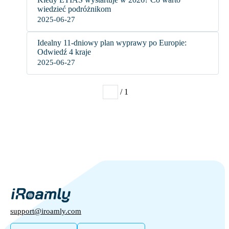
wiedzieć podróżnikom
2025-06-27
Idealny 11-dniowy plan wyprawy po Europie:
Odwiedź 4 kraje
2025-06-27
/ 1
1
support@iroamly.com