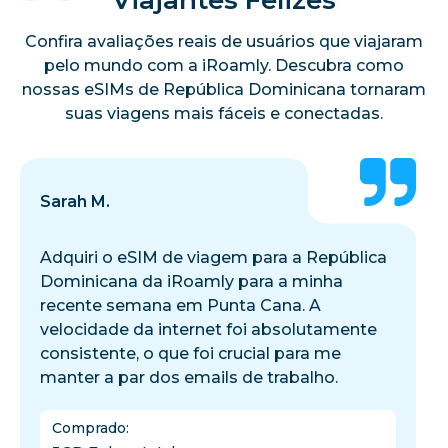
Confira avaliações reais de usuários que viajaram
pelo mundo com a iRoamly. Descubra como
nossas eSIMs de República Dominicana tornaram
suas viagens mais fáceis e conectadas.
Sarah M.
Adquiri o eSIM de viagem para a República
Dominicana da iRoamly para a minha
recente semana em Punta Cana. A
velocidade da internet foi absolutamente
consistente, o que foi crucial para me
manter a par dos emails de trabalho.
Comprado
: