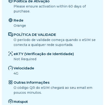
Política de Ativação
Please ensure activation within 60 days of
purchase.
Rede
Orange
POLÍTICA DE VALIDADE
O período de validade começa quando o eSIM se
conecta a qualquer rede suportada.
eKTY (Verificação de Identidade)
Not Required
Velocidade
4G
Outras Informações
O código QR do eSIM chegará ao seu email em
poucos minutos.
Hotspot