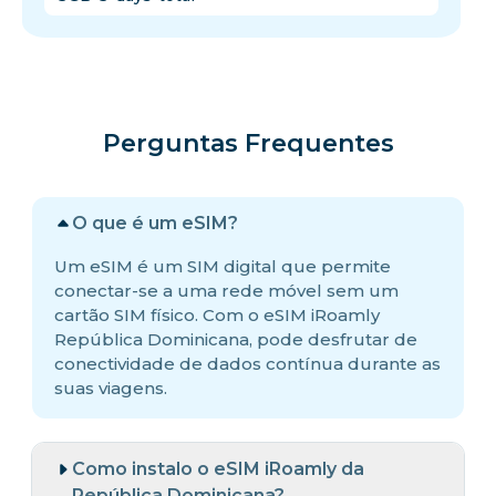
Perguntas Frequentes
O que é um eSIM?
Um eSIM é um SIM digital que permite
conectar-se a uma rede móvel sem um
cartão SIM físico. Com o eSIM iRoamly
República Dominicana, pode desfrutar de
conectividade de dados contínua durante as
suas viagens.
Como instalo o eSIM iRoamly da
República Dominicana?