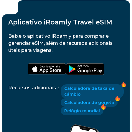
Aplicativo iRoamly Travel eSIM
Baixe o aplicativo iRoamly para comprar e
gerenciar eSIM, além de recursos adicionais
úteis para viagens.
Recursos adicionais
：
Calculadora de taxa de
câmbio
Calculadora de gorjeta
Relógio mundial