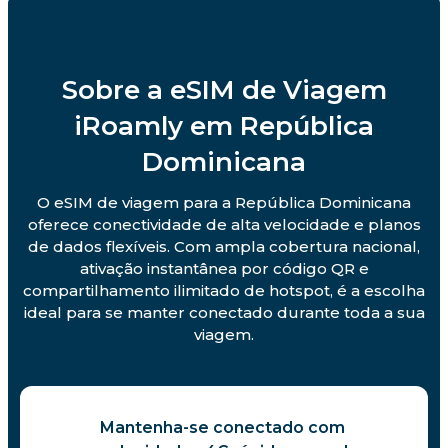
Sobre a eSIM de Viagem
iRoamly em República
Dominicana
O eSIM de viagem para a República Dominicana
oferece conectividade de alta velocidade e planos
de dados flexíveis. Com ampla cobertura nacional,
ativação instantânea por código QR e
compartilhamento ilimitado de hotspot, é a escolha
ideal para se manter conectado durante toda a sua
viagem.
Mantenha-se conectado com