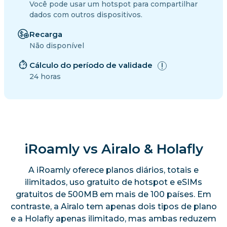
Você pode usar um hotspot para compartilhar
dados com outros dispositivos.
Recarga
Não disponível
Cálculo do período de validade
24 horas
iRoamly vs Airalo & Holafly
A iRoamly oferece planos diários, totais e
ilimitados, uso gratuito de hotspot e eSIMs
gratuitos de 500MB em mais de 100 países. Em
contraste, a Airalo tem apenas dois tipos de plano
e a Holafly apenas ilimitado, mas ambas reduzem