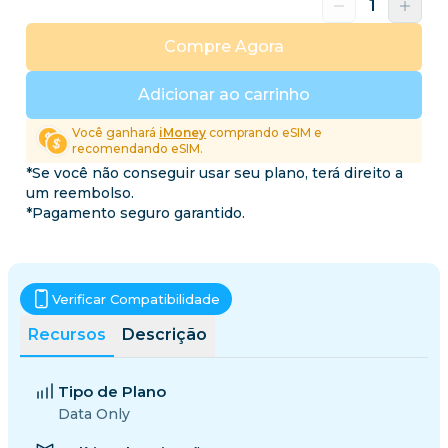
Compre Agora
Adicionar ao carrinho
Você ganhará
iMoney
comprando eSIM e
recomendando eSIM.
*Se você não conseguir usar seu plano, terá direito a
um reembolso.
*Pagamento seguro garantido.
Verificar Compatibilidade
Recursos
Descrição
Tipo de Plano
Data Only