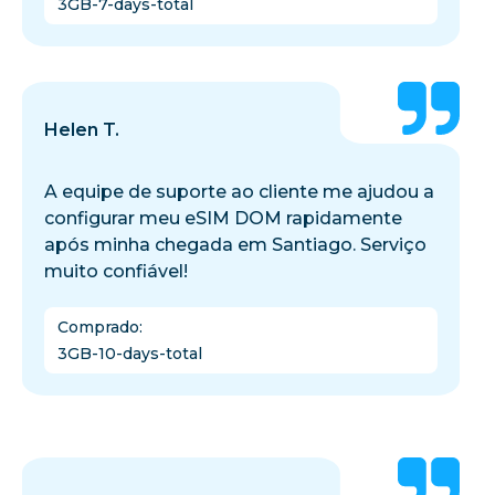
3GB-7-days-total
Helen T.
A equipe de suporte ao cliente me ajudou a
configurar meu eSIM DOM rapidamente
após minha chegada em Santiago. Serviço
muito confiável!
Comprado
:
3GB-10-days-total