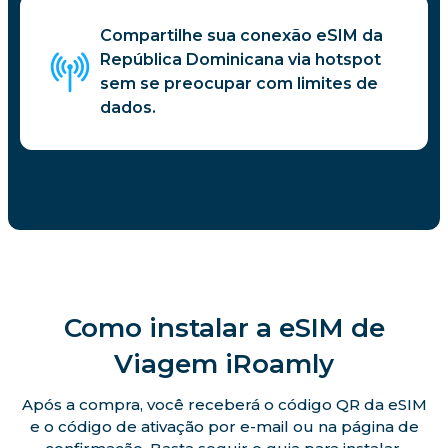
Compartilhe sua conexão eSIM da
República Dominicana via hotspot
sem se preocupar com limites de
dados.
Como instalar a eSIM de
Viagem iRoamly
Após a compra, você receberá o código QR da eSIM
e o código de ativação por e-mail ou na página de