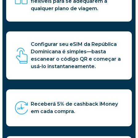
flexíveis para se adequarem a
qualquer plano de viagem.
Configurar seu eSIM da República
Dominicana é simples—basta
escanear o código QR e começar a
usá-lo instantaneamente.
Receberá 5% de cashback iMoney
em cada compra.