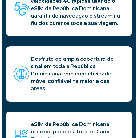
velocidades 4G rápidas usando o
eSIM da República Dominicana,
garantindo navegação e streaming
fluidos durante toda a sua viagem.
Desfrute de ampla cobertura de
sinal em toda a República
Dominicana com conectividade
móvel confiável na maioria das
áreas.
eSIM da República Dominicana
oferece pacotes Total e Diário