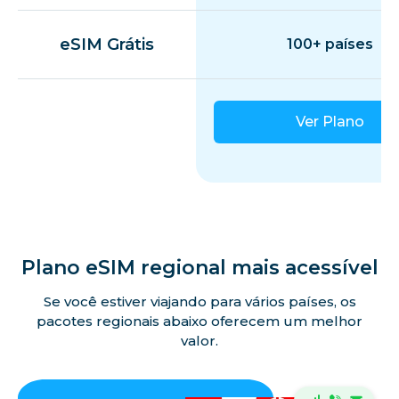
eSIM Grátis
100+ países
Ver Plano
Plano eSIM regional mais acessível
Se você estiver viajando para vários países, os
pacotes regionais abaixo oferecem um melhor
valor.