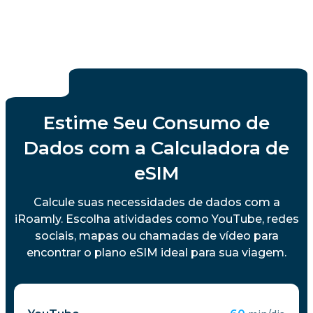
Estime Seu Consumo de
Dados com a Calculadora de
eSIM
Calcule suas necessidades de dados com a
iRoamly. Escolha atividades como YouTube, redes
sociais, mapas ou chamadas de vídeo para
encontrar o plano eSIM ideal para sua viagem.