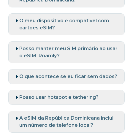
O meu dispositivo é compatível com
cartões eSIM?
Posso manter meu SIM primário ao usar
o eSIM iRoamly?
O que acontece se eu ficar sem dados?
Posso usar hotspot e tethering?
A eSIM da República Dominicana inclui
um número de telefone local?