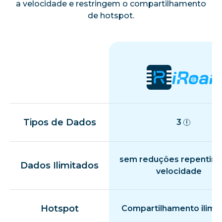
a velocidade e restringem o compartilhamento
de hotspot.
Tipos de Dados
3
sem reduções repentina
Dados Ilimitados
velocidade
Hotspot
Compartilhamento ilimi