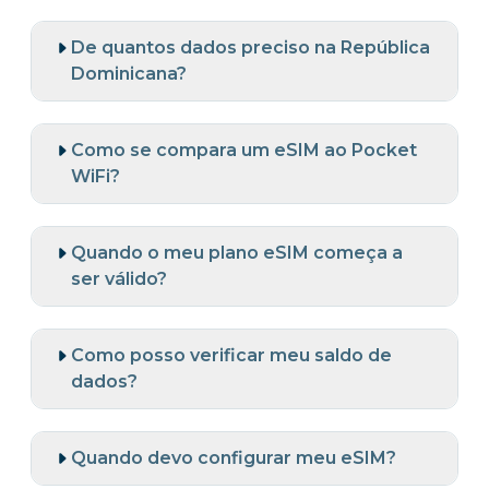
De quantos dados preciso na República
Dominicana?
Como se compara um eSIM ao Pocket
WiFi?
Quando o meu plano eSIM começa a
ser válido?
Como posso verificar meu saldo de
dados?
Quando devo configurar meu eSIM?