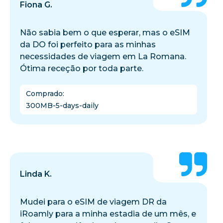
Fiona G.
Não sabia bem o que esperar, mas o eSIM
da DO foi perfeito para as minhas
necessidades de viagem em La Romana.
Ótima receção por toda parte.
Comprado
:
300MB-5-days-daily
Linda K.
Mudei para o eSIM de viagem DR da
iRoamly para a minha estadia de um mês, e