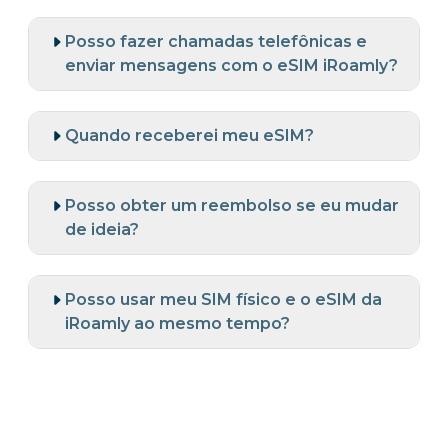
Posso fazer chamadas telefônicas e
enviar mensagens com o eSIM iRoamly?
Quando receberei meu eSIM?
Posso obter um reembolso se eu mudar
de ideia?
Posso usar meu SIM físico e o eSIM da
iRoamly ao mesmo tempo?