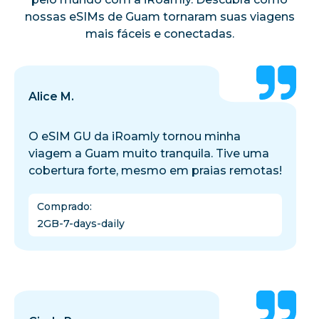
nossas eSIMs de Guam tornaram suas viagens
mais fáceis e conectadas.
Alice M.
O eSIM GU da iRoamly tornou minha
viagem a Guam muito tranquila. Tive uma
cobertura forte, mesmo em praias remotas!
Comprado
:
2GB-7-days-daily