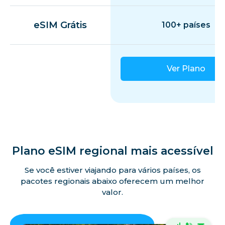
eSIM Grátis
100+ países
Ver Plano
Plano eSIM regional mais acessível
Se você estiver viajando para vários países, os
pacotes regionais abaixo oferecem um melhor
valor.