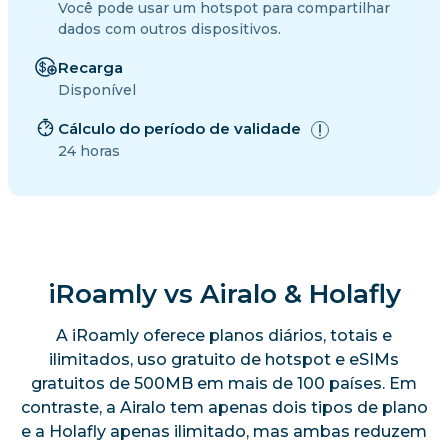
Você pode usar um hotspot para compartilhar
dados com outros dispositivos.
Recarga
Disponível
Cálculo do período de validade
24 horas
iRoamly vs Airalo & Holafly
A iRoamly oferece planos diários, totais e
ilimitados, uso gratuito de hotspot e eSIMs
gratuitos de 500MB em mais de 100 países. Em
contraste, a Airalo tem apenas dois tipos de plano
e a Holafly apenas ilimitado, mas ambas reduzem