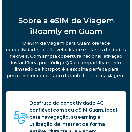
Sobre a eSIM de Viagem
iRoamly em Guam
O eSIM de viagem para Guam oferece
conectividade de alta velocidade e planos de dados
flexíveis. Com ampla cobertura nacional, ativação
instantânea por código QR e compartilhamento
ilimitado de hotspot, é a escolha perfeita para
permanecer conectado durante toda a sua viagem.
Desfrute de conectividade 4G
confiável com seu eSIM Guam, ideal
para navegação, streaming e
utilização da internet de forma
estável durante sua viagem.