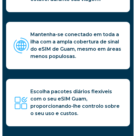
Mantenha-se conectado em toda a
ilha com a ampla cobertura de sinal
do eSIM de Guam, mesmo em áreas
menos populosas.
Escolha pacotes diários flexíveis
com o seu eSIM Guam,
proporcionando-lhe controlo sobre
o seu uso e custos.