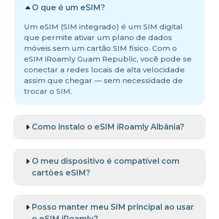
O que é um eSIM?
Um eSIM (SIM integrado) é um SIM digital
que permite ativar um plano de dados
móveis sem um cartão SIM físico. Com o
eSIM iRoamly Guam Republic, você pode se
conectar a redes locais de alta velocidade
assim que chegar — sem necessidade de
trocar o SIM.
Como instalo o eSIM iRoamly Albânia?
O meu dispositivo é compatível com
cartões eSIM?
Posso manter meu SIM principal ao usar
o eSIM iRoamly?