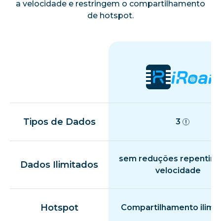
a velocidade e restringem o compartilhamento
de hotspot.
Tipos de Dados
3
sem reduções repentina
Dados Ilimitados
velocidade
Hotspot
Compartilhamento ilimi