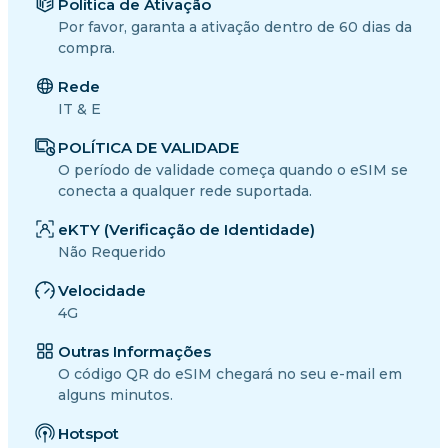
Política de Ativação
Por favor, garanta a ativação dentro de 60 dias da
compra.
Rede
IT & E
POLÍTICA DE VALIDADE
O período de validade começa quando o eSIM se
conecta a qualquer rede suportada.
eKTY (Verificação de Identidade)
Não Requerido
Velocidade
4G
Outras Informações
O código QR do eSIM chegará no seu e-mail em
alguns minutos.
Hotspot