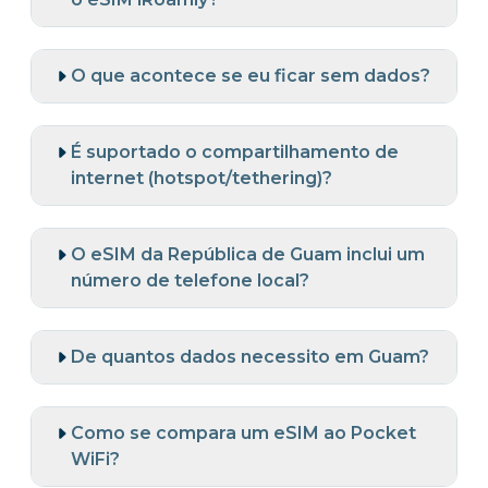
O que acontece se eu ficar sem dados?
É suportado o compartilhamento de
internet (hotspot/tethering)?
O eSIM da República de Guam inclui um
número de telefone local?
De quantos dados necessito em Guam?
Como se compara um eSIM ao Pocket
WiFi?