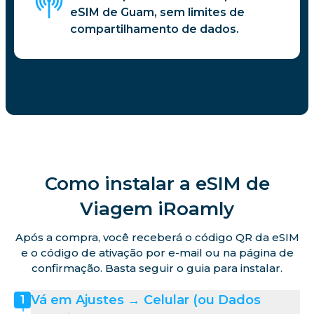
eSIM de Guam, sem limites de
compartilhamento de dados.
Como instalar a eSIM de
Viagem iRoamly
Após a compra, você receberá o código QR da eSIM
e o código de ativação por e-mail ou na página de
confirmação. Basta seguir o guia para instalar.
Vá em Ajustes → Celular (ou Dados
1