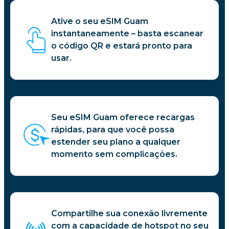
Ative o seu eSIM Guam
instantaneamente – basta escanear
o código QR e estará pronto para
usar.
Seu eSIM Guam oferece recargas
rápidas, para que você possa
estender seu plano a qualquer
momento sem complicações.
Compartilhe sua conexão livremente
com a capacidade de hotspot no seu