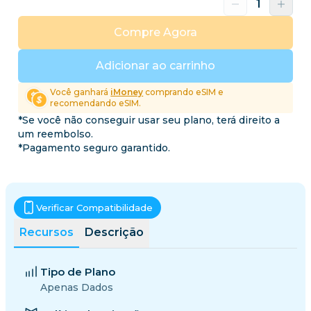
Compre Agora
Adicionar ao carrinho
Você ganhará
iMoney
comprando eSIM e
recomendando eSIM.
*Se você não conseguir usar seu plano, terá direito a
um reembolso.
*Pagamento seguro garantido.
Verificar Compatibilidade
Recursos
Descrição
Tipo de Plano
Apenas Dados