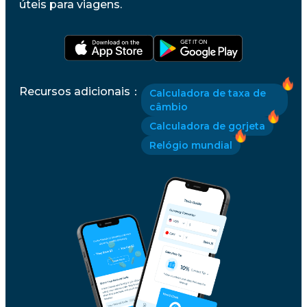
úteis para viagens.
Recursos adicionais
：
Calculadora de taxa de
câmbio
Calculadora de gorjeta
Relógio mundial