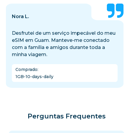
Nora L.
Desfrutei de um serviço impecável do meu
eSIM em Guam. Manteve-me conectado
com a família e amigos durante toda a
minha viagem.
Comprado
:
1GB-10-days-daily
Perguntas Frequentes