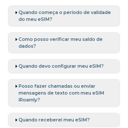
Quando começa o período de validade
do meu eSIM?
Como posso verificar meu saldo de
dados?
Quando devo configurar meu eSIM?
Posso fazer chamadas ou enviar
mensagens de texto com meu eSIM
iRoamly?
Quando receberei meu eSIM?