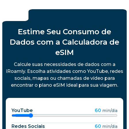
Estime Seu Consumo de
Dados com a Calculadora de
eSIM
Calcule suas necessidades de dados com a
iRoamly. Escolha atividades como YouTube, redes
sociais, mapas ou chamadas de vídeo para
encontrar o plano eSIM ideal para sua viagem.
YouTube
60
min/dia
Redes Sociais
60
min/dia