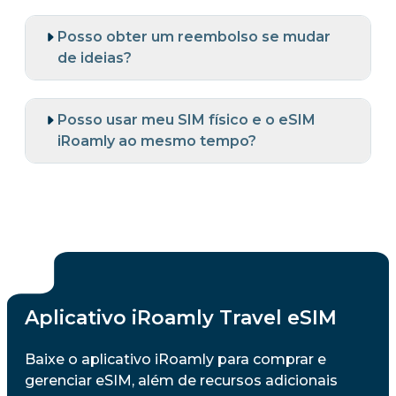
Posso obter um reembolso se mudar
de ideias?
Posso usar meu SIM físico e o eSIM
iRoamly ao mesmo tempo?
Aplicativo iRoamly Travel eSIM
Baixe o aplicativo iRoamly para comprar e
gerenciar eSIM, além de recursos adicionais