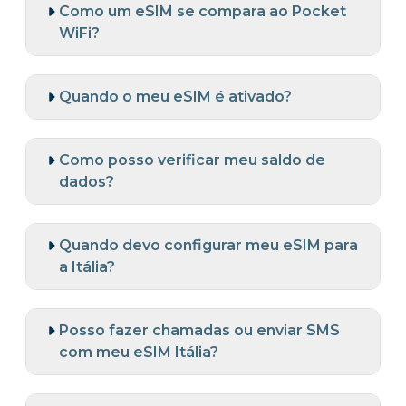
Como um eSIM se compara ao Pocket
WiFi?
Quando o meu eSIM é ativado?
Como posso verificar meu saldo de
dados?
Quando devo configurar meu eSIM para
a Itália?
Posso fazer chamadas ou enviar SMS
com meu eSIM Itália?