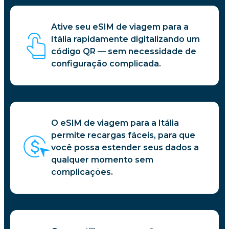
Ative seu eSIM de viagem para a
Itália rapidamente digitalizando um
código QR — sem necessidade de
configuração complicada.
O eSIM de viagem para a Itália
permite recargas fáceis, para que
você possa estender seus dados a
qualquer momento sem
complicações.