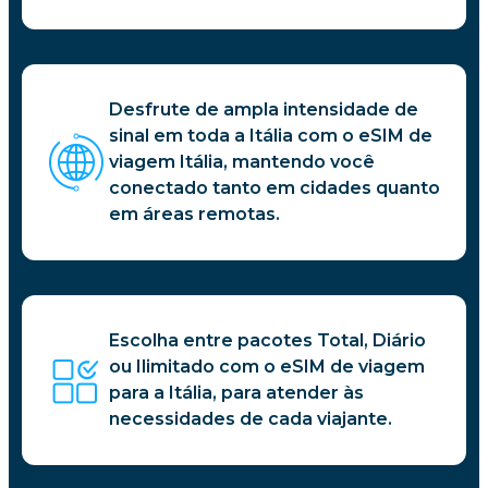
Desfrute de ampla intensidade de
sinal em toda a Itália com o eSIM de
viagem Itália, mantendo você
conectado tanto em cidades quanto
em áreas remotas.
Escolha entre pacotes Total, Diário
ou Ilimitado com o eSIM de viagem
para a Itália, para atender às
necessidades de cada viajante.