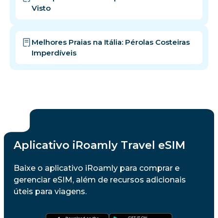
Visto
Melhores Praias na Itália: Pérolas Costeiras
Imperdíveis
Aplicativo iRoamly Travel eSIM
Baixe o aplicativo iRoamly para comprar e
gerenciar eSIM, além de recursos adicionais
úteis para viagens.