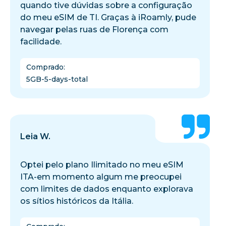
quando tive dúvidas sobre a configuração
do meu eSIM de TI. Graças à iRoamly, pude
navegar pelas ruas de Florença com
facilidade.
Comprado
:
5GB-5-days-total
Leia W.
Optei pelo plano Ilimitado no meu eSIM
ITA-em momento algum me preocupei
com limites de dados enquanto explorava
os sítios históricos da Itália.