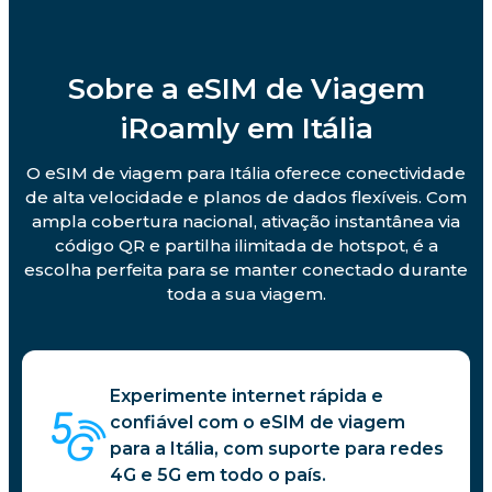
Sobre a eSIM de Viagem
iRoamly em Itália
O eSIM de viagem para Itália oferece conectividade
de alta velocidade e planos de dados flexíveis. Com
ampla cobertura nacional, ativação instantânea via
código QR e partilha ilimitada de hotspot, é a
escolha perfeita para se manter conectado durante
toda a sua viagem.
Experimente internet rápida e
confiável com o eSIM de viagem
para a Itália, com suporte para redes
4G e 5G em todo o país.