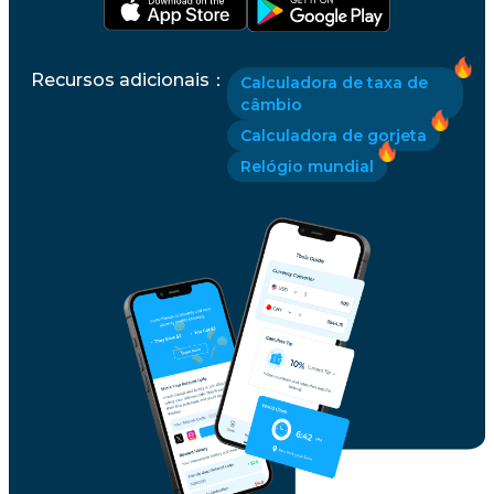
Recursos adicionais
：
Calculadora de taxa de
câmbio
Calculadora de gorjeta
Relógio mundial