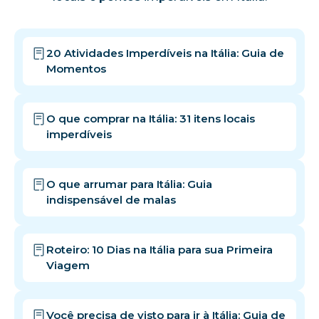
20 Atividades Imperdíveis na Itália: Guia de
Momentos
O que comprar na Itália: 31 itens locais
imperdíveis
O que arrumar para Itália: Guia
indispensável de malas
Roteiro: 10 Dias na Itália para sua Primeira
Viagem
Você precisa de visto para ir à Itália: Guia de