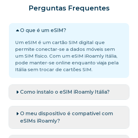
Perguntas Frequentes
O que é um eSIM?
Um eSIM é um cartão SIM digital que
permite conectar-se a dados móveis sem
um SIM físico. Com um eSIM iRoamly Itália,
pode manter-se online enquanto viaja pela
Itália sem trocar de cartões SIM.
Como instalo o eSIM iRoamly Itália?
O meu dispositivo é compatível com
eSIMs iRoamly?