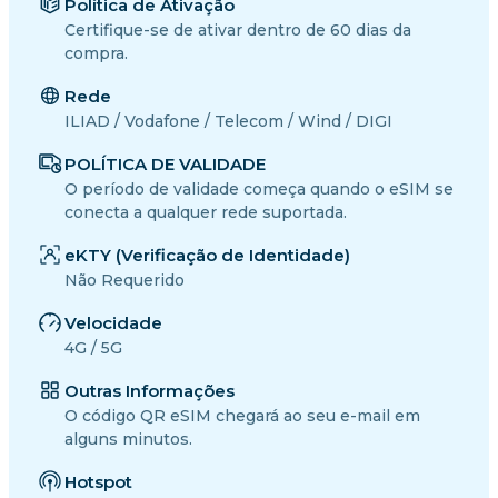
Política de Ativação
Certifique-se de ativar dentro de 60 dias da
compra.
Rede
ILIAD / Vodafone / Telecom / Wind / DIGI
POLÍTICA DE VALIDADE
O período de validade começa quando o eSIM se
conecta a qualquer rede suportada.
eKTY (Verificação de Identidade)
Não Requerido
Velocidade
4G / 5G
Outras Informações
O código QR eSIM chegará ao seu e-mail em
alguns minutos.
Hotspot