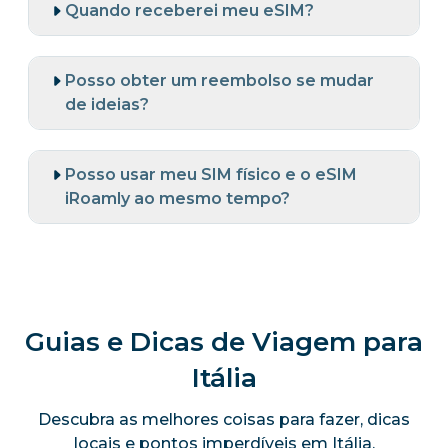
Quando receberei meu eSIM?
Posso obter um reembolso se mudar
de ideias?
Posso usar meu SIM físico e o eSIM
iRoamly ao mesmo tempo?
Guias e Dicas de Viagem para
Itália
Descubra as melhores coisas para fazer, dicas
locais e pontos imperdíveis em Itália.