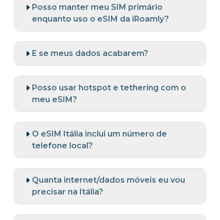
Posso manter meu SIM primário
enquanto uso o eSIM da iRoamly?
E se meus dados acabarem?
Posso usar hotspot e tethering com o
meu eSIM?
O eSIM Itália inclui um número de
telefone local?
Quanta internet/dados móveis eu vou
precisar na Itália?