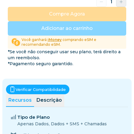
Compre Agora
Adicionar ao carrinho
Você ganhará
iMoney
comprando eSIM e
recomendando eSIM.
*Se você não conseguir usar seu plano, terá direito a
um reembolso.
*Pagamento seguro garantido.
Verificar Compatibilidade
Recursos
Descrição
Tipo de Plano
Apenas Dados, Dados + SMS + Chamadas