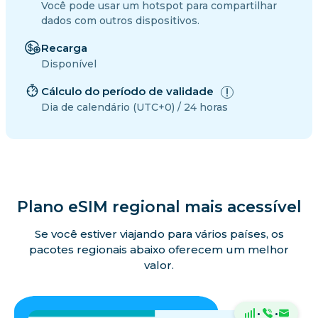
Você pode usar um hotspot para compartilhar
dados com outros dispositivos.
Recarga
Disponível
Cálculo do período de validade
Dia de calendário (UTC+0) / 24 horas
Plano eSIM regional mais acessível
Se você estiver viajando para vários países, os
pacotes regionais abaixo oferecem um melhor
valor.
·
·