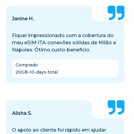
Janine H.
Fiquei impressionado com a cobertura do
meu eSIM ITA-conexões sólidas de Milão a
Nápoles. Ótimo custo-benefício.
Comprado
:
20GB-10-days-total
Alisha S.
O apoio ao cliente foi rápido em ajudar