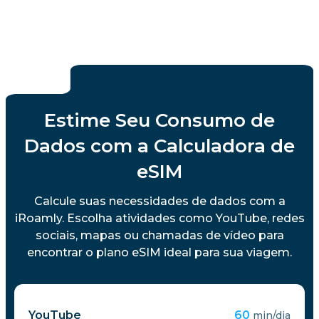
Estime Seu Consumo de
Dados com a Calculadora de
eSIM
Calcule suas necessidades de dados com a
iRoamly. Escolha atividades como YouTube, redes
sociais, mapas ou chamadas de vídeo para
encontrar o plano eSIM ideal para sua viagem.
YouTube
60
min/dia