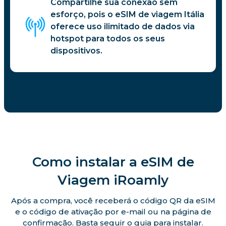
Compartilhe sua conexão sem
esforço, pois o eSIM de viagem Itália
oferece uso ilimitado de dados via
hotspot para todos os seus
dispositivos.
Como instalar a eSIM de
Viagem iRoamly
Após a compra, você receberá o código QR da eSIM
e o código de ativação por e-mail ou na página de
confirmação. Basta seguir o guia para instalar.