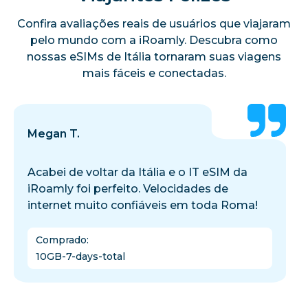
Confira avaliações reais de usuários que viajaram
pelo mundo com a iRoamly. Descubra como
nossas eSIMs de Itália tornaram suas viagens
mais fáceis e conectadas.
Megan T.
Acabei de voltar da Itália e o IT eSIM da
iRoamly foi perfeito. Velocidades de
internet muito confiáveis em toda Roma!
Comprado
:
10GB-7-days-total