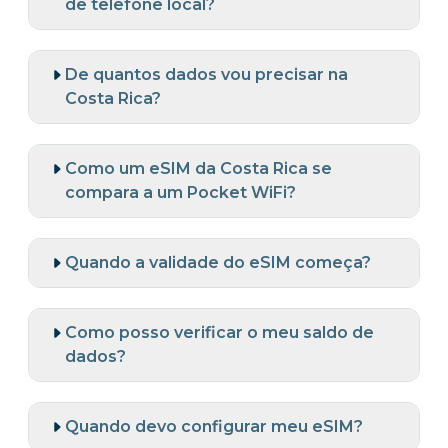
de telefone local?
De quantos dados vou precisar na
Costa Rica?
Como um eSIM da Costa Rica se
compara a um Pocket WiFi?
Quando a validade do eSIM começa?
Como posso verificar o meu saldo de
dados?
Quando devo configurar meu eSIM?