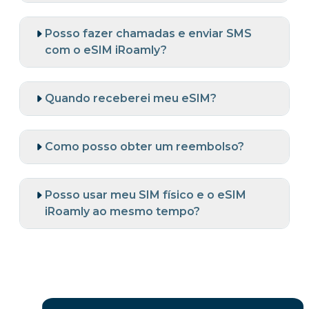
Posso fazer chamadas e enviar SMS
com o eSIM iRoamly?
Quando receberei meu eSIM?
Como posso obter um reembolso?
Posso usar meu SIM físico e o eSIM
iRoamly ao mesmo tempo?