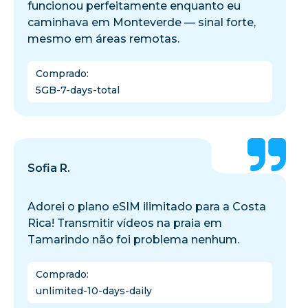
funcionou perfeitamente enquanto eu
caminhava em Monteverde — sinal forte,
mesmo em áreas remotas.
Comprado
:
5GB-7-days-total
Sofia R.
Adorei o plano eSIM ilimitado para a Costa
Rica! Transmitir vídeos na praia em
Tamarindo não foi problema nenhum.
Comprado
:
unlimited-10-days-daily