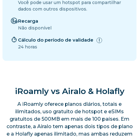
Você pode usar um hotspot para compartilhar
dados com outros dispositivos.
Recarga
Não disponível
Cálculo do período de validade
24 horas
iRoamly vs Airalo & Holafly
A iRoamly oferece planos diários, totais e
ilimitados, uso gratuito de hotspot e eSIMs
gratuitos de 500MB em mais de 100 países. Em
contraste, a Airalo tem apenas dois tipos de plano
e a Holafly apenas ilimitado, mas ambas reduzem