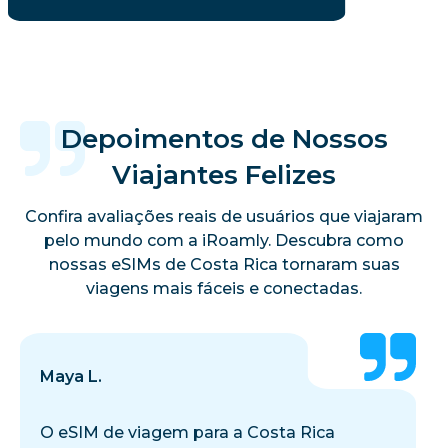
Depoimentos de Nossos
Viajantes Felizes
Confira avaliações reais de usuários que viajaram
pelo mundo com a iRoamly. Descubra como
nossas eSIMs de Costa Rica tornaram suas
viagens mais fáceis e conectadas.
Maya L.
O eSIM de viagem para a Costa Rica