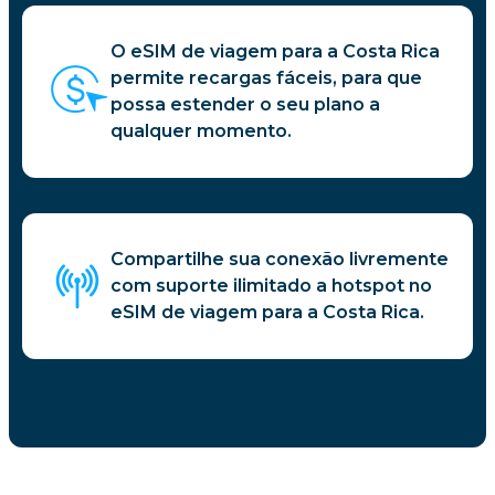
O eSIM de viagem para a Costa Rica
permite recargas fáceis, para que
possa estender o seu plano a
qualquer momento.
Compartilhe sua conexão livremente
com suporte ilimitado a hotspot no
eSIM de viagem para a Costa Rica.