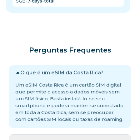
5GB-7-days-total
Perguntas Frequentes
O que é um eSIM da Costa Rica?
Um eSIM Costa Rica é um cartão SIM digital
que permite o acesso a dados móveis sem
um SIM físico. Basta instalá-lo no seu
smartphone e poderá manter-se conectado
em toda a Costa Rica, sem se preocupar
com cartões SIM locais ou taxas de roaming.