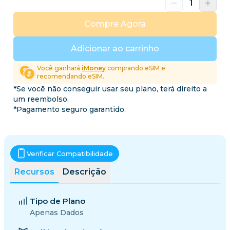
Compre Agora
Adicionar ao carrinho
Você ganhará
iMoney
comprando eSIM e
recomendando eSIM.
*Se você não conseguir usar seu plano, terá direito a
um reembolso.
*Pagamento seguro garantido.
Verificar Compatibilidade
Recursos
Descrição
Tipo de Plano
Apenas Dados