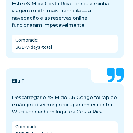
Este eSIM da Costa Rica tornou a minha
viagem muito mais tranquila — a
navegação e as reservas online
funcionaram impecavelmente.
Comprado
:
3GB-7-days-total
Ella F.
Descarregar o eSIM do CR Congo foi rápido
e não precisei me preocupar em encontrar
Wi-Fi em nenhum lugar da Costa Rica.
Comprado
: