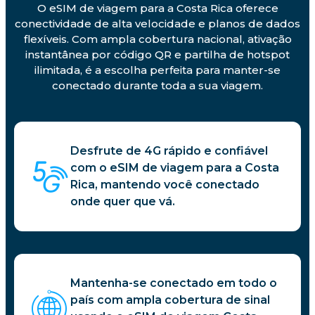
O eSIM de viagem para a Costa Rica oferece
conectividade de alta velocidade e planos de dados
flexíveis. Com ampla cobertura nacional, ativação
instantânea por código QR e partilha de hotspot
ilimitada, é a escolha perfeita para manter-se
conectado durante toda a sua viagem.
Desfrute de 4G rápido e confiável
com o eSIM de viagem para a Costa
Rica, mantendo você conectado
onde quer que vá.
Mantenha-se conectado em todo o
país com ampla cobertura de sinal