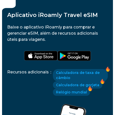
Aplicativo iRoamly Travel eSIM
Baixe o aplicativo iRoamly para comprar e
gerenciar eSIM, além de recursos adicionais
úteis para viagens.
Recursos adicionais
：
Calculadora de taxa de
câmbio
Calculadora de gorjeta
Relógio mundial