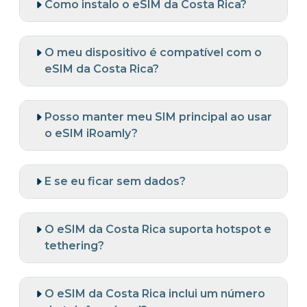
Como instalo o eSIM da Costa Rica?
O meu dispositivo é compatível com o
eSIM da Costa Rica?
Posso manter meu SIM principal ao usar
o eSIM iRoamly?
E se eu ficar sem dados?
O eSIM da Costa Rica suporta hotspot e
tethering?
O eSIM da Costa Rica inclui um número