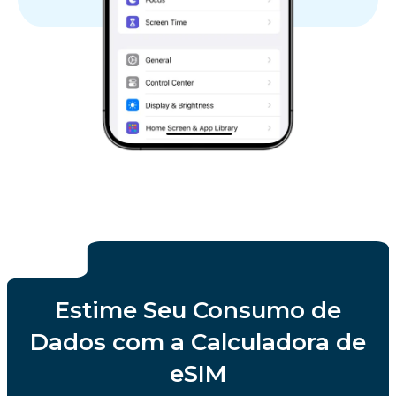
Estime Seu Consumo de
Dados com a Calculadora de
eSIM