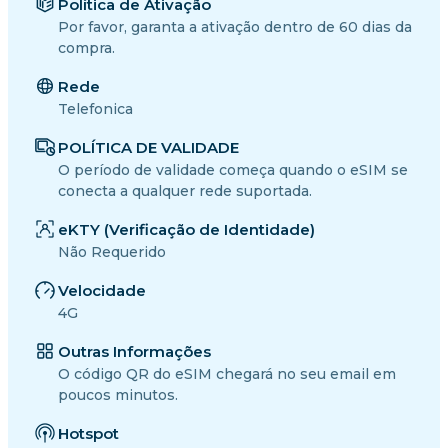
Política de Ativação
Por favor, garanta a ativação dentro de 60 dias da
compra.
Rede
Telefonica
POLÍTICA DE VALIDADE
O período de validade começa quando o eSIM se
conecta a qualquer rede suportada.
eKTY (Verificação de Identidade)
Não Requerido
Velocidade
4G
Outras Informações
O código QR do eSIM chegará no seu email em
poucos minutos.
Hotspot