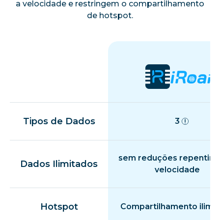
a velocidade e restringem o compartilhamento
de hotspot.
Tipos de Dados
3
sem reduções repentina
Dados Ilimitados
velocidade
Hotspot
Compartilhamento ilimi