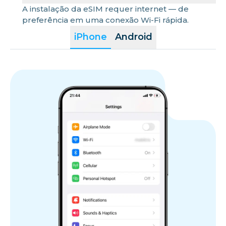
A instalação da eSIM requer internet — de
preferência em uma conexão Wi-Fi rápida.
iPhone
Android