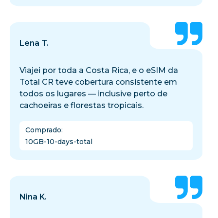
Lena T.
Viajei por toda a Costa Rica, e o eSIM da
Total CR teve cobertura consistente em
todos os lugares — inclusive perto de
cachoeiras e florestas tropicais.
Comprado
:
10GB-10-days-total
Nina K.