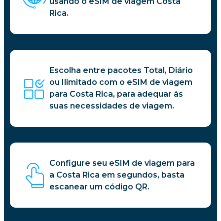
usando o eSIM de viagem Costa
Rica.
Escolha entre pacotes Total, Diário
ou Ilimitado com o eSIM de viagem
para Costa Rica, para adequar às
suas necessidades de viagem.
Configure seu eSIM de viagem para
a Costa Rica em segundos, basta
escanear um código QR.