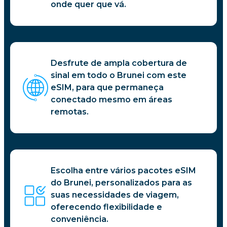
onde quer que vá.
Desfrute de ampla cobertura de
sinal em todo o Brunei com este
eSIM, para que permaneça
conectado mesmo em áreas
remotas.
Escolha entre vários pacotes eSIM
do Brunei, personalizados para as
suas necessidades de viagem,
oferecendo flexibilidade e
conveniência.