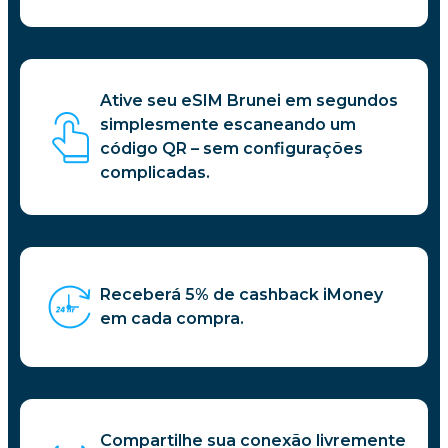
Ative seu eSIM Brunei em segundos
simplesmente escaneando um
código QR – sem configurações
complicadas.
Receberá 5% de cashback iMoney
em cada compra.
Compartilhe sua conexão livremente