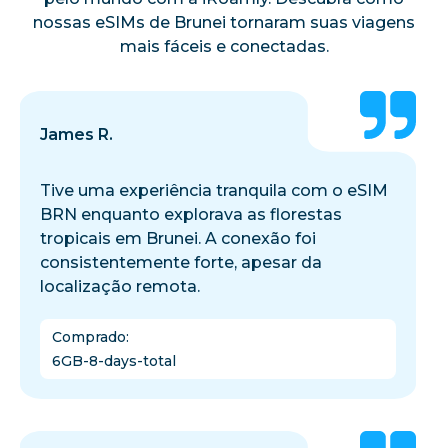
nossas eSIMs de Brunei tornaram suas viagens
mais fáceis e conectadas.
James R.
Tive uma experiência tranquila com o eSIM
BRN enquanto explorava as florestas
tropicais em Brunei. A conexão foi
consistentemente forte, apesar da
localização remota.
Comprado
:
6GB-8-days-total