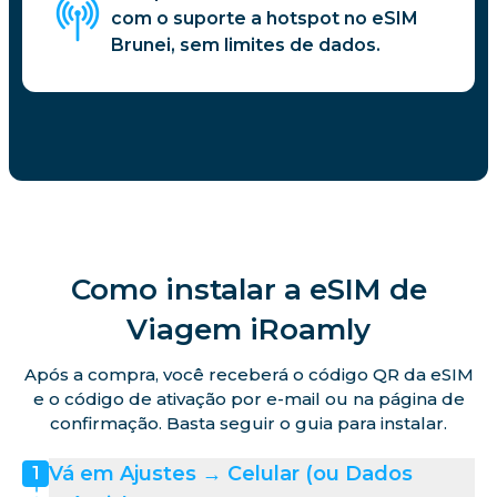
com o suporte a hotspot no eSIM
Brunei, sem limites de dados.
Como instalar a eSIM de
Viagem iRoamly
Após a compra, você receberá o código QR da eSIM
e o código de ativação por e-mail ou na página de
confirmação. Basta seguir o guia para instalar.
Vá em Ajustes → Celular (ou Dados
1