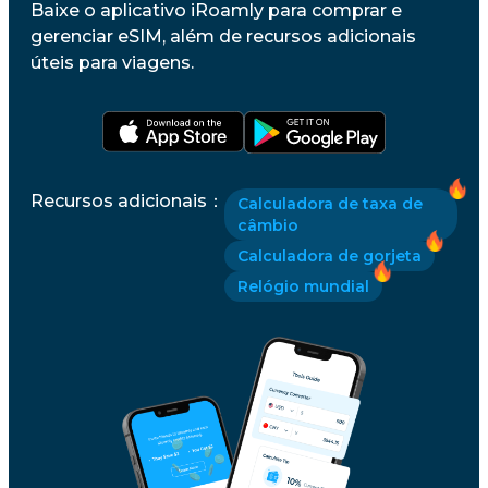
Baixe o aplicativo iRoamly para comprar e
gerenciar eSIM, além de recursos adicionais
úteis para viagens.
Recursos adicionais
：
Calculadora de taxa de
câmbio
Calculadora de gorjeta
Relógio mundial