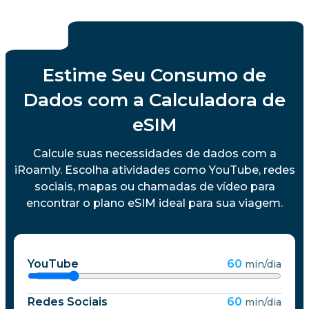
Estime Seu Consumo de
Dados com a Calculadora de
eSIM
Calcule suas necessidades de dados com a
iRoamly. Escolha atividades como YouTube, redes
sociais, mapas ou chamadas de vídeo para
encontrar o plano eSIM ideal para sua viagem.
YouTube
60
min/dia
Redes Sociais
60
min/dia