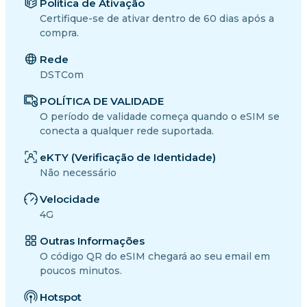
Política de Ativação
Certifique-se de ativar dentro de 60 dias após a
compra.
Rede
DSTCom
POLÍTICA DE VALIDADE
O período de validade começa quando o eSIM se
conecta a qualquer rede suportada.
eKTY (Verificação de Identidade)
Não necessário
Velocidade
4G
Outras Informações
O código QR do eSIM chegará ao seu email em
poucos minutos.
Hotspot