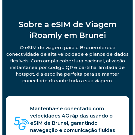
Sobre a eSIM de Viagem
iRoamly em Brunei
O eSIM de viagem para o Brunei oferece
conectividade de alta velocidade e planos de dados
flexíveis. Com ampla cobertura nacional, ativação
instantânea por código QR e partilha ilimitada de
hotspot, é a escolha perfeita para se manter
conectado durante toda a sua viagem.
Mantenha-se conectado com
velocidades 4G rápidas usando o
eSIM de Brunei, garantindo
navegação e comunicação fluidas