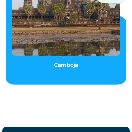
Camboja