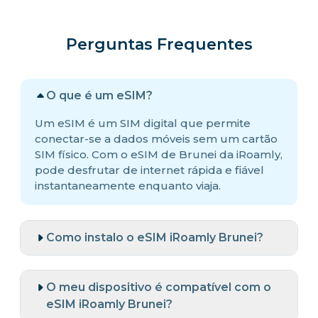
Perguntas Frequentes
O que é um eSIM?
Um eSIM é um SIM digital que permite
conectar-se a dados móveis sem um cartão
SIM físico. Com o eSIM de Brunei da iRoamly,
pode desfrutar de internet rápida e fiável
instantaneamente enquanto viaja.
Como instalo o eSIM iRoamly Brunei?
O meu dispositivo é compatível com o
eSIM iRoamly Brunei?