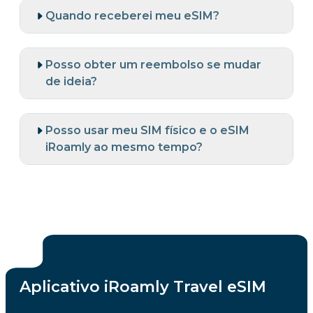
Quando receberei meu eSIM?
Posso obter um reembolso se mudar
de ideia?
Posso usar meu SIM físico e o eSIM
iRoamly ao mesmo tempo?
Aplicativo iRoamly Travel eSIM