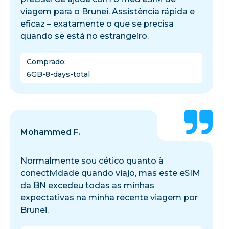
viagem para o Brunei. Assistência rápida e
eficaz – exatamente o que se precisa
quando se está no estrangeiro.
Comprado
:
6GB-8-days-total
Mohammed F.
Normalmente sou cético quanto à
conectividade quando viajo, mas este eSIM
da BN excedeu todas as minhas
expectativas na minha recente viagem por
Brunei.