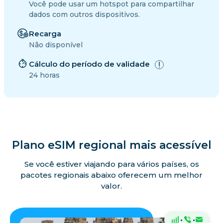
Você pode usar um hotspot para compartilhar
dados com outros dispositivos.
Recarga
Não disponível
Cálculo do período de validade
24 horas
Plano eSIM regional mais acessível
Se você estiver viajando para vários países, os
pacotes regionais abaixo oferecem um melhor
valor.
·
·