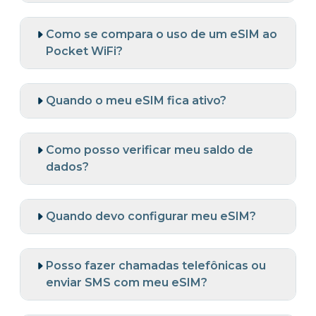
Como se compara o uso de um eSIM ao
Pocket WiFi?
Quando o meu eSIM fica ativo?
Como posso verificar meu saldo de
dados?
Quando devo configurar meu eSIM?
Posso fazer chamadas telefônicas ou
enviar SMS com meu eSIM?