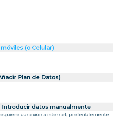
móviles (o Celular)
Añadir Plan de Datos)
/ Introducir datos manualmente
 requiere conexión a internet, preferiblemente