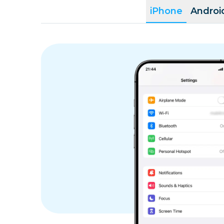
iPhone
Androi