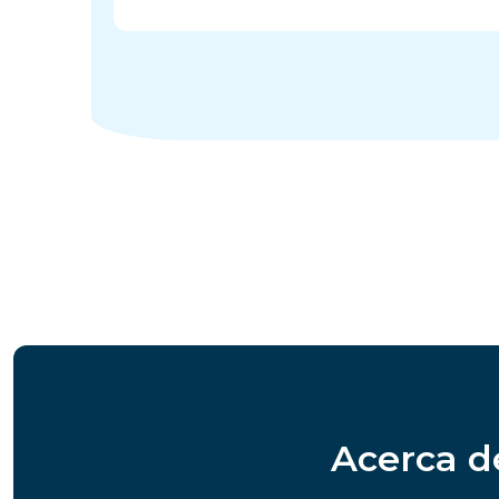
Acerca d