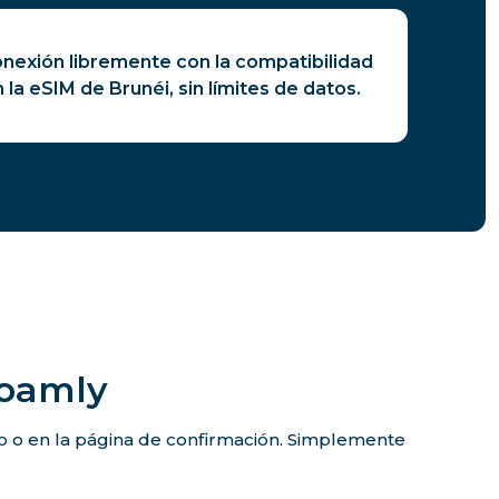
nexión libremente con la compatibilidad
 la eSIM de Brunéi, sin límites de datos.
Roamly
co o en la página de confirmación. Simplemente