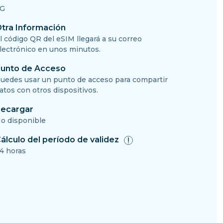
G
tra Información
l código QR del eSIM llegará a su correo
lectrónico en unos minutos.
unto de Acceso
uedes usar un punto de acceso para compartir
atos con otros dispositivos.
ecargar
o disponible
álculo del período de validez
4 horas