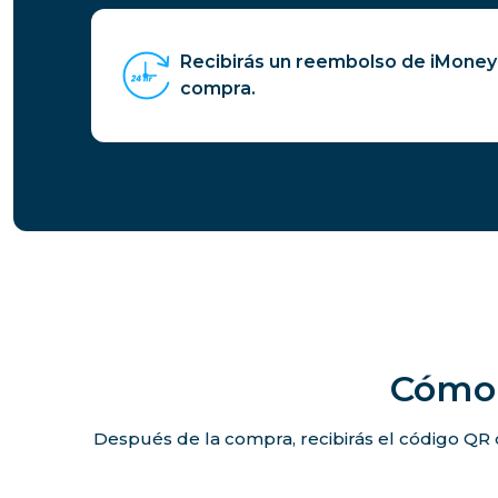
Recibirás un reembolso de iMoney
compra.
Cómo 
Después de la compra, recibirás el código QR 