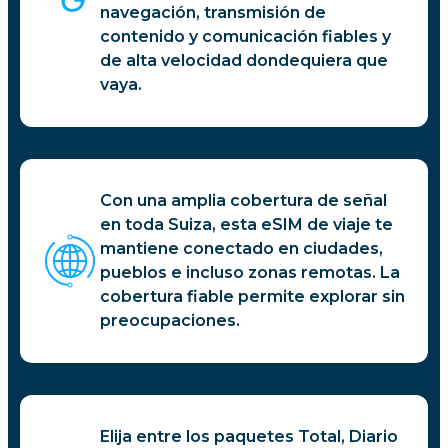
navegación, transmisión de
contenido y comunicación fiables y
de alta velocidad dondequiera que
vaya.
Con una amplia cobertura de señal
en toda Suiza, esta eSIM de viaje te
mantiene conectado en ciudades,
pueblos e incluso zonas remotas. La
cobertura fiable permite explorar sin
preocupaciones.
Elija entre los paquetes Total, Diario