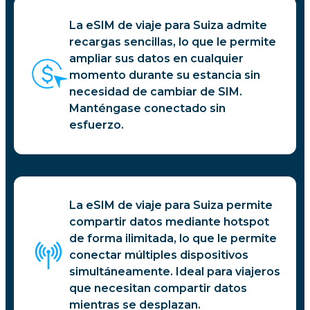
La eSIM de viaje para Suiza admite
recargas sencillas, lo que le permite
ampliar sus datos en cualquier
momento durante su estancia sin
necesidad de cambiar de SIM.
Manténgase conectado sin
esfuerzo.
La eSIM de viaje para Suiza permite
compartir datos mediante hotspot
de forma ilimitada, lo que le permite
conectar múltiples dispositivos
simultáneamente. Ideal para viajeros
que necesitan compartir datos
mientras se desplazan.