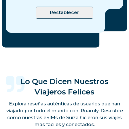
Restablecer
Lo Que Dicen Nuestros
Viajeros Felices
Explora reseñas auténticas de usuarios que han
viajado por todo el mundo con iRoamly. Descubre
cómo nuestras eSIMs de Suiza hicieron sus viajes
más fáciles y conectados.