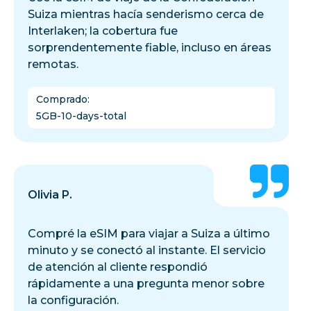
Suiza mientras hacía senderismo cerca de
Interlaken; la cobertura fue
sorprendentemente fiable, incluso en áreas
remotas.
Comprado
:
5GB-10-days-total
Olivia P.
Compré la eSIM para viajar a Suiza a último
minuto y se conectó al instante. El servicio
de atención al cliente respondió
rápidamente a una pregunta menor sobre
la configuración.