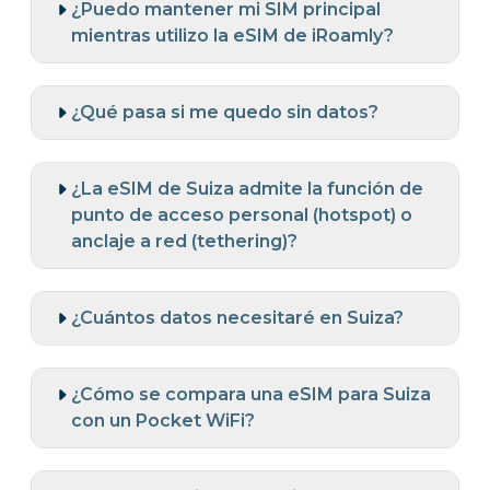
¿Puedo mantener mi SIM principal
mientras utilizo la eSIM de iRoamly?
¿Qué pasa si me quedo sin datos?
¿La eSIM de Suiza admite la función de
punto de acceso personal (hotspot) o
anclaje a red (tethering)?
¿Cuántos datos necesitaré en Suiza?
¿Cómo se compara una eSIM para Suiza
con un Pocket WiFi?