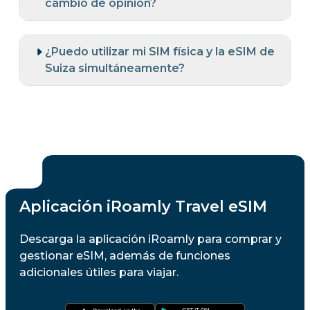
cambio de opinión?
¿Puedo utilizar mi SIM física y la eSIM de
Suiza simultáneamente?
Aplicación iRoamly Travel eSIM
Descarga la aplicación iRoamly para comprar y
gestionar eSIM, además de funciones
adicionales útiles para viajar.