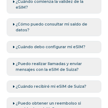
¿Cuándo comienza la validez de la
eSIM?
¿Cómo puedo consultar mi saldo de
datos?
¿Cuándo debo configurar mi eSIM?
¿Puedo realizar llamadas y enviar
mensajes con la eSIM de Suiza?
¿Cuándo recibiré mi eSIM de Suiza?
¿Puedo obtener un reembolso si