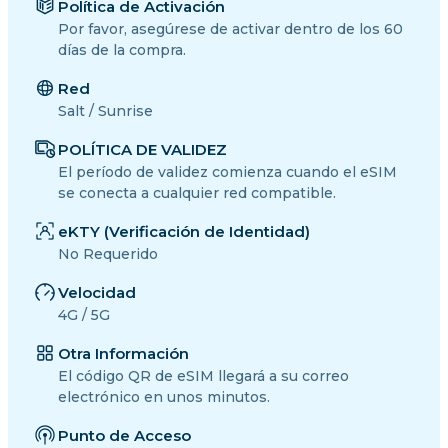
Política de Activación
Por favor, asegúrese de activar dentro de los 60
días de la compra.
Red
Salt / Sunrise
POLÍTICA DE VALIDEZ
El período de validez comienza cuando el eSIM
se conecta a cualquier red compatible.
eKTY (Verificación de Identidad)
No Requerido
Velocidad
4G / 5G
Otra Información
El código QR de eSIM llegará a su correo
electrónico en unos minutos.
Punto de Acceso