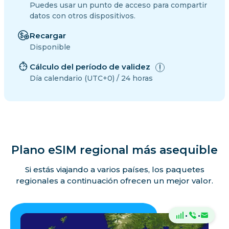
Puedes usar un punto de acceso para compartir
datos con otros dispositivos.
Recargar
Disponible
Cálculo del período de validez
Día calendario (UTC+0) / 24 horas
Plano eSIM regional más asequible
Si estás viajando a varios países, los paquetes
regionales a continuación ofrecen un mejor valor.
·
·