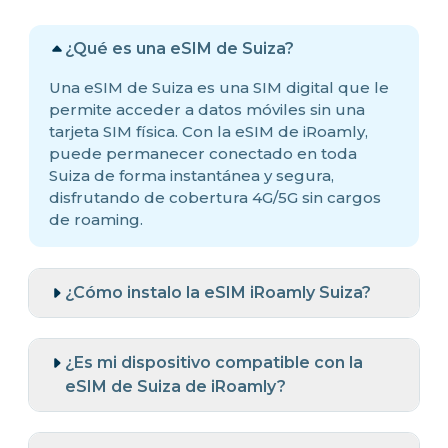
¿Qué es una eSIM de Suiza?
Una eSIM de Suiza es una SIM digital que le
permite acceder a datos móviles sin una
tarjeta SIM física. Con la eSIM de iRoamly,
puede permanecer conectado en toda
Suiza de forma instantánea y segura,
disfrutando de cobertura 4G/5G sin cargos
de roaming.
¿Cómo instalo la eSIM iRoamly Suiza?
¿Es mi dispositivo compatible con la
eSIM de Suiza de iRoamly?