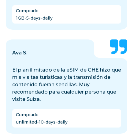
Comprado
:
1GB-5-days-daily
Ava S.
El plan ilimitado de la eSIM de CHE hizo que
mis visitas turísticas y la transmisión de
contenido fueran sencillas. Muy
recomendado para cualquier persona que
visite Suiza.
Comprado
:
unlimited-10-days-daily