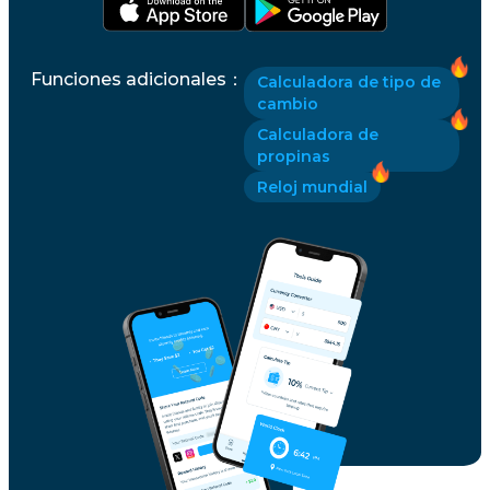
Funciones adicionales
：
Calculadora de tipo de
cambio
Calculadora de
propinas
Reloj mundial