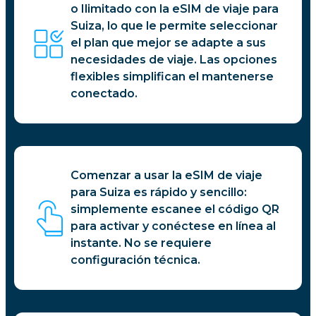
o Ilimitado con la eSIM de viaje para
Suiza, lo que le permite seleccionar
el plan que mejor se adapte a sus
necesidades de viaje. Las opciones
flexibles simplifican el mantenerse
conectado.
Comenzar a usar la eSIM de viaje
para Suiza es rápido y sencillo:
simplemente escanee el código QR
para activar y conéctese en línea al
instante. No se requiere
configuración técnica.