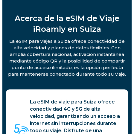
Acerca de la eSIM de Viaje
iRoamly en Suiza
La eSIM para viajes a Suiza ofrece conectividad de
alta velocidad y planes de datos flexibles. Con
amplia cobertura nacional, activación instantánea
mediante código QR y la posibilidad de compartir
punto de acceso ilimitado, es la opción perfecta
para mantenerse conectado durante todo su viaje.
La eSIM de viaje para Suiza ofrece
conectividad 4G y 5G de alta
velocidad, garantizando un acceso a
internet sin interrupciones durante
todo su viaje. Disfrute de una