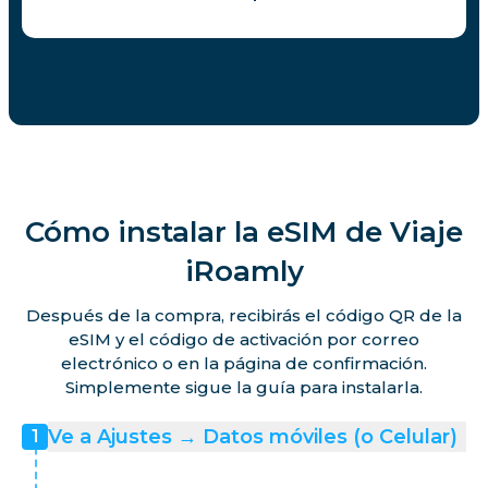
Cómo instalar la eSIM de Viaje
iRoamly
Después de la compra, recibirás el código QR de la
eSIM y el código de activación por correo
electrónico o en la página de confirmación.
Simplemente sigue la guía para instalarla.
Ve a Ajustes → Datos móviles (o Celular)
1