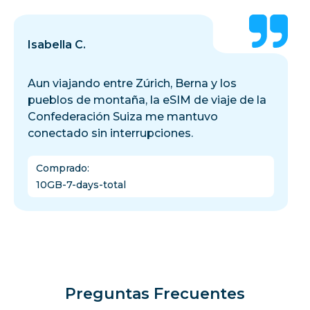
Isabella C.
Aun viajando entre Zúrich, Berna y los
pueblos de montaña, la eSIM de viaje de la
Confederación Suiza me mantuvo
conectado sin interrupciones.
Comprado
:
10GB-7-days-total
Preguntas Frecuentes