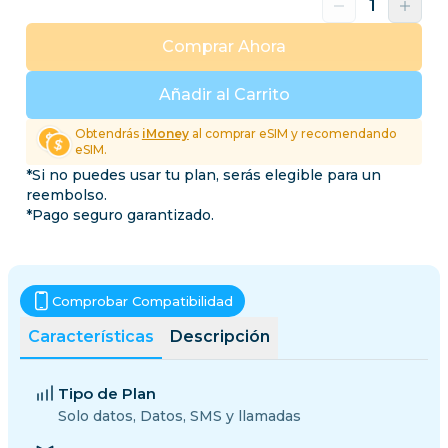
Comprar Ahora
Añadir al Carrito
Obtendrás
iMoney
al comprar eSIM y recomendando
eSIM.
*Si no puedes usar tu plan, serás elegible para un
reembolso.
*Pago seguro garantizado.
Comprobar Compatibilidad
Características
Descripción
Tipo de Plan
Solo datos, Datos, SMS y llamadas