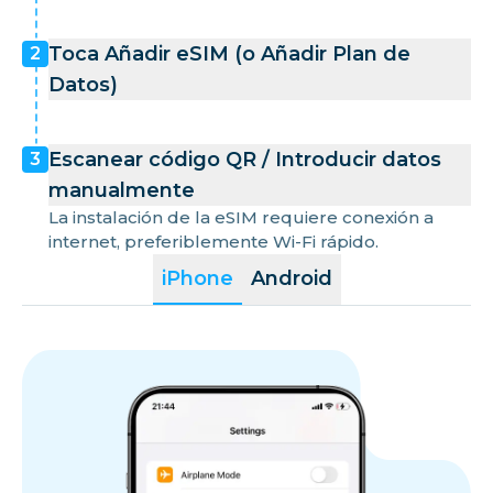
Toca Añadir eSIM (o Añadir Plan de
2
Datos)
Escanear código QR / Introducir datos
3
manualmente
La instalación de la eSIM requiere conexión a
internet, preferiblemente Wi-Fi rápido.
iPhone
Android